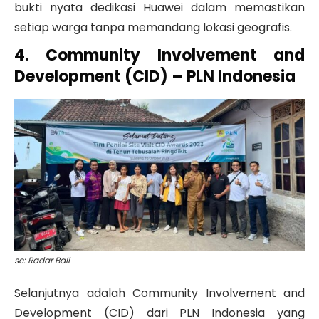
bukti nyata dedikasi Huawei dalam memastikan
setiap warga tanpa memandang lokasi geografis.
4. Community Involvement and
Development (CID) – PLN Indonesia
sc: Radar Bali
Selanjutnya adalah Community Involvement and
Development (CID) dari PLN Indonesia yang