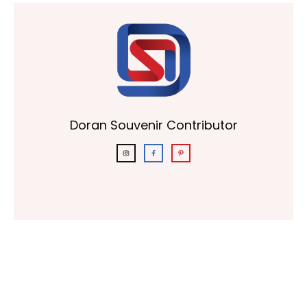
Doran Souvenir Contributor