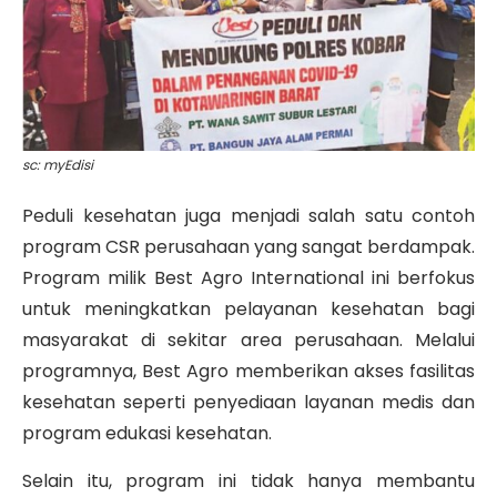
sc: myEdisi
Peduli kesehatan juga menjadi salah satu contoh
program CSR perusahaan yang sangat berdampak.
Program milik Best Agro International ini berfokus
untuk meningkatkan pelayanan kesehatan bagi
masyarakat di sekitar area perusahaan. Melalui
programnya, Best Agro memberikan akses fasilitas
kesehatan seperti penyediaan layanan medis dan
program edukasi kesehatan.
Selain itu, program ini tidak hanya membantu