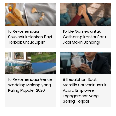
10 Rekomendasi
15 Ide Games untuk
Souvenir Kelahiran Bayi
Gathering Kantor Seru,
Terbaik untuk Dipilih
Jadi Makin Bonding!
10 Rekomendasi Venue
8 Kesalahan Saat
Wedding Malang yang
Memilih Souvenir untuk
Paling Populer 2026
Acara Employee
Engagement yang
Sering Terjadi