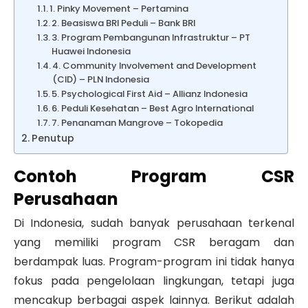
1. Pinky Movement – Pertamina
2. Beasiswa BRI Peduli – Bank BRI
3. Program Pembangunan Infrastruktur – PT
Huawei Indonesia
4. Community Involvement and Development
(CID) – PLN Indonesia
5. Psychological First Aid – Allianz Indonesia
6. Peduli Kesehatan – Best Agro International
7. Penanaman Mangrove – Tokopedia
Penutup
Contoh Program CSR
Perusahaan
Di Indonesia, sudah banyak perusahaan terkenal
yang memiliki program CSR beragam dan
berdampak luas. Program-program ini tidak hanya
fokus pada pengelolaan lingkungan, tetapi juga
mencakup berbagai aspek lainnya. Berikut adalah