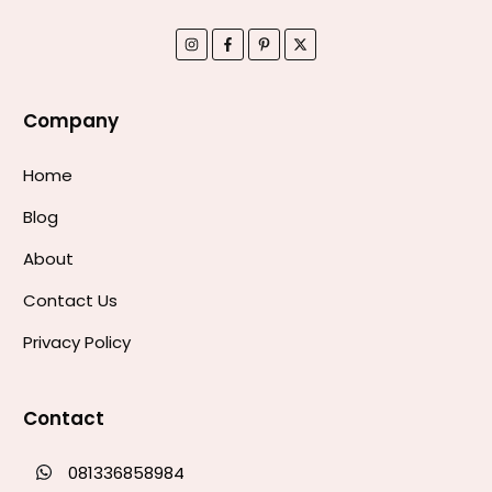
Company
Home
Blog
About
Contact Us
Privacy Policy
Contact
081336858984