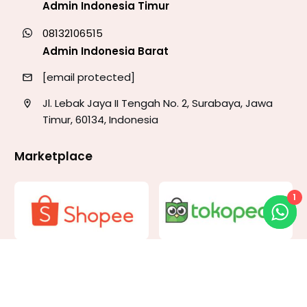
Admin Indonesia Timur
08132106515
Admin Indonesia Barat
[email protected]
Jl. Lebak Jaya II Tengah No. 2, Surabaya, Jawa
Timur, 60134, Indonesia
Marketplace
1
Download Katalog