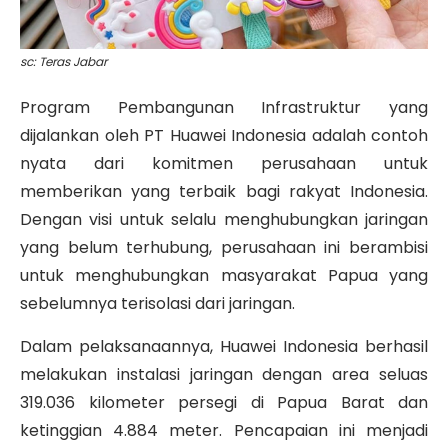
sc: Teras Jabar
Program Pembangunan Infrastruktur yang
dijalankan oleh PT Huawei Indonesia adalah contoh
nyata dari komitmen perusahaan untuk
memberikan yang terbaik bagi rakyat Indonesia.
Dengan visi untuk selalu menghubungkan jaringan
yang belum terhubung, perusahaan ini berambisi
untuk menghubungkan masyarakat Papua yang
sebelumnya terisolasi dari jaringan.
Dalam pelaksanaannya, Huawei Indonesia berhasil
melakukan instalasi jaringan dengan area seluas
319.036 kilometer persegi di Papua Barat dan
ketinggian 4.884 meter. Pencapaian ini menjadi