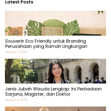
Latest Posts
Souvenir Eco Friendly untuk Branding
Perusahaan yang Ramah Lingkungan
August 7, 2026
Jenis Jubah Wisuda Lengkap: Ini Perbedaan
Sarjana, Magister, dan Doktor
August 6, 2026