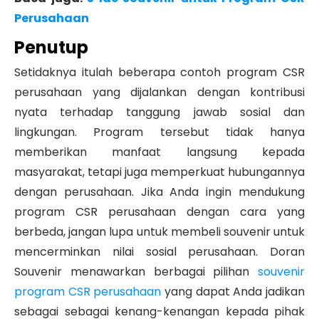
Perusahaan
Penutup
Setidaknya itulah beberapa contoh program CSR
perusahaan yang dijalankan dengan kontribusi
nyata terhadap tanggung jawab sosial dan
lingkungan. Program tersebut tidak hanya
memberikan manfaat langsung kepada
masyarakat, tetapi juga memperkuat hubungannya
dengan perusahaan.
Jika Anda ingin mendukung
program CSR perusahaan dengan cara yang
berbeda, jangan lupa untuk membeli souvenir untuk
mencerminkan nilai sosial perusahaan. Doran
Souvenir menawarkan berbagai pilihan
souvenir
program CSR perusahaan
yang dapat Anda jadikan
sebagai sebagai kenang-kenangan kepada pihak