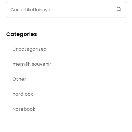
Categories
Uncategorized
memilih souvenir
Other
hard box
Notebook