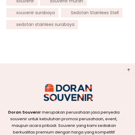
souvenir
souvenir murah
souvenir surabaya
Sedotan Stainlees Stell
sedotan stainlees surabaya
Doran Souvenir
merupakan perusahaan jasa penyedia
souvenir untuk kebutuhan promosi perusahaan, event,
maupun acara pribadi. Souvenir yang kami sediakan
berkualitas premium dengan harga yang kompetitif