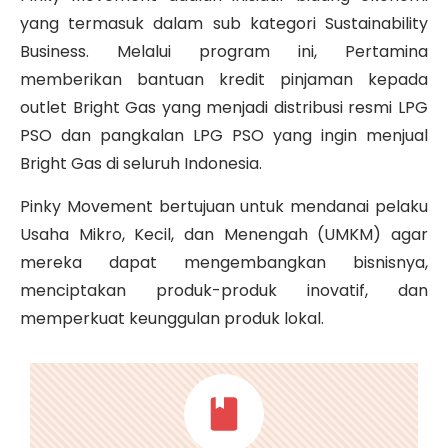
yang termasuk dalam sub kategori Sustainability
Business. Melalui program ini, Pertamina
memberikan bantuan kredit pinjaman kepada
outlet Bright Gas yang menjadi distribusi resmi LPG
PSO dan pangkalan LPG PSO yang ingin menjual
Bright Gas di seluruh Indonesia.
Pinky Movement bertujuan untuk mendanai pelaku
Usaha Mikro, Kecil, dan Menengah (UMKM) agar
mereka dapat mengembangkan bisnisnya,
menciptakan produk-produk inovatif, dan
memperkuat keunggulan produk lokal.