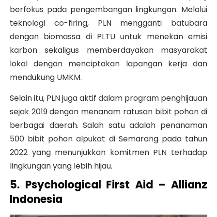
berfokus pada pengembangan lingkungan. Melalui
teknologi co-firing, PLN mengganti batubara
dengan biomassa di PLTU untuk menekan emisi
karbon sekaligus memberdayakan masyarakat
lokal dengan menciptakan lapangan kerja dan
mendukung UMKM.
Selain itu, PLN juga aktif dalam program penghijauan
sejak 2019 dengan menanam ratusan bibit pohon di
berbagai daerah. Salah satu adalah penanaman
500 bibit pohon alpukat di Semarang pada tahun
2022 yang menunjukkan komitmen PLN terhadap
lingkungan yang lebih hijau.
5. Psychological First Aid – Allianz
Indonesia