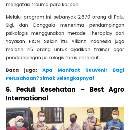
mengatasi trauma para korban.
Melalui program ini, sebanyak 2.670 orang di Palu,
Sigi, dan Donggala menerima pendampingan
psikologis menggunakan metode Theraplay dari
Yayasan PION. Selain itu, Allianz Indonesia juga
melatih 45 orang untuk dijadikan trainer agar
pendampingan psikologis terus berlanjut.
Baca juga:
Apa Manfaat Souvenir Bagi
Perusahaan? Simak Selengkapnya!
6. Peduli Kesehatan – Best Agro
International