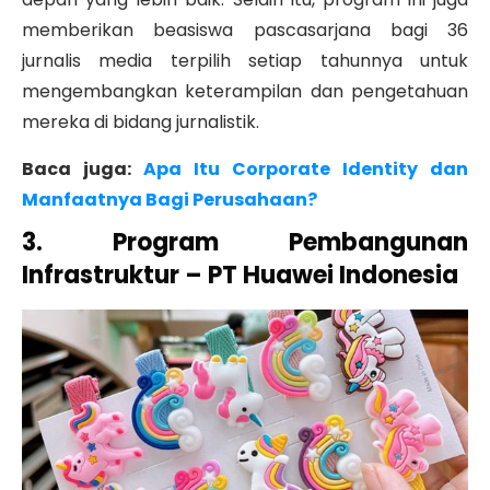
memberikan beasiswa pascasarjana bagi 36
jurnalis media terpilih setiap tahunnya untuk
mengembangkan keterampilan dan pengetahuan
mereka di bidang jurnalistik.
Baca juga:
Apa Itu Corporate Identity dan
Manfaatnya Bagi Perusahaan?
3. Program Pembangunan
Infrastruktur – PT Huawei Indonesia