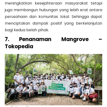
meningkatkan kesejahteraan masyarakat tetapi
juga membangun hubungan yang lebih erat antara
perusahaan dan komunitas lokal. Sehingga dapat
menciptakan dampak positif yang berkelanjutan
bagi kedua belah pihak.
7. Penanaman Mangrove –
Tokopedia