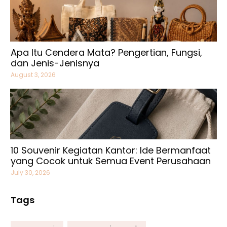
Apa Itu Cendera Mata? Pengertian, Fungsi,
dan Jenis-Jenisnya
August 3, 2026
10 Souvenir Kegiatan Kantor: Ide Bermanfaat
yang Cocok untuk Semua Event Perusahaan
July 30, 2026
Tags