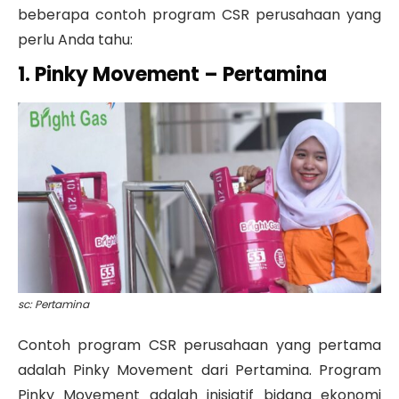
beberapa contoh program CSR perusahaan yang
perlu Anda tahu:
1. Pinky Movement – Pertamina
sc: Pertamina
Contoh program CSR perusahaan yang pertama
adalah Pinky Movement dari Pertamina. Program
Pinky Movement adalah inisiatif bidang ekonomi