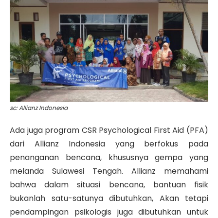
sc: Allianz Indonesia
Ada juga program CSR Psychological First Aid (PFA)
dari Allianz Indonesia yang berfokus pada
penanganan bencana, khususnya gempa yang
melanda Sulawesi Tengah. Allianz memahami
bahwa dalam situasi bencana, bantuan fisik
bukanlah satu-satunya dibutuhkan, Akan tetapi
pendampingan psikologis juga dibutuhkan untuk