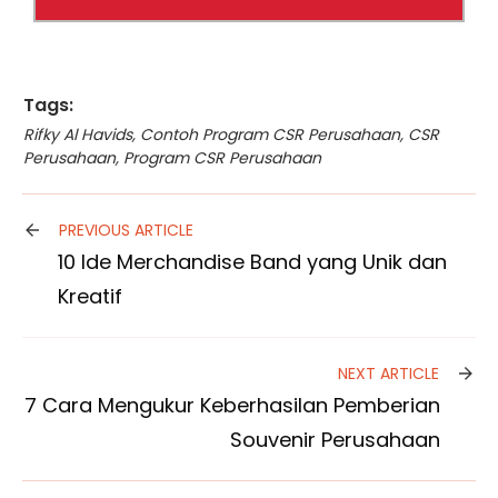
Tags:
Rifky Al Havids
,
Contoh Program CSR Perusahaan
,
CSR
Perusahaan
,
Program CSR Perusahaan
PREVIOUS ARTICLE
10 Ide Merchandise Band yang Unik dan
Kreatif
NEXT ARTICLE
7 Cara Mengukur Keberhasilan Pemberian
Souvenir Perusahaan