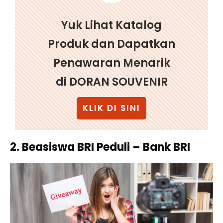
Yuk Lihat Katalog
Produk dan Dapatkan
Penawaran Menarik
di DORAN SOUVENIR
KLIK DI SINI
2. Beasiswa BRI Peduli – Bank BRI