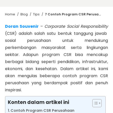
Home
/
Blog
/
Tips
/
7 Contoh Program CSR Perusahaan yang Berdampak Positif
Doran Souvenir
–
Corporate Social Responsibility
(CSR) adalah salah satu bentuk tanggung jawab
sosial perusahaan untuk mendukung
perkembangan masyarakat serta lingkungan
sekitar. Adapun program CSR bisa mencakup
berbagai bidang seperti pendidikan, infrastruktur,
ekonomi, dan kesehatan. Dalam artikel ini, kami
akan mengulas beberapa contoh program CSR
perusahaan yang berdampak positif dan penuh
inspirasi.
Konten dalam artikel ini
Contoh Program CSR Perusahaan