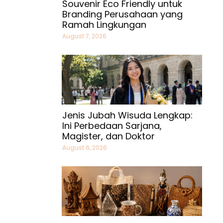
Souvenir Eco Friendly untuk
Branding Perusahaan yang
Ramah Lingkungan
August 7, 2026
Jenis Jubah Wisuda Lengkap:
Ini Perbedaan Sarjana,
Magister, dan Doktor
August 6, 2026