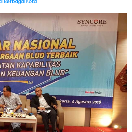
i Berbagai Kota