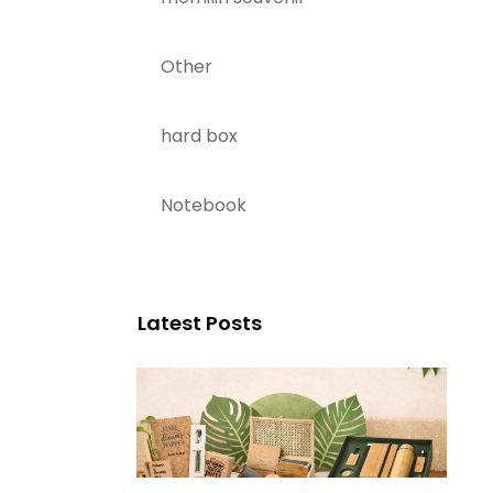
Other
hard box
Notebook
Latest Posts