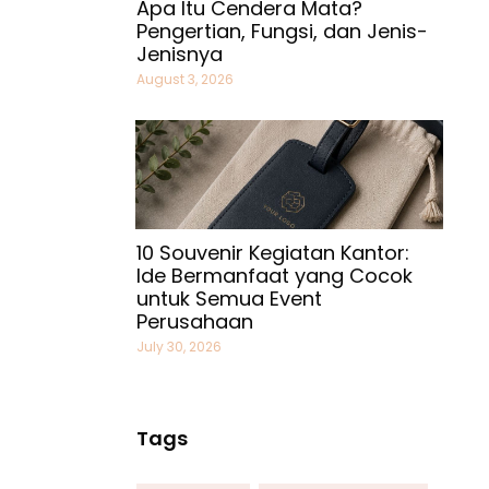
Apa Itu Cendera Mata?
Pengertian, Fungsi, dan Jenis-
Jenisnya
August 3, 2026
10 Souvenir Kegiatan Kantor:
Ide Bermanfaat yang Cocok
untuk Semua Event
Perusahaan
July 30, 2026
Tags