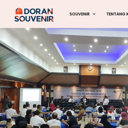
SOUVENIR
TENTANG 