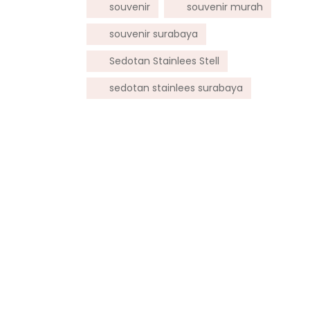
souvenir
souvenir murah
souvenir surabaya
Sedotan Stainlees Stell
sedotan stainlees surabaya