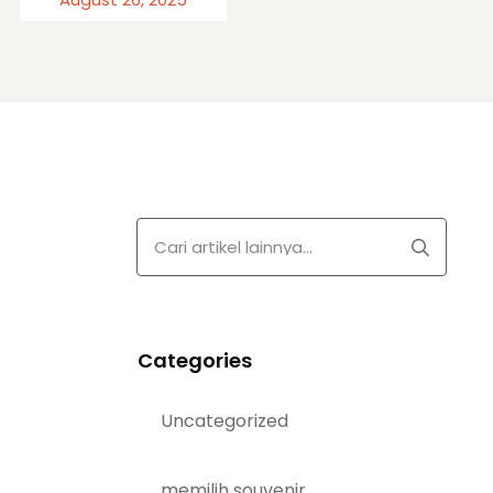
Categories
Uncategorized
memilih souvenir