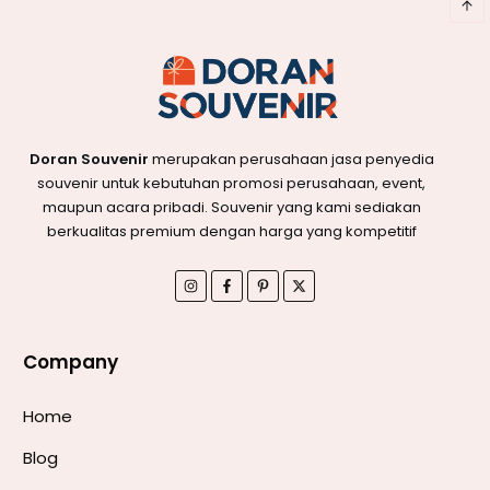
Doran Souvenir
merupakan perusahaan jasa penyedia
souvenir untuk kebutuhan promosi perusahaan, event,
maupun acara pribadi. Souvenir yang kami sediakan
berkualitas premium dengan harga yang kompetitif
Company
Home
Blog