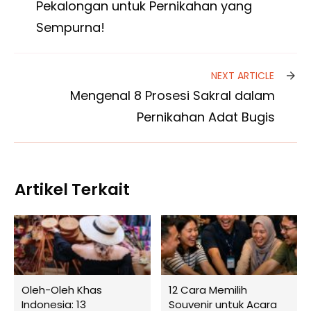
Pekalongan untuk Pernikahan yang
Sempurna!
NEXT ARTICLE
Mengenal 8 Prosesi Sakral dalam
Pernikahan Adat Bugis
Artikel Terkait
Oleh-Oleh Khas
12 Cara Memilih
Indonesia: 13
Souvenir untuk Acara