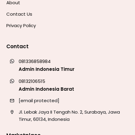
About
Contact Us
Privacy Policy
Contact
081336858984
Admin Indonesia Timur
08132106515
Admin Indonesia Barat
[email protected]
Jl. Lebak Jaya II Tengah No. 2, Surabaya, Jawa
Timur, 60134, Indonesia