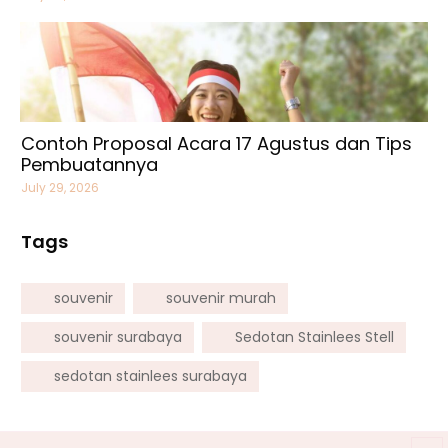
Contoh Proposal Acara 17 Agustus dan Tips
Pembuatannya
July 29, 2026
Tags
souvenir
souvenir murah
souvenir surabaya
Sedotan Stainlees Stell
sedotan stainlees surabaya