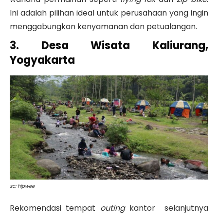
Ini adalah pilihan ideal untuk perusahaan yang ingin
menggabungkan kenyamanan dan petualangan.
3. Desa Wisata Kaliurang,
Yogyakarta
sc: hipwee
Rekomendasi tempat
outing
kantor selanjutnya