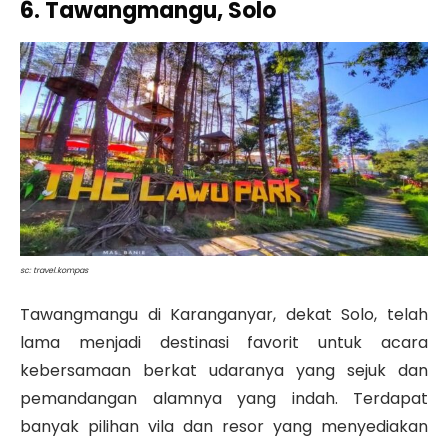
6. Tawangmangu, Solo
sc: travel.kompas
Tawangmangu di Karanganyar, dekat Solo, telah
lama menjadi destinasi favorit untuk acara
kebersamaan berkat udaranya yang sejuk dan
pemandangan alamnya yang indah
. Terdapat
banyak pilihan vila dan resor yang menyediakan