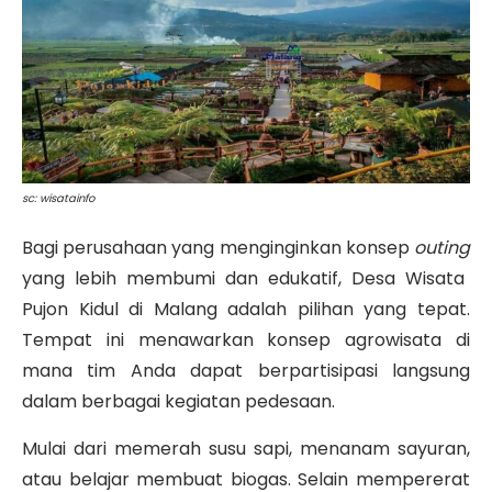
sc: wisatainfo
Bagi perusahaan yang menginginkan konsep
outing
yang lebih membumi dan edukatif, Desa Wisata
Pujon Kidul di Malang adalah pilihan yang tepat
.
Tempat ini menawarkan konsep agrowisata di
mana tim Anda dapat berpartisipasi langsung
dalam berbagai kegiatan pedesaan.
Mulai dari memerah susu sapi, menanam sayuran,
atau belajar membuat biogas
. Selain mempererat