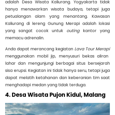
adalah Desa Wisata Kaliurang.
Yogyakarta tidak
hanya menawarkan wisata budaya, tetapi juga
petualangan alam yang menantang.
Kawasan
Kaliurang di lereng Gunung Merapi adalah lokasi
yang sangat cocok untuk
outing
kantor yang
memacu adrenalin
.
Anda dapat merancang kegiatan
Lava Tour Merapi
menggunakan mobil jip, menyusuri bekas aliran
lahar dan mengunjungi berbagai situs bersejarah
sisa erupsi
. Kegiatan ini tidak hanya seru, tetapi juga
dapat melatih ketahanan dan keberanian tim saat
menghadapi medan yang tidak terduga.
4. Desa Wisata Pujon Kidul, Malang