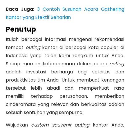
Baca Juga:
3 Contoh Susunan Acara Gathering
Kantor yang Efektif Seharian
Penutup
Itulah berbagai informasi mengenai r
ekomendasi
tempat
outing
kantor di berbagai kota populer di
Indonesia yang telah kami rangkum untuk Anda.
Setiap momen kebersamaan dalam acara
outing
adalah investasi berharga bagi soliditas dan
produktivitas tim Anda. Untuk membuat kenangan
tersebut lebih abadi dan memperkuat rasa
memiliki terhadap perusahaan, memberikan
cinderamata yang relevan dan berkualitas adalah
sebuah sentuhan yang sempurna.
Wujudkan
custom souvenir outing
kantor Anda,