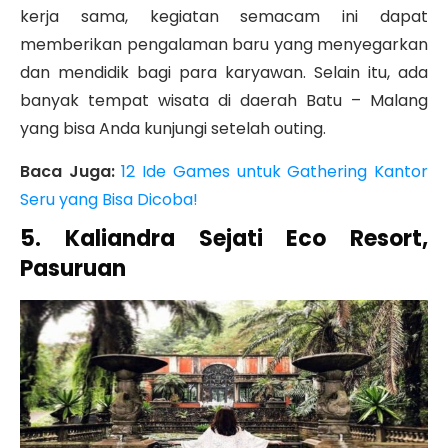
kerja sama, kegiatan semacam ini dapat
memberikan pengalaman baru yang menyegarkan
dan mendidik bagi para karyawan. Selain itu, ada
banyak tempat wisata di daerah Batu – Malang
yang bisa Anda kunjungi setelah outing.
Baca Juga:
12 Ide Games untuk Gathering Kantor
Seru yang Bisa Dicoba!
5. Kaliandra Sejati Eco Resort,
Pasuruan