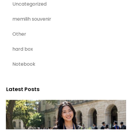
Uncategorized
memilih souvenir
Other
hard box
Notebook
Latest Posts