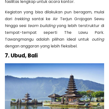
fasilitas lengkap untuk acara kantor.
Kegiatan yang bisa dilakukan pun beragam, mulai
dari
trekking
santai ke Air Terjun Grojogan Sewu
hingga sesi
team building
yang lebih terstruktur di
tempat-tempat seperti The Lawu Park
.
Tawangmangu adalah pilihan ideal untuk
outing
dengan anggaran yang lebih fleksibel.
7. Ubud, Bali