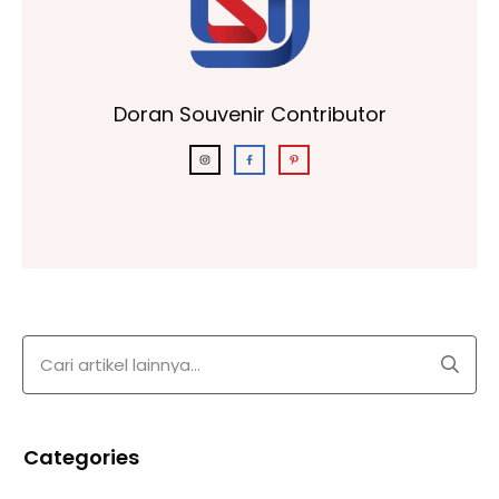
Doran Souvenir Contributor
Categories