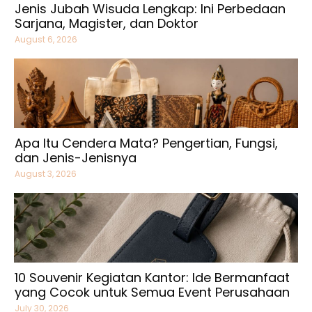
Jenis Jubah Wisuda Lengkap: Ini Perbedaan
Sarjana, Magister, dan Doktor
August 6, 2026
Apa Itu Cendera Mata? Pengertian, Fungsi,
dan Jenis-Jenisnya
August 3, 2026
10 Souvenir Kegiatan Kantor: Ide Bermanfaat
yang Cocok untuk Semua Event Perusahaan
July 30, 2026