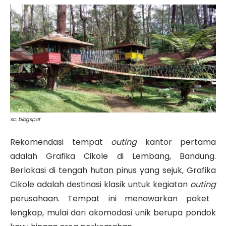
sc: blogspot
Rekomendasi tempat
outing
kantor pertama
adalah Grafika Cikole di Lembang, Bandung.
Berlokasi di tengah hutan pinus yang sejuk, Grafika
Cikole adalah destinasi klasik untuk kegiatan
outing
perusahaan
.
Tempat ini menawarkan paket
lengkap, mulai dari akomodasi unik berupa pondok