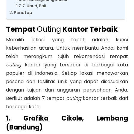
7. Ubud, Bali
Penutup
Tempat
Outing
Kantor Terbaik
Memilih lokasi yang tepat adalah kunci
keberhasilan acara. Untuk membantu Anda, kami
telah merangkum tujuh rekomendasi tempat
outing
kantor yang tersebar di berbagai kota
populer di Indonesia. Setiap lokasi menawarkan
pesona dan fasilitas unik yang dapat disesuaikan
dengan tujuan dan anggaran perusahaan Anda.
Berikut adalah 7 tempat
outing
kantor terbaik dari
berbagai kota:
1. Grafika Cikole, Lembang
(Bandung)