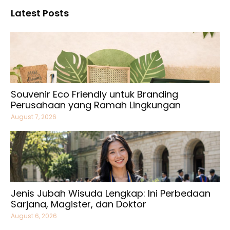
Latest Posts
Souvenir Eco Friendly untuk Branding
Perusahaan yang Ramah Lingkungan
August 7, 2026
Jenis Jubah Wisuda Lengkap: Ini Perbedaan
Sarjana, Magister, dan Doktor
August 6, 2026