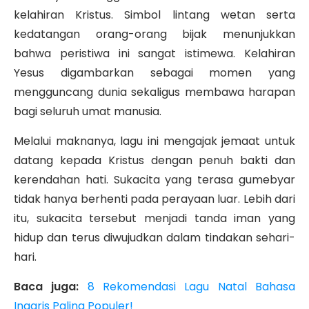
kelahiran Kristus. Simbol lintang wetan serta
kedatangan orang-orang bijak menunjukkan
bahwa peristiwa ini sangat istimewa. Kelahiran
Yesus digambarkan sebagai momen yang
mengguncang dunia sekaligus membawa harapan
bagi seluruh umat manusia.
Melalui maknanya, lagu ini mengajak jemaat untuk
datang kepada Kristus dengan penuh bakti dan
kerendahan hati. Sukacita yang terasa gumebyar
tidak hanya berhenti pada perayaan luar. Lebih dari
itu, sukacita tersebut menjadi tanda iman yang
hidup dan terus diwujudkan dalam tindakan sehari-
hari.
Baca juga:
8 Rekomendasi Lagu Natal Bahasa
Inggris Paling Populer!