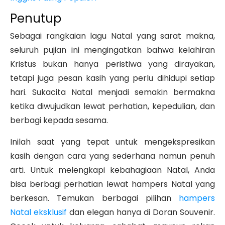
Penutup
Sebagai rangkaian lagu Natal yang sarat makna,
seluruh pujian ini mengingatkan bahwa kelahiran
Kristus bukan hanya peristiwa yang dirayakan,
tetapi juga pesan kasih yang perlu dihidupi setiap
hari. Sukacita Natal menjadi semakin bermakna
ketika diwujudkan lewat perhatian, kepedulian, dan
berbagi kepada sesama.
Inilah saat yang tepat untuk mengekspresikan
kasih dengan cara yang sederhana namun penuh
arti. Untuk melengkapi kebahagiaan Natal, Anda
bisa berbagi perhatian lewat hampers Natal yang
berkesan. Temukan berbagai pilihan
hampers
Natal eksklusif
dan elegan hanya di Doran Souvenir.