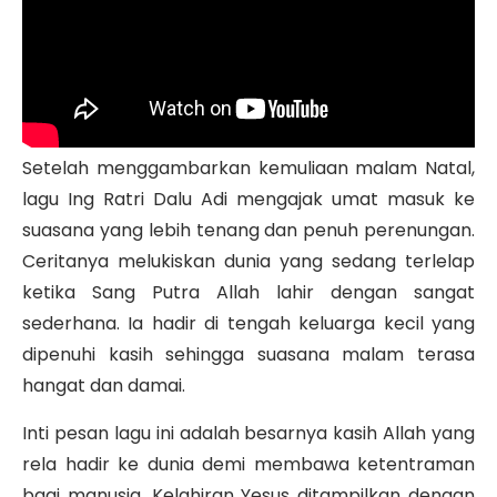
Setelah menggambarkan kemuliaan malam Natal,
lagu Ing Ratri Dalu Adi mengajak umat masuk ke
suasana yang lebih tenang dan penuh perenungan.
Ceritanya melukiskan dunia yang sedang terlelap
ketika Sang Putra Allah lahir dengan sangat
sederhana. Ia hadir di tengah keluarga kecil yang
dipenuhi kasih sehingga suasana malam terasa
hangat dan damai.
Inti pesan lagu ini adalah besarnya kasih Allah yang
rela hadir ke dunia demi membawa ketentraman
bagi manusia. Kelahiran Yesus ditampilkan dengan