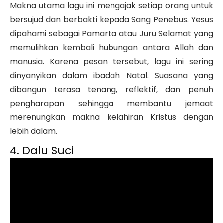
Makna utama lagu ini mengajak setiap orang untuk
bersujud dan berbakti kepada Sang Penebus. Yesus
dipahami sebagai Pamarta atau Juru Selamat yang
memulihkan kembali hubungan antara Allah dan
manusia. Karena pesan tersebut, lagu ini sering
dinyanyikan dalam ibadah Natal. Suasana yang
dibangun terasa tenang, reflektif, dan penuh
pengharapan sehingga membantu jemaat
merenungkan makna kelahiran Kristus dengan
lebih dalam.
4. Dalu Suci