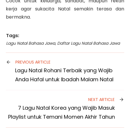
Cocok untuk keluarga, sahabat, maupun rekan
kerja agar sukacita Natal semakin terasa dan
bermakna.
Tags:
Lagu Natal Bahasa Jawa
,
Daftar Lagu Natal Bahasa Jawa
PREVIOUS ARTICLE
Lagu Natal Rohani Terbaik yang Wajib
Anda Hafal untuk Ibadah Malam Natal
NEXT ARTICLE
7 Lagu Natal Korea yang Wajib Masuk
Playlist untuk Temani Momen Akhir Tahun