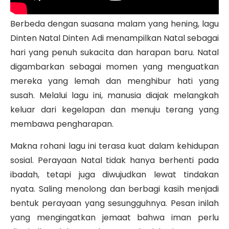
Berbeda dengan suasana malam yang hening, lagu
Dinten Natal Dinten Adi menampilkan Natal sebagai
hari yang penuh sukacita dan harapan baru. Natal
digambarkan sebagai momen yang menguatkan
mereka yang lemah dan menghibur hati yang
susah. Melalui lagu ini, manusia diajak melangkah
keluar dari kegelapan dan menuju terang yang
membawa pengharapan.
Makna rohani lagu ini terasa kuat dalam kehidupan
sosial. Perayaan Natal tidak hanya berhenti pada
ibadah, tetapi juga diwujudkan lewat tindakan
nyata. Saling menolong dan berbagi kasih menjadi
bentuk perayaan yang sesungguhnya. Pesan inilah
yang mengingatkan jemaat bahwa iman perlu