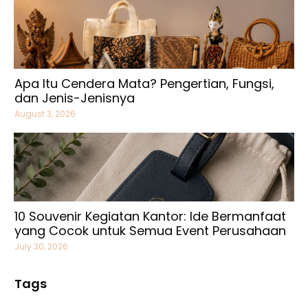
Apa Itu Cendera Mata? Pengertian, Fungsi,
dan Jenis-Jenisnya
August 3, 2026
10 Souvenir Kegiatan Kantor: Ide Bermanfaat
yang Cocok untuk Semua Event Perusahaan
July 30, 2026
Tags