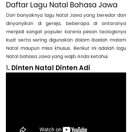
Daftar Lagu Natal Bahasa Jawa
Dari banyaknya lagu Natal Jawa yang beredar dan
dinyanyikan di gereja, beberapa di antaranya
menjadi sangat populer karena pesan teologisnya
kuat serta sering digunakan dalam ibadah malam
Natal maupun misa khusus. Berikut ini adalah lagu
Natal bahasa Jawa yang wajib Anda ketahui.
1
. Dinten Natal Dinten Adi