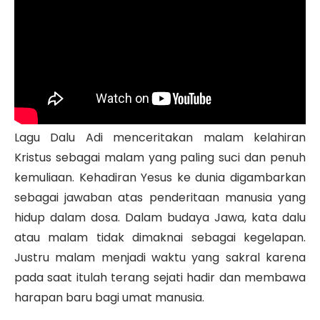
Lagu Dalu Adi menceritakan malam kelahiran
Kristus sebagai malam yang paling suci dan penuh
kemuliaan. Kehadiran Yesus ke dunia digambarkan
sebagai jawaban atas penderitaan manusia yang
hidup dalam dosa. Dalam budaya Jawa, kata dalu
atau malam tidak dimaknai sebagai kegelapan.
Justru malam menjadi waktu yang sakral karena
pada saat itulah terang sejati hadir dan membawa
harapan baru bagi umat manusia.