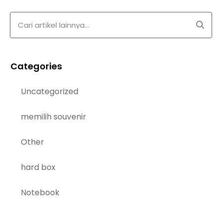
Categories
Uncategorized
memilih souvenir
Other
hard box
Notebook