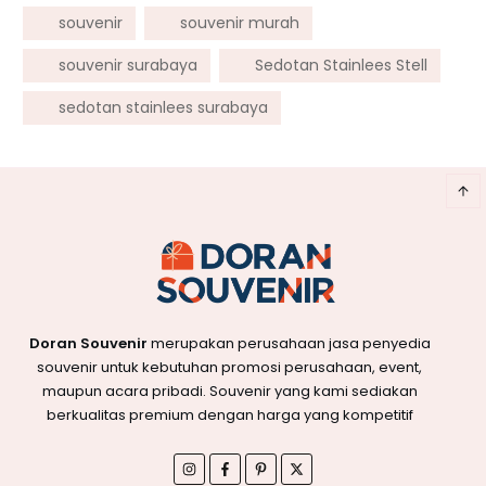
souvenir
souvenir murah
souvenir surabaya
Sedotan Stainlees Stell
sedotan stainlees surabaya
Doran Souvenir
merupakan perusahaan jasa penyedia
souvenir untuk kebutuhan promosi perusahaan, event,
maupun acara pribadi. Souvenir yang kami sediakan
berkualitas premium dengan harga yang kompetitif