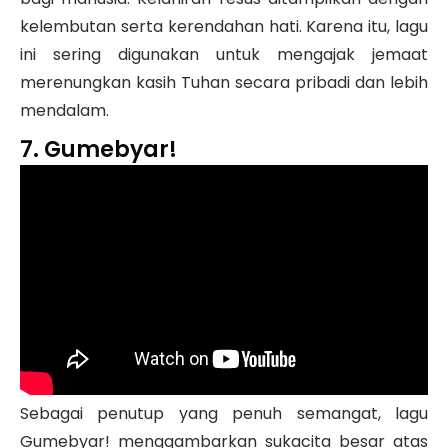
kelembutan serta kerendahan hati. Karena itu, lagu
ini sering digunakan untuk mengajak jemaat
merenungkan kasih Tuhan secara pribadi dan lebih
mendalam.
7. Gumebyar!
Sebagai penutup yang penuh semangat, lagu
Gumebyar! menggambarkan sukacita besar atas