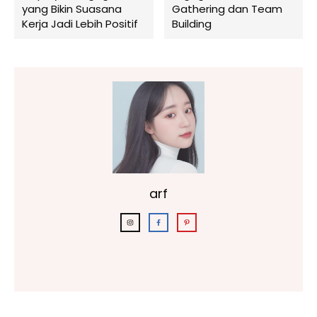
yang Bikin Suasana
Gathering dan Team
Kerja Jadi Lebih Positif
Building
arf