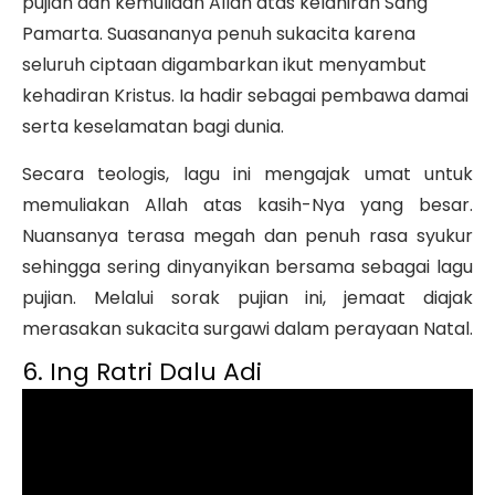
pujian dan kemuliaan Allah atas kelahiran Sang
Pamarta. Suasananya penuh sukacita karena
seluruh ciptaan digambarkan ikut menyambut
kehadiran Kristus. Ia hadir sebagai pembawa damai
serta keselamatan bagi dunia.
Secara teologis, lagu ini mengajak umat untuk
memuliakan Allah atas kasih-Nya yang besar.
Nuansanya terasa megah dan penuh rasa syukur
sehingga sering dinyanyikan bersama sebagai lagu
pujian. Melalui sorak pujian ini, jemaat diajak
merasakan sukacita surgawi dalam perayaan Natal.
6. Ing Ratri Dalu Adi