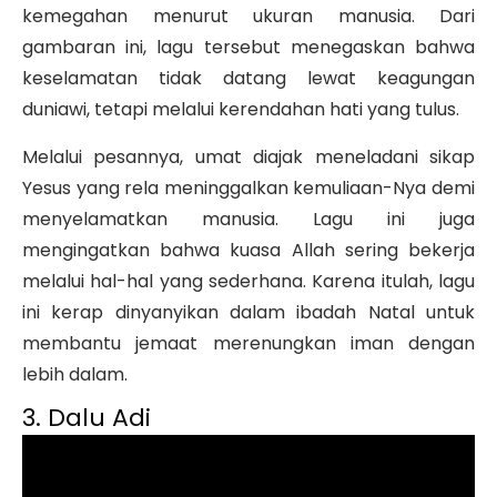
kemegahan menurut ukuran manusia. Dari
gambaran ini, lagu tersebut menegaskan bahwa
keselamatan tidak datang lewat keagungan
duniawi, tetapi melalui kerendahan hati yang tulus.
Melalui pesannya, umat diajak meneladani sikap
Yesus yang rela meninggalkan kemuliaan-Nya demi
menyelamatkan manusia. Lagu ini juga
mengingatkan bahwa kuasa Allah sering bekerja
melalui hal-hal yang sederhana. Karena itulah, lagu
ini kerap dinyanyikan dalam ibadah Natal untuk
membantu jemaat merenungkan iman dengan
lebih dalam.
3. Dalu Adi