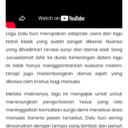
Lagu Dalu Suci merupakan adaptasi Jawa dari lagu
Natal klasik yang sudah sangat dikenal. Nuansa
yang dihadirkan terasa sunyi dan damai saat Sang
Juruselamat lahir ke dunia. Keheningan dalam lagu
ini tidak hanya menggambarkan suasana malam,
tetapi juga melambangkan damai sejati yang
dibawa oleh Kristus bagi manusia.
Melalui maknanya, lagu ini mengajak umat untuk
merenungkan pengorbanan Yesus yang rela
meninggalkan kemuliaan surga demi menebus dosa
manusia. Karena pesan tersebut, Dalu Suci sering
dinyanyikan dengan tempo yang lambat dan penuh