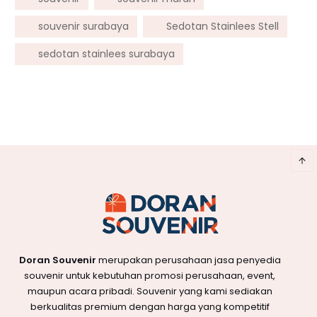
souvenir surabaya
Sedotan Stainlees Stell
sedotan stainlees surabaya
Doran Souvenir
merupakan perusahaan jasa penyedia
souvenir untuk kebutuhan promosi perusahaan, event,
maupun acara pribadi. Souvenir yang kami sediakan
berkualitas premium dengan harga yang kompetitif