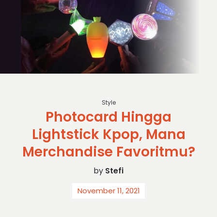
Style
Photocard Hingga
Lightstick Kpop, Mana
Merchandise Favoritmu?
by
Stefi
November 11, 2021