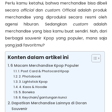
Perlu kamu ketahui, bahwa merchandise bisa dibeli
secara
official
dan
custom
. Official adalah produk
merchandise yang diproduksi secara resmi oleh
agensi hiburan. Sedangkan
custom
adalah
merchandise yang bisa kamu buat sendiri. Nah, dari
berbagai souvenir Kpop yang populer, mana saja
yang jadi favoritmu?
Konten dalam artikel ini
6 Macam Merchandise Kpop Populer
1. Post Card & Photocard Kpop
2. Photobook
3. Lightstick Kpop
4. Kaos & Hoodie
5. Boneka
6. Keychain/gantungan kunci
Dapatkan Merchandise Lainnya di Doran
Souvenir