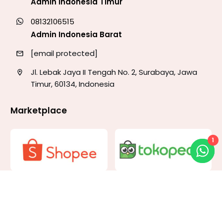
Admin Indonesia Timur
08132106515
Admin Indonesia Barat
[email protected]
Jl. Lebak Jaya II Tengah No. 2, Surabaya, Jawa
Timur, 60134, Indonesia
Marketplace
1
Download Katalog