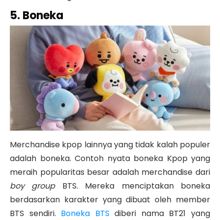
5. Boneka
Merchandise kpop lainnya yang tidak kalah populer
adalah boneka. Contoh nyata boneka Kpop yang
meraih popularitas besar adalah merchandise dari
boy group
BTS. Mereka menciptakan boneka
berdasarkan karakter yang dibuat oleh member
BTS sendiri.
Boneka BTS
diberi nama BT21 yang