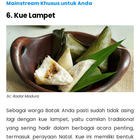
Mainstream Khusus untuk Anda
6. Kue Lampet
Sc: Radar Madura
Sebagai warga Batak Anda pasti sudah tidak asing
lagi dengan kue lampet, yaitu camilan tradisional
yang sering hadir dalam berbagai acara penting,
termasuk perayaan Natal. Kue ini memiliki bentuk