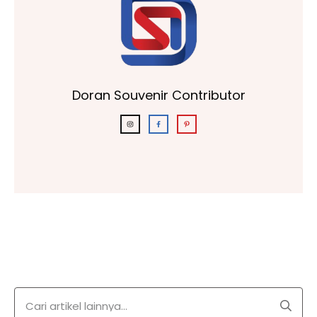
Doran Souvenir Contributor