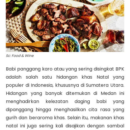
Sc: Food & Wine
Babi panggang karo atau yang sering disingkat BPK
adalah salah satu hidangan khas Natal yang
populer di Indonesia, khususnya di Sumatera Utara.
Hidangan yang banyak ditemukan di Medan ini
menghadirkan kelezatan daging babi yang
dipanggang hingga menghasilkan cita rasa yang
gurih dan beraroma khas. Selain itu, makanan khas
natal ini juga sering kali disajikan dengan sambal