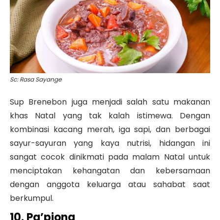
Sc: Rasa Sayange
Sup Brenebon juga menjadi salah satu makanan
khas Natal yang tak kalah istimewa. Dengan
kombinasi kacang merah, iga sapi, dan berbagai
sayur-sayuran yang kaya nutrisi, hidangan ini
sangat cocok dinikmati pada malam Natal untuk
menciptakan kehangatan dan kebersamaan
dengan anggota keluarga atau sahabat saat
berkumpul.
10. Pa’piong