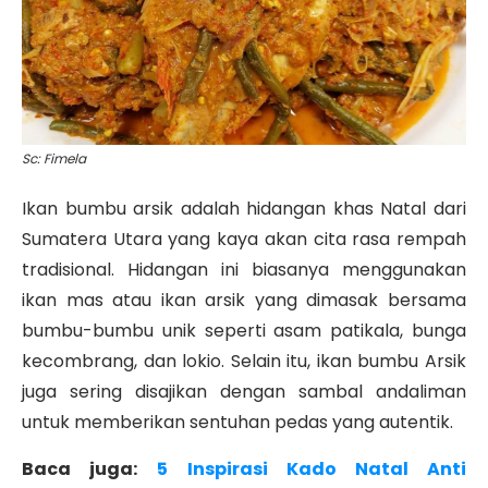
Sc: Fimela
Ikan bumbu arsik adalah hidangan khas Natal dari
Sumatera Utara yang kaya akan cita rasa rempah
tradisional. Hidangan ini biasanya menggunakan
ikan mas atau ikan arsik yang dimasak bersama
bumbu-bumbu unik seperti asam patikala, bunga
kecombrang, dan lokio. Selain itu, ikan bumbu Arsik
juga sering disajikan dengan sambal andaliman
untuk memberikan sentuhan pedas yang autentik.
Baca juga:
5 Inspirasi Kado Natal Anti