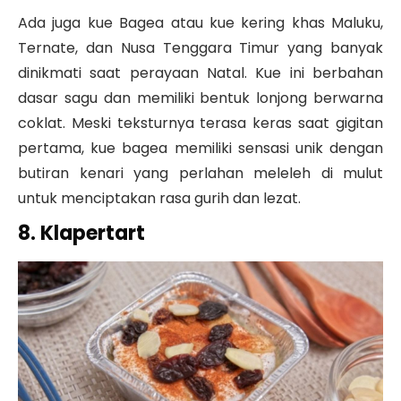
Ada juga kue Bagea atau kue kering khas Maluku,
Ternate, dan Nusa Tenggara Timur yang banyak
dinikmati saat perayaan Natal. Kue ini berbahan
dasar sagu dan memiliki bentuk lonjong berwarna
coklat. Meski teksturnya terasa keras saat gigitan
pertama, kue bagea memiliki sensasi unik dengan
butiran kenari yang perlahan meleleh di mulut
untuk menciptakan rasa gurih dan lezat.
8. Klapertart