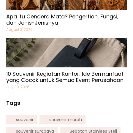
Apa Itu Cendera Mata? Pengertian, Fungsi,
dan Jenis-Jenisnya
August 3, 2026
10 Souvenir Kegiatan Kantor: Ide Bermanfaat
yang Cocok untuk Semua Event Perusahaan
July 30, 2026
Tags
souvenir
souvenir murah
souvenir surabaya
Sedotan Stainlees Stell