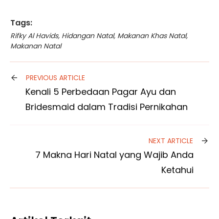
Tags:
Rifky Al Havids
,
Hidangan Natal
,
Makanan Khas Natal
,
Makanan Natal
PREVIOUS ARTICLE
Kenali 5 Perbedaan Pagar Ayu dan
Bridesmaid dalam Tradisi Pernikahan
NEXT ARTICLE
7 Makna Hari Natal yang Wajib Anda
Ketahui