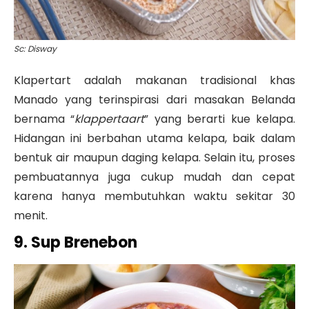
Sc: Disway
Klapertart adalah makanan tradisional khas
Manado yang terinspirasi dari masakan Belanda
bernama “
klappertaart
” yang berarti kue kelapa.
Hidangan ini berbahan utama kelapa, baik dalam
bentuk air maupun daging kelapa. Selain itu, proses
pembuatannya juga cukup mudah dan cepat
karena hanya membutuhkan waktu sekitar 30
menit.
9. Sup Brenebon