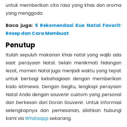
untuk memberikan cita rasa yang khas dan aroma
yang menggoda.
Baca juga:
5 Rekomendasi Kue Natal Favorit:
Resep dan Cara Membuat
Penutup
Itulah sepuluh makanan khas natal yang wajib ada
saat perayaan Natal. Selain menikmati hidangan
lezat, momen Natal juga menjadi waktu yang tepat
untuk berbagi kebahagiaan dengan memberikan
kado istimewa. Dengan begitu, lengkapi perayaan
Natal Anda dengan souvenir custom yang personal
dan berkesan dari Doran Souvenir. Untuk informasi
selengkapnya dan pemesanan, silahkan hubungi
kami via
Whatsapp
sekarang.