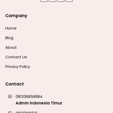
Company
Home
Blog
About
Contact Us
Privacy Policy
Contact
081336858984
Admin Indonesia Timur