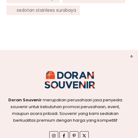
sedotan stainlees surabaya
Doran Souvenir
merupakan perusahaan jasa penyedia
souvenir untuk kebutuhan promosi perusahaan, event,
maupun acara pribadi. Souvenir yang kami sediakan
berkualitas premium dengan harga yang kompetitif