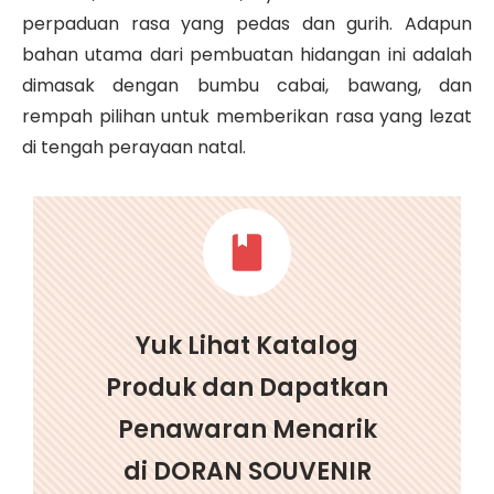
perpaduan rasa yang pedas dan gurih. Adapun
bahan utama dari pembuatan hidangan ini adalah
dimasak dengan bumbu cabai, bawang, dan
rempah pilihan untuk memberikan rasa yang lezat
di tengah perayaan natal.
Yuk Lihat Katalog
Produk dan Dapatkan
Penawaran Menarik
di DORAN SOUVENIR