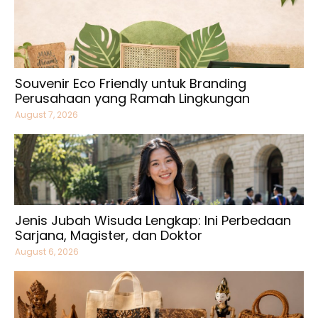
Souvenir Eco Friendly untuk Branding
Perusahaan yang Ramah Lingkungan
August 7, 2026
Jenis Jubah Wisuda Lengkap: Ini Perbedaan
Sarjana, Magister, dan Doktor
August 6, 2026