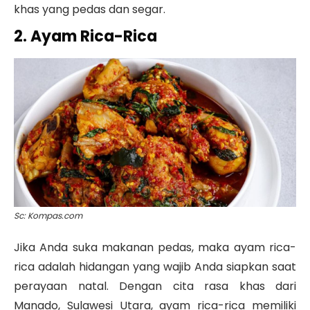
khas yang pedas dan segar.
2. Ayam Rica-Rica
Sc: Kompas.com
Jika Anda suka makanan pedas, maka ayam rica-
rica adalah hidangan yang wajib Anda siapkan saat
perayaan natal. Dengan cita rasa khas dari
Manado, Sulawesi Utara, ayam rica-rica memiliki