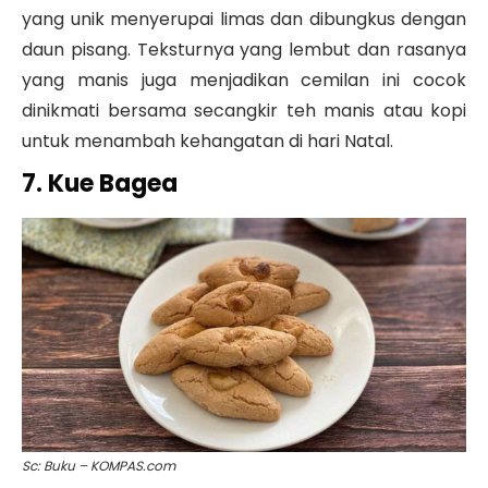
yang unik menyerupai limas dan dibungkus dengan
daun pisang. Teksturnya yang lembut dan rasanya
yang manis juga menjadikan cemilan ini cocok
dinikmati bersama secangkir teh manis atau kopi
untuk menambah kehangatan di hari Natal.
7. Kue Bagea
Sc: Buku – KOMPAS.com