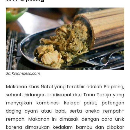
Sc: Kolomdesa.com
Makanan khas Natal yang terakhir adalah Pa’piong,
sebuah hidangan tradisional dari Tana Toraja yang
menyajikan kombinasi kelapa parut, potongan
daging ayam atau babi, serta aneka rempah-
rempah. Makanan ini dimasak dengan cara unik
karena dimasukan kedalam bambu dan dibakar