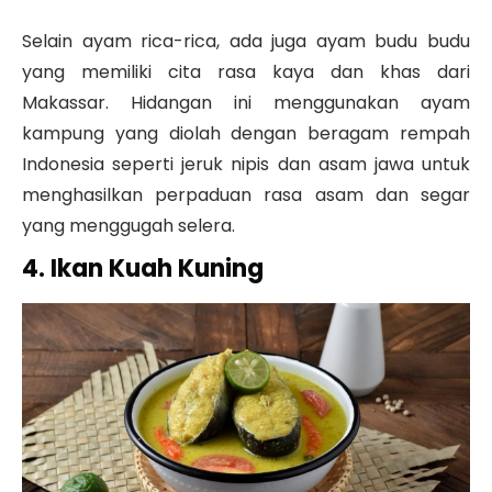
Selain ayam rica-rica, ada juga ayam budu budu
yang memiliki cita rasa kaya dan khas dari
Makassar. Hidangan ini menggunakan ayam
kampung yang diolah dengan beragam rempah
Indonesia seperti jeruk nipis dan asam jawa untuk
menghasilkan perpaduan rasa asam dan segar
yang menggugah selera.
4. Ikan Kuah Kuning