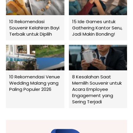
10 Rekomendasi
15 Ide Games untuk
Souvenir Kelahiran Bayi
Gathering Kantor Seru,
Terbaik untuk Dipilih
Jadi Makin Bonding!
10 Rekomendasi Venue
8 Kesalahan Saat
Wedding Malang yang
Memilih Souvenir untuk
Paling Populer 2026
Acara Employee
Engagement yang
Sering Terjadi