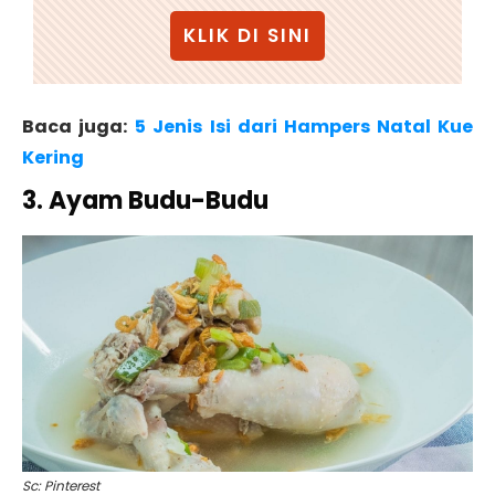
KLIK DI SINI
Baca juga:
5 Jenis Isi dari Hampers Natal Kue
Kering
3. Ayam Budu-Budu
Sc: Pinterest