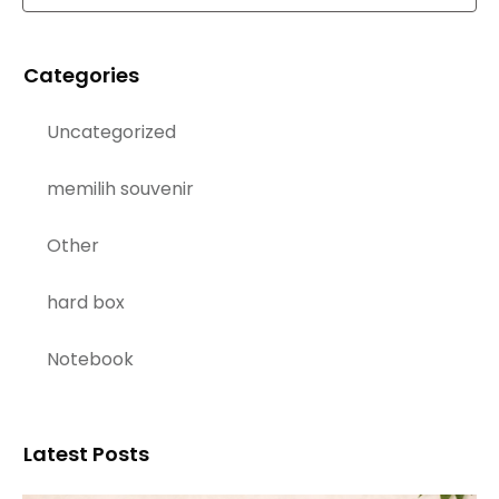
Categories
Uncategorized
memilih souvenir
Other
hard box
Notebook
Latest Posts