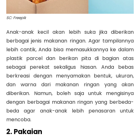
SC: Freepik
Anak-anak kecil akan lebih suka jika diberikan
berbagai jenis makanan ringan. Agar tampilannya
lebih cantik, Anda bisa memasukkannya ke dalam
plastik parcel dan berikan pita di bagian atas
sebagai perekat sekaligus hiasan. Anda bebas
berkreasi dengan menyamakan bentuk, ukuran,
dan warna dari makanan ringan yang akan
diberikan. Namun, boleh saja untuk mengisinya
dengan berbagai makanan ringan yang berbeda-
beda agar anak-anak lebih penasaran untuk
mencoba.
2. Pakaian