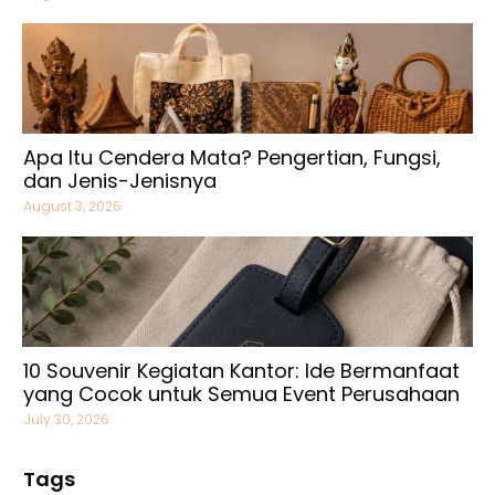
Apa Itu Cendera Mata? Pengertian, Fungsi,
dan Jenis-Jenisnya
August 3, 2026
10 Souvenir Kegiatan Kantor: Ide Bermanfaat
yang Cocok untuk Semua Event Perusahaan
July 30, 2026
Tags