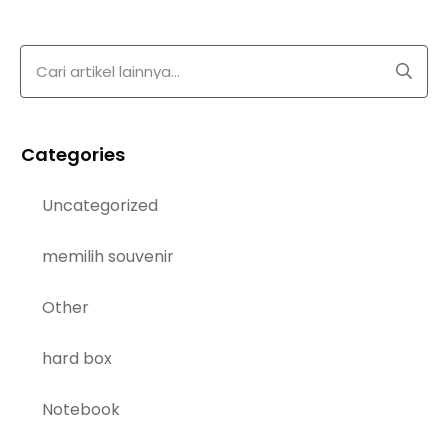
Categories
Uncategorized
memilih souvenir
Other
hard box
Notebook