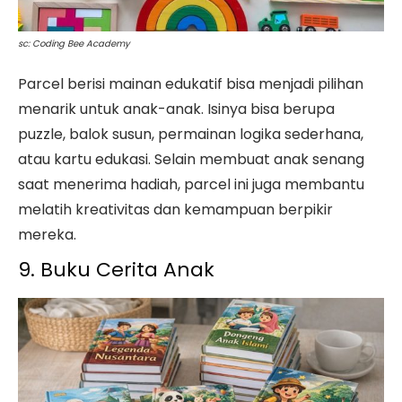
sc: Coding Bee Academy
Parcel berisi mainan edukatif bisa menjadi pilihan
menarik untuk anak-anak. Isinya bisa berupa
puzzle, balok susun, permainan logika sederhana,
atau kartu edukasi. Selain membuat anak senang
saat menerima hadiah, parcel ini juga membantu
melatih kreativitas dan kemampuan berpikir
mereka.
9. Buku Cerita Anak