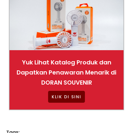
Yuk Lihat Katalog Produk dan
Dapatkan Penawaran Menarik di
DORAN SOUVENIR
KLIK DI SINI
Tags: