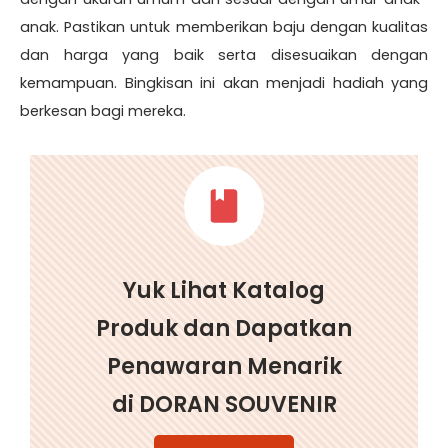
anak. Pastikan untuk memberikan baju dengan kualitas
dan harga yang baik serta disesuaikan dengan
kemampuan. Bingkisan ini akan menjadi hadiah yang
berkesan bagi mereka.
Yuk Lihat Katalog
Produk dan Dapatkan
Penawaran Menarik
di DORAN SOUVENIR