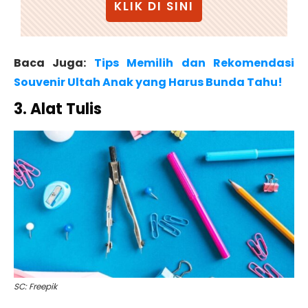
KLIK DI SINI
Baca Juga:
Tips Memilih dan Rekomendasi
Souvenir Ultah Anak yang Harus Bunda Tahu!
3. Alat Tulis
SC: Freepik