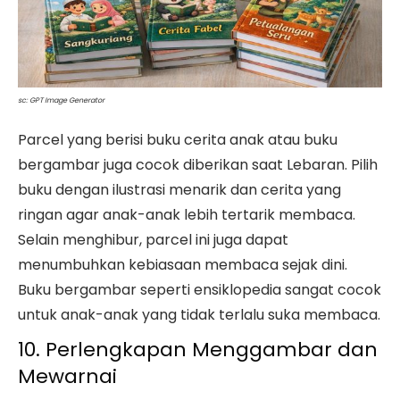
sc: GPT Image Generator
Parcel yang berisi buku cerita anak atau buku
bergambar juga cocok diberikan saat Lebaran. Pilih
buku dengan ilustrasi menarik dan cerita yang
ringan agar anak-anak lebih tertarik membaca.
Selain menghibur, parcel ini juga dapat
menumbuhkan kebiasaan membaca sejak dini.
Buku bergambar seperti ensiklopedia sangat cocok
untuk anak-anak yang tidak terlalu suka membaca.
10. Perlengkapan Menggambar dan
Mewarnai