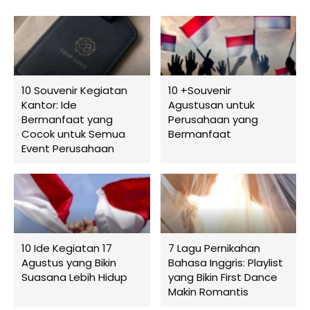
10 Souvenir Kegiatan
10 +Souvenir
Kantor: Ide
Agustusan untuk
Bermanfaat yang
Perusahaan yang
Cocok untuk Semua
Bermanfaat
Event Perusahaan
10 Ide Kegiatan 17
7 Lagu Pernikahan
Agustus yang Bikin
Bahasa Inggris: Playlist
Suasana Lebih Hidup
yang Bikin First Dance
Makin Romantis