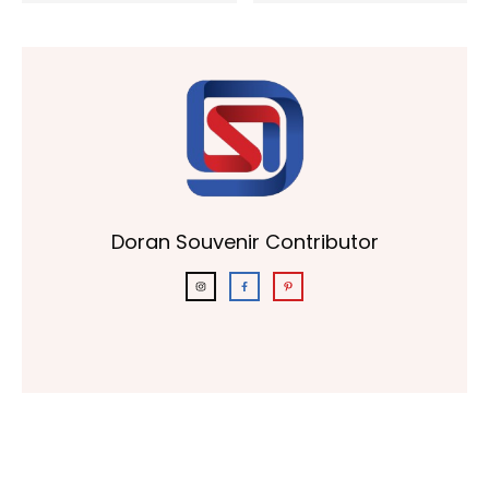
Doran Souvenir Contributor