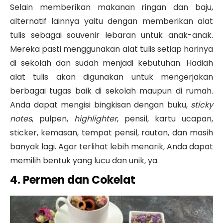
Selain memberikan makanan ringan dan baju,
alternatif lainnya yaitu dengan memberikan alat
tulis sebagai souvenir lebaran untuk anak-anak.
Mereka pasti menggunakan alat tulis setiap harinya
di sekolah dan sudah menjadi kebutuhan. Hadiah
alat tulis akan digunakan untuk mengerjakan
berbagai tugas baik di sekolah maupun di rumah.
Anda dapat mengisi bingkisan dengan buku,
sticky
notes
, pulpen,
highlighter
, pensil, kartu ucapan,
sticker, kemasan, tempat pensil, rautan, dan masih
banyak lagi. Agar terlihat lebih menarik, Anda dapat
memilih bentuk yang lucu dan unik, ya.
4. Permen dan Cokelat