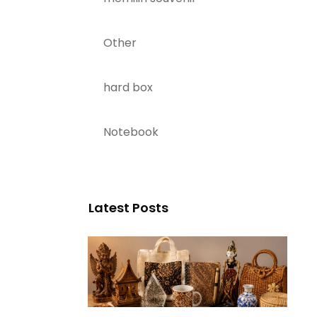
Other
hard box
Notebook
Latest Posts