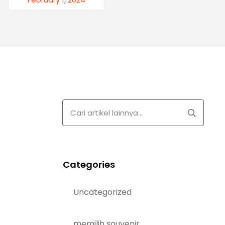
Categories
Uncategorized
memilih souvenir