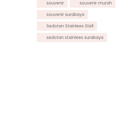
souvenir
souvenir murah
souvenir surabaya
Sedotan Stainlees Stell
sedotan stainlees surabaya