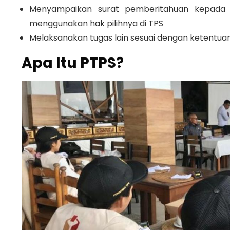
Menyampaikan surat pemberitahuan kepada p
menggunakan hak pilihnya di TPS
Melaksanakan tugas lain sesuai dengan ketentu
Apa Itu PTPS?