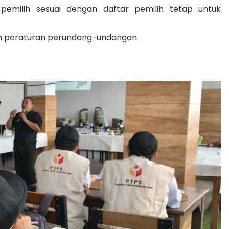
emilih sesuai dengan daftar pemilih tetap untuk
an peraturan perundang-undangan