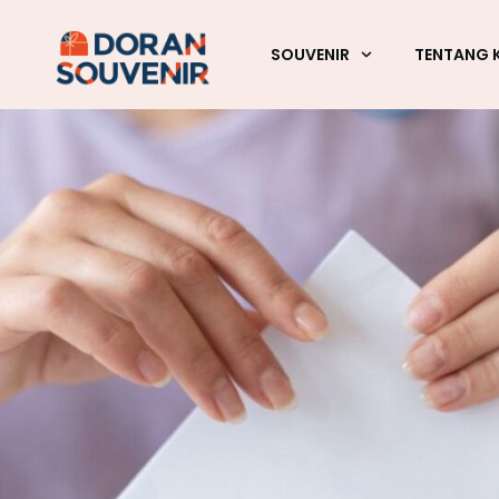
SOUVENIR
TENTANG 