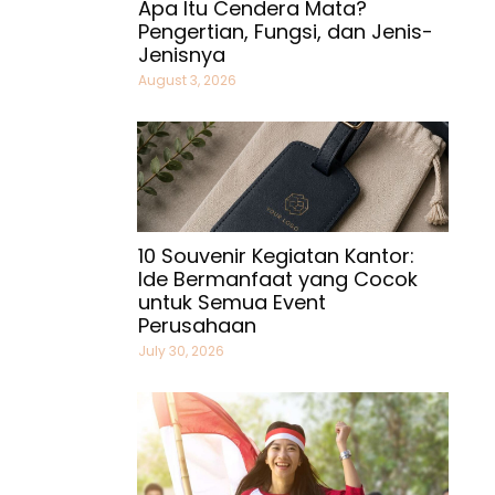
Apa Itu Cendera Mata?
Pengertian, Fungsi, dan Jenis-
Jenisnya
August 3, 2026
10 Souvenir Kegiatan Kantor:
Ide Bermanfaat yang Cocok
untuk Semua Event
Perusahaan
July 30, 2026