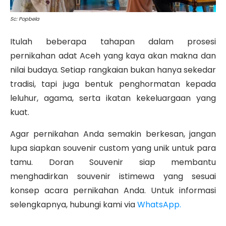
Sc: Popbela
Itulah beberapa tahapan dalam prosesi
pernikahan adat Aceh yang kaya akan makna dan
nilai budaya. Setiap rangkaian bukan hanya sekedar
tradisi, tapi juga bentuk penghormatan kepada
leluhur, agama, serta ikatan kekeluargaan yang
kuat.
Agar pernikahan Anda semakin berkesan, jangan
lupa siapkan souvenir custom yang unik untuk para
tamu. Doran Souvenir siap membantu
menghadirkan souvenir istimewa yang sesuai
konsep acara pernikahan Anda. Untuk informasi
selengkapnya, hubungi kami via
WhatsApp.