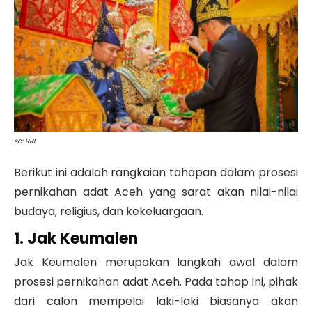
sc: RRI
Berikut ini adalah rangkaian tahapan dalam prosesi
pernikahan adat Aceh yang sarat akan nilai-nilai
budaya, religius, dan kekeluargaan.
1. Jak Keumalen
Jak Keumalen merupakan langkah awal dalam
prosesi pernikahan adat Aceh. Pada tahap ini, pihak
dari calon mempelai laki-laki biasanya akan