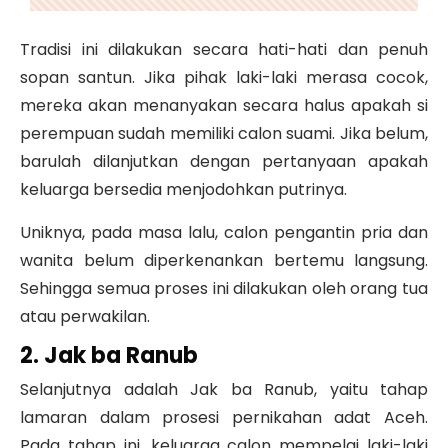
Tradisi ini dilakukan secara hati-hati dan penuh
sopan santun. Jika pihak laki-laki merasa cocok,
mereka akan menanyakan secara halus apakah si
perempuan sudah memiliki calon suami. Jika belum,
barulah dilanjutkan dengan pertanyaan apakah
keluarga bersedia menjodohkan putrinya.
Uniknya, pada masa lalu, calon pengantin pria dan
wanita belum diperkenankan bertemu langsung.
Sehingga semua proses ini dilakukan oleh orang tua
atau perwakilan.
2. Jak ba Ranub
Selanjutnya adalah Jak ba Ranub, yaitu tahap
lamaran dalam prosesi pernikahan adat Aceh.
Pada tahap ini, keluarga calon mempelai laki-laki