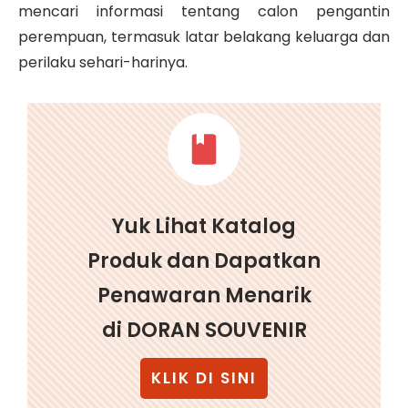
mencari informasi tentang calon pengantin
perempuan, termasuk latar belakang keluarga dan
perilaku sehari-harinya.
Yuk Lihat Katalog
Produk dan Dapatkan
Penawaran Menarik
di DORAN SOUVENIR
KLIK DI SINI