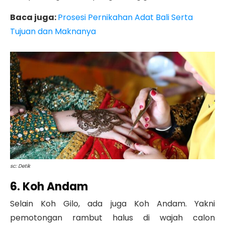
Baca juga:
Prosesi Pernikahan Adat Bali Serta
Tujuan dan Maknanya
sc: Detik
6. Koh Andam
Selain Koh Gilo, ada juga Koh Andam. Yakni
pemotongan rambut halus di wajah calon