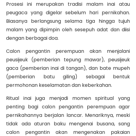
Prosesi ini merupakan tradisi malam inai atau
peugaca yang digelar sebelum hari pernikahan.
Biasanya berlangsung selama tiga hingga tujuh
malam yang dipimpin oleh sesepuh adat dan diisi
dengan berbagai doa.
Calon pengantin perempuan akan menjalani
peusijeuk (pemberian tepung mawar), peusijeuk
gaca (pemberian inai di tangan), dan bate mupeh
(pemberian batu giling) sebagai bentuk
permohonan keselamatan dan keberkahan.
Ritual inai juga menjadi momen spiritual yang
penting bagi calon pengantin perempuan agar
pernikahannya berjalan lancar. Menariknya, meski
tidak ada aturan baku mengenai busana, sang
calon pengantin akan mengenakan pakaian