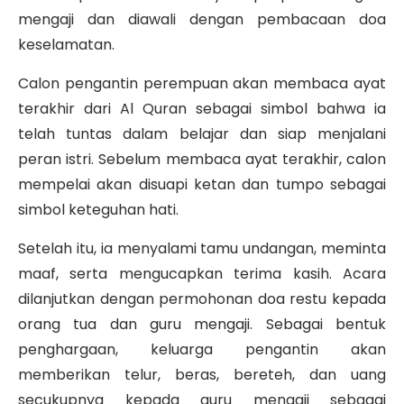
mengaji dan diawali dengan pembacaan doa
keselamatan.
Calon pengantin perempuan akan membaca ayat
terakhir dari Al Quran sebagai simbol bahwa ia
telah tuntas dalam belajar dan siap menjalani
peran istri.
Sebelum membaca ayat terakhir, calon
mempelai akan disuapi ketan dan tumpo sebagai
simbol keteguhan hati.
Setelah itu, ia menyalami tamu undangan, meminta
maaf, serta mengucapkan terima kasih. Acara
dilanjutkan dengan permohonan doa restu kepada
orang tua dan guru mengaji. Sebagai bentuk
penghargaan, keluarga pengantin akan
memberikan telur, beras, bereteh, dan uang
secukupnya kepada guru mengaji sebagai