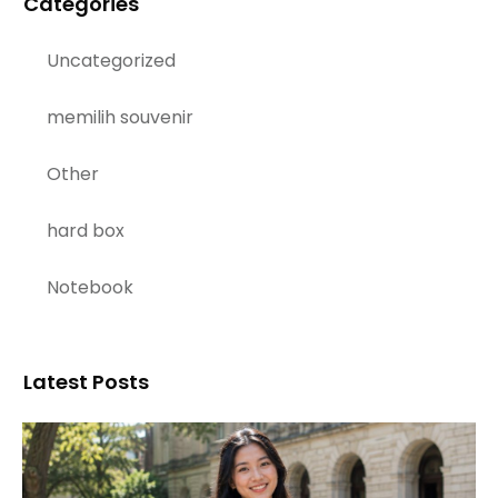
Categories
Uncategorized
memilih souvenir
Other
hard box
Notebook
Latest Posts