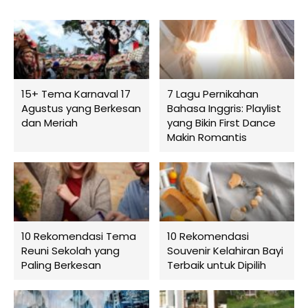
15+ Tema Karnaval 17
7 Lagu Pernikahan
Agustus yang Berkesan
Bahasa Inggris: Playlist
dan Meriah
yang Bikin First Dance
Makin Romantis
10 Rekomendasi Tema
10 Rekomendasi
Reuni Sekolah yang
Souvenir Kelahiran Bayi
Paling Berkesan
Terbaik untuk Dipilih