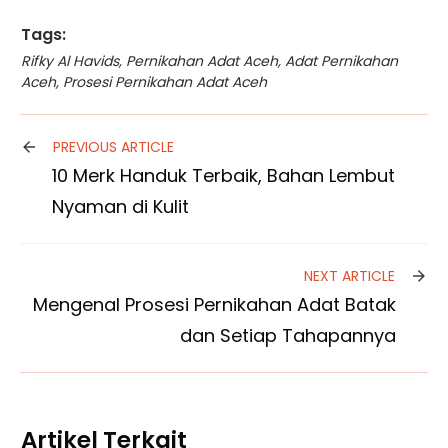
Tags:
Rifky Al Havids
,
Pernikahan Adat Aceh
,
Adat Pernikahan
Aceh
,
Prosesi Pernikahan Adat Aceh
PREVIOUS ARTICLE
10 Merk Handuk Terbaik, Bahan Lembut
Nyaman di Kulit
NEXT ARTICLE
Mengenal Prosesi Pernikahan Adat Batak
dan Setiap Tahapannya
Artikel Terkait