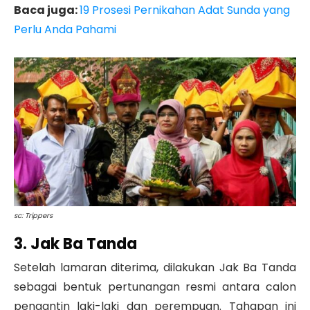
Baca juga:
19 Prosesi Pernikahan Adat Sunda yang
Perlu Anda Pahami
sc: Trippers
3. Jak Ba Tanda
Setelah lamaran diterima, dilakukan Jak Ba Tanda
sebagai bentuk pertunangan resmi antara calon
pengantin laki-laki dan perempuan. Tahapan ini