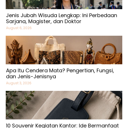
Jenis Jubah Wisuda Lengkap: Ini Perbedaan
Sarjana, Magister, dan Doktor
August 6, 2026
Apa Itu Cendera Mata? Pengertian, Fungsi,
dan Jenis-Jenisnya
August 3, 2026
10 Souvenir Kegiatan Kantor: Ide Bermanfaat