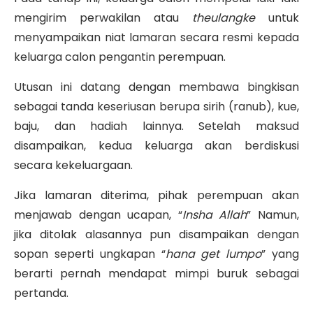
mengirim perwakilan atau
theulangke
untuk
menyampaikan niat lamaran secara resmi kepada
keluarga calon pengantin perempuan.
Utusan ini datang dengan membawa bingkisan
sebagai tanda keseriusan berupa sirih (ranub), kue,
baju, dan hadiah lainnya. Setelah maksud
disampaikan, kedua keluarga akan berdiskusi
secara kekeluargaan.
Jika lamaran diterima, pihak perempuan akan
menjawab dengan ucapan, “
Insha Allah
” Namun,
jika ditolak alasannya pun disampaikan dengan
sopan seperti ungkapan “
hana get lumpo
” yang
berarti pernah mendapat mimpi buruk sebagai
pertanda.