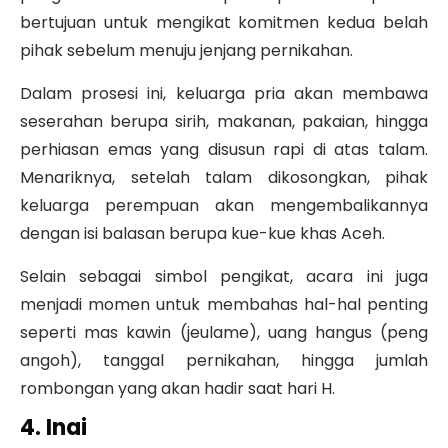
bertujuan untuk mengikat komitmen kedua belah
pihak sebelum menuju jenjang pernikahan.
Dalam prosesi ini, keluarga pria akan membawa
seserahan berupa sirih, makanan, pakaian, hingga
perhiasan emas yang disusun rapi di atas talam.
Menariknya, setelah talam dikosongkan, pihak
keluarga perempuan akan mengembalikannya
dengan isi balasan berupa kue-kue khas Aceh.
Selain sebagai simbol pengikat, acara ini juga
menjadi momen untuk membahas hal-hal penting
seperti mas kawin (jeulame), uang hangus (peng
angoh), tanggal pernikahan, hingga jumlah
rombongan yang akan hadir saat hari H.
4. Inai