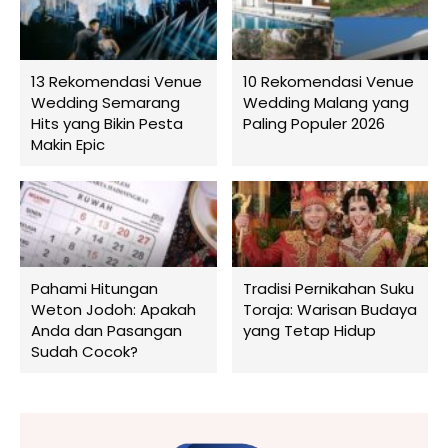
13 Rekomendasi Venue
10 Rekomendasi Venue
Wedding Semarang
Wedding Malang yang
Hits yang Bikin Pesta
Paling Populer 2026
Makin Epic
Pahami Hitungan
Tradisi Pernikahan Suku
Weton Jodoh: Apakah
Toraja: Warisan Budaya
Anda dan Pasangan
yang Tetap Hidup
Sudah Cocok?