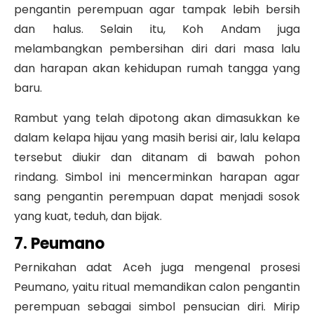
pengantin perempuan agar tampak lebih bersih
dan halus. Selain itu, Koh Andam juga
melambangkan pembersihan diri dari masa lalu
dan harapan akan kehidupan rumah tangga yang
baru.
Rambut yang telah dipotong akan dimasukkan ke
dalam kelapa hijau yang masih berisi air, lalu kelapa
tersebut diukir dan ditanam di bawah pohon
rindang. Simbol ini mencerminkan harapan agar
sang pengantin perempuan dapat menjadi sosok
yang kuat, teduh, dan bijak.
7. Peumano
Pernikahan adat Aceh juga mengenal prosesi
Peumano, yaitu ritual memandikan calon pengantin
perempuan sebagai simbol pensucian diri. Mirip