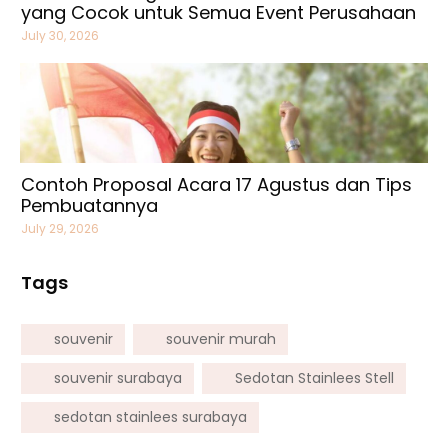
yang Cocok untuk Semua Event Perusahaan
July 30, 2026
Contoh Proposal Acara 17 Agustus dan Tips
Pembuatannya
July 29, 2026
Tags
souvenir
souvenir murah
souvenir surabaya
Sedotan Stainlees Stell
sedotan stainlees surabaya