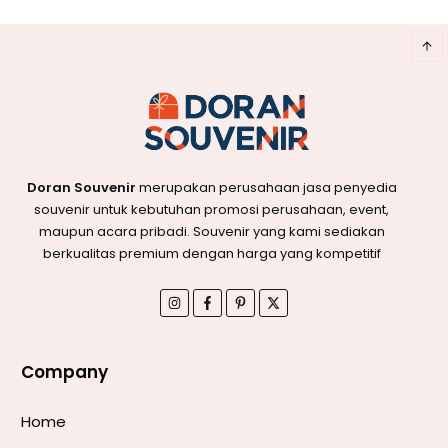
Doran Souvenir
merupakan perusahaan jasa penyedia
souvenir untuk kebutuhan promosi perusahaan, event,
maupun acara pribadi. Souvenir yang kami sediakan
berkualitas premium dengan harga yang kompetitif
Company
Home