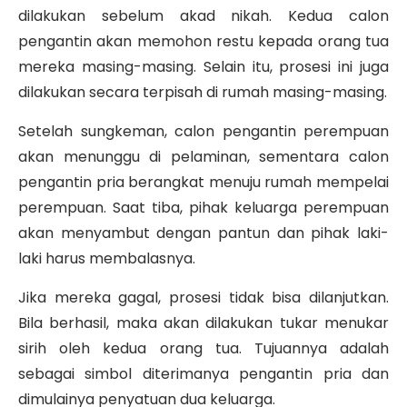
dilakukan sebelum akad nikah. Kedua calon
pengantin akan memohon restu kepada orang tua
mereka masing-masing. Selain itu, prosesi ini juga
dilakukan secara terpisah di rumah masing-masing.
Setelah sungkeman, calon pengantin perempuan
akan menunggu di pelaminan, sementara calon
pengantin pria berangkat menuju rumah mempelai
perempuan. Saat tiba, pihak keluarga perempuan
akan menyambut dengan pantun dan pihak laki-
laki harus membalasnya.
Jika mereka gagal, prosesi tidak bisa dilanjutkan.
Bila berhasil, maka akan dilakukan tukar menukar
sirih oleh kedua orang tua. Tujuannya adalah
sebagai simbol diterimanya pengantin pria dan
dimulainya penyatuan dua keluarga.