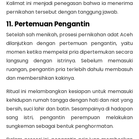
Kalimat ini menjadi penegasan bahwa ia menerima
pernikahan tersebut dengan tanggung jawab.
11. Pertemuan Pengantin
Setelah sah menikah, prosesi pernikahan adat Aceh
dilanjutkan dengan pertemuan pengantin, yaitu
momen ketika mempelai pria dipertemukan secara
langsung dengan istrinya. Sebelum memasuki
ruangan, pengantin pria terlebih dahulu membasuh
dan membersihkan kakinya.
Ritual ini melambangkan kesiapan untuk memasuki
kehidupan rumah tangga dengan hati dan niat yang
bersih, suci lahir dan batin. Sesampainya di hadapan
sang istri, pengantin perempuan melakukan
sungkeman sebagai bentuk penghormatan.