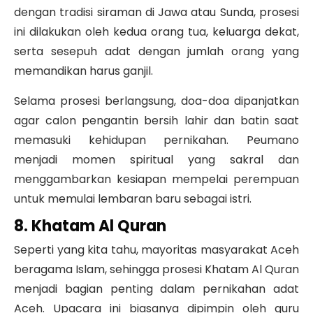
dengan tradisi siraman di Jawa atau Sunda, prosesi
ini dilakukan oleh kedua orang tua, keluarga dekat,
serta sesepuh adat dengan jumlah orang yang
memandikan harus ganjil.
Selama prosesi berlangsung, doa-doa dipanjatkan
agar calon pengantin bersih lahir dan batin saat
memasuki kehidupan pernikahan. Peumano
menjadi momen spiritual yang sakral dan
menggambarkan kesiapan mempelai perempuan
untuk memulai lembaran baru sebagai istri.
8. Khatam Al Quran
Seperti yang kita tahu, mayoritas masyarakat Aceh
beragama Islam, sehingga prosesi Khatam Al Quran
menjadi bagian penting dalam pernikahan adat
Aceh. Upacara ini biasanya dipimpin oleh guru