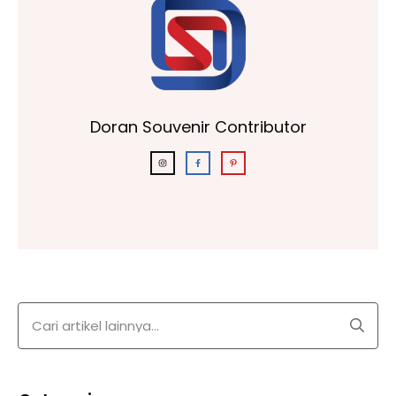
Doran Souvenir Contributor