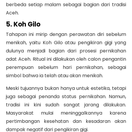
berbeda setiap malam sebagai bagian dari tradisi
Aceh.
5. Koh Gilo
Tahapan ini mirip dengan perawatan diri sebelum
menikah, yaitu Koh Gilo atau pengikiran gigi yang
dulunya menjadi bagian dari prosesi pernikahan
adat Aceh. Ritual ini dilakukan oleh calon pengantin
perempuan sebelum hari pernikahan, sebagai
simbol bahwa ia telah atau akan menikah.
Meski tujuannya bukan hanya untuk estetika, tetapi
juga sebagai penanda status pernikahan. Namun,
tradisi ini kini sudah sangat jarang dilakukan.
Masyarakat mulai meninggalkannya karena
pertimbangan kesehatan dan kesadaran akan
dampak negatif dari pengikiran gigi.