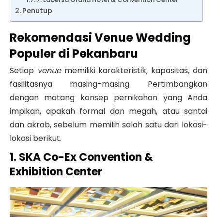
Penutup
Rekomendasi Venue Wedding
Populer di Pekanbaru
Setiap
venue
memiliki karakteristik, kapasitas, dan
fasilitasnya masing-masing. Pertimbangkan
dengan matang konsep pernikahan yang Anda
impikan, apakah formal dan megah, atau santai
dan akrab, sebelum memilih salah satu dari lokasi-
lokasi berikut.
1. SKA Co-Ex Convention &
Exhibition Center