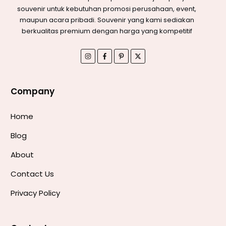
souvenir untuk kebutuhan promosi perusahaan, event,
maupun acara pribadi. Souvenir yang kami sediakan
berkualitas premium dengan harga yang kompetitif
Company
Home
Blog
About
Contact Us
Privacy Policy