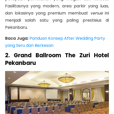
Fasilitasnya yang modern, area parkir yang luas,
dan lokasinya yang premium membuat
venue
ini
menjadi salah satu yang paling prestisius di
Pekanbaru.
Baca Juga:
Panduan Konsep After Wedding Party
yang Seru dan Berkesan
2. Grand Ballroom The Zuri Hotel
Pekanbaru