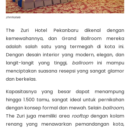
zhmhotels
The Zuri Hotel Pekanbaru dikenal dengan
kemewahannya, dan Grand Ballroom mereka
adalah salah satu yang termegah di kota ini.
Dengan desain interior yang modern, elegan, dan
langit-langit yang tinggi,
ballroom
ini mampu
menciptakan suasana resepsi yang sangat glamor
dan berkelas.
Kapasitasnya yang besar dapat menampung
hingga 1.500 tamu, sangat ideal untuk pernikahan
dengan konsep formal dan mewah. Selain
ballroom
,
The Zuri juga memiliki area
rooftop
dengan kolam
renang yang menawarkan pemandangan kota,