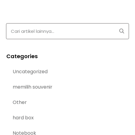
Categories
Uncategorized
memilih souvenir
Other
hard box
Notebook