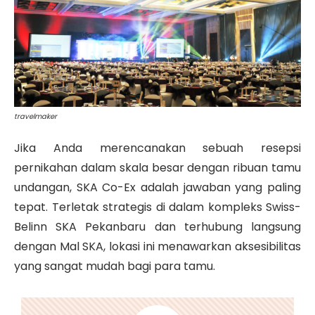
travelmaker
Jika Anda merencanakan sebuah resepsi
pernikahan dalam skala besar dengan ribuan tamu
undangan, SKA Co-Ex adalah jawaban yang paling
tepat. Terletak strategis di dalam kompleks Swiss-
Belinn SKA Pekanbaru dan terhubung langsung
dengan Mal SKA, lokasi ini menawarkan aksesibilitas
yang sangat mudah bagi para tamu.