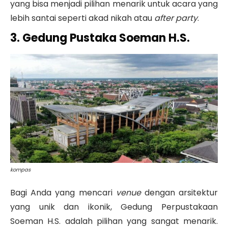
yang bisa menjadi pilihan menarik untuk acara yang
lebih santai seperti akad nikah atau
after party
.
3. Gedung Pustaka Soeman H.S.
kompas
Bagi Anda yang mencari
venue
dengan arsitektur
yang unik dan ikonik, Gedung Perpustakaan
Soeman H.S. adalah pilihan yang sangat menarik.