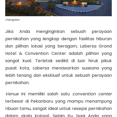
chiangdao
Jika Anda menginginkan sebuah perayaan
pernikahan yang lengkap dengan fasilitas hiburan
dan pilihan lokasi yang beragam, Labersa Grand
Hotel & Convention Center adalah pilihan yang
sangat kuat. Terletak sedikit di luar hiruk pikuk
pusat kota, Labersa menawarkan suasana yang
lebih tenang dan eksklusif untuk sebuah perayaan
pernikahan.
Venue
ini memiliki salah satu
convention center
terbesar di Pekanbaru yang mampu menampung
ribuan tamu, sangat ideal untuk resepsi pernikahan
dalam skala kolosal. Selain itu, bagi Anda yang