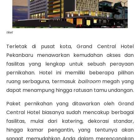
tiket
Terletak di pusat kota, Grand Central Hotel
Pekanbaru menawarkan kemudahan akses dan
fasilitas yang lengkap untuk sebuah perayaan
pernikahan. Hotel ini memiliki beberapa pilihan
ruang serbaguna, termasuk
ballroom
megah yang
dapat menampung hingga ratusan tamu undangan.
Paket pernikahan yang ditawarkan oleh Grand
Central Hotel biasanya sudah mencakup berbagai
fasilitas, mulai dari katering, dekorasi standar,
hingga kamar pengantin, yang tentunya akan
sangat memudahkan Anda dalam merencanakan