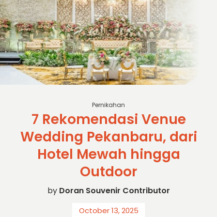
kompas
Pernikahan
7 Rekomendasi Venue
Wedding Pekanbaru, dari
Hotel Mewah hingga
Outdoor
by
Doran Souvenir Contributor
October 13, 2025