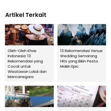
Artikel Terkait
Oleh-Oleh Khas
13 Rekomendasi Venue
Indonesia: 13
Wedding Semarang
Rekomendasi yang
Hits yang Bikin Pesta
Cocok untuk
Makin Epic
Wisatawan Lokal dan
Mancanegara