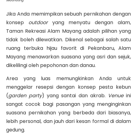
sebandung
Jika Anda memimpikan sebuah pernikahan dengan
konsep
outdoor
yang menyatu dengan alam,
Taman Rekreasi Alam Mayang adalah pilihan yang
tidak boleh dilewatkan. Dikenal sebagai salah satu
ruang terbuka hijau favorit di Pekanbaru, Alam
Mayang menawarkan suasana yang asri dan sejuk,
dikelilingi oleh pepohonan dan danau.
Area yang luas memungkinkan Anda untuk
menggelar resepsi dengan konsep pesta kebun
(
garden party
) yang santai dan akrab.
Venue
ini
sangat cocok bagi pasangan yang menginginkan
suasana pernikahan yang berbeda dari biasanya,
lebih personal, dan jauh dari kesan formal di dalam
gedung.