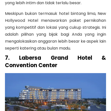
yang lebih intim dan tidak terlalu besar.
Meskipun bukan termasuk hotel bintang lima, New
Hollywood Hotel menawarkan paket pernikahan
yang kompetitif dan lokasi yang cukup strategis. Ini
adalah pilihan yang bijak bagi Anda yang ingin
mengalokasikan anggaran lebih besar ke aspek lain
seperti katering atau bulan madu.
7.
Labersa Grand Hotel &
Convention Center