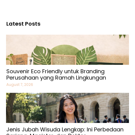
Latest Posts
Souvenir Eco Friendly untuk Branding
Perusahaan yang Ramah Lingkungan
August 7, 2026
Jenis Jubah Wisuda Lengkap: Ini Perbedaan