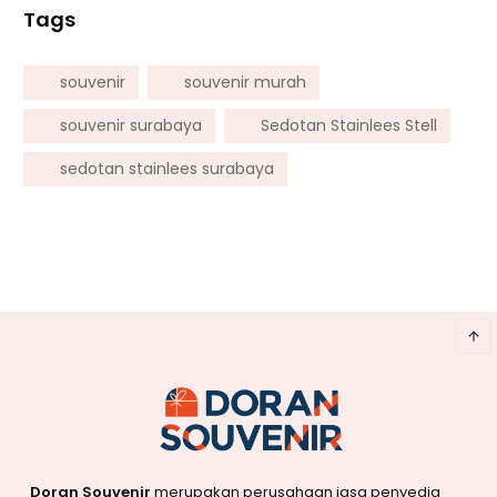
Tags
souvenir
souvenir murah
souvenir surabaya
Sedotan Stainlees Stell
sedotan stainlees surabaya
Doran Souvenir
merupakan perusahaan jasa penyedia