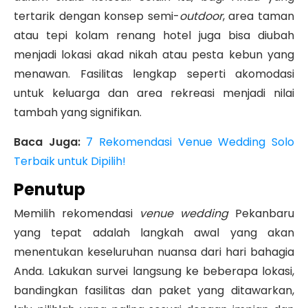
tertarik dengan konsep semi-
outdoor
, area taman
atau tepi kolam renang hotel juga bisa diubah
menjadi lokasi akad nikah atau pesta kebun yang
menawan. Fasilitas lengkap seperti akomodasi
untuk keluarga dan area rekreasi menjadi nilai
tambah yang signifikan.
Baca Juga:
7 Rekomendasi Venue Wedding Solo
Terbaik untuk Dipilih!
Penutup
Memilih rekomendasi
venue wedding
Pekanbaru
yang tepat adalah langkah awal yang akan
menentukan keseluruhan nuansa dari hari bahagia
Anda. Lakukan survei langsung ke beberapa lokasi,
bandingkan fasilitas dan paket yang ditawarkan,