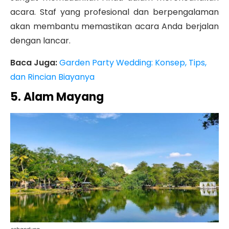
acara. Staf yang profesional dan berpengalaman
akan membantu memastikan acara Anda berjalan
dengan lancar.
Baca Juga:
Garden Party Wedding: Konsep, Tips,
dan Rincian Biayanya
5. Alam Mayang