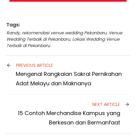
Tags:
Randy
,
rekomendasi venue wedding Pekanbaru
,
Venue
Wedding Terbaik di Pekanbaru
,
Lokasi Wedding Venue
Terbaik di Pekanbaru
PREVIOUS ARTICLE
Mengenal Rangkaian Sakral Pernikahan
Adat Melayu dan Maknanya
NEXT ARTICLE
15 Contoh Merchandise Kampus yang
Berkesan dan Bermanfaat