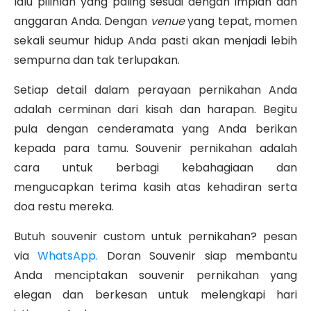
lalu pilihlah yang paling sesuai dengan impian dan
anggaran Anda. Dengan
venue
yang tepat, momen
sekali seumur hidup Anda pasti akan menjadi lebih
sempurna dan tak terlupakan.
Setiap detail dalam perayaan pernikahan Anda
adalah cerminan dari kisah dan harapan. Begitu
pula dengan cenderamata yang Anda berikan
kepada para tamu. Souvenir pernikahan adalah
cara untuk berbagi kebahagiaan dan
mengucapkan terima kasih atas kehadiran serta
doa restu mereka.
Butuh souvenir custom untuk pernikahan? pesan
via
WhatsApp.
Doran Souvenir siap membantu
Anda menciptakan souvenir pernikahan yang
elegan dan berkesan untuk melengkapi hari