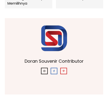
Memilihnya
Doran Souvenir Contributor