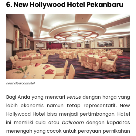
6. New Hollywood Hotel Pekanbaru
newhollywoodhotel
Bagi Anda yang mencari
venue
dengan harga yang
lebih ekonomis namun tetap representatif, New
Hollywood Hotel bisa menjadi pertimbangan. Hotel
ini memiliki aula atau
ballroom
dengan kapasitas
menengah yang cocok untuk perayaan pernikahan