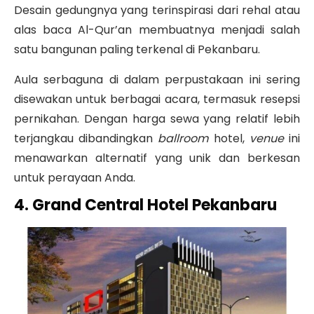
Desain gedungnya yang terinspirasi dari rehal atau
alas baca Al-Qur’an membuatnya menjadi salah
satu bangunan paling terkenal di Pekanbaru.
Aula serbaguna di dalam perpustakaan ini sering
disewakan untuk berbagai acara, termasuk resepsi
pernikahan. Dengan harga sewa yang relatif lebih
terjangkau dibandingkan
ballroom
hotel,
venue
ini
menawarkan alternatif yang unik dan berkesan
untuk perayaan Anda.
4. Grand Central Hotel Pekanbaru