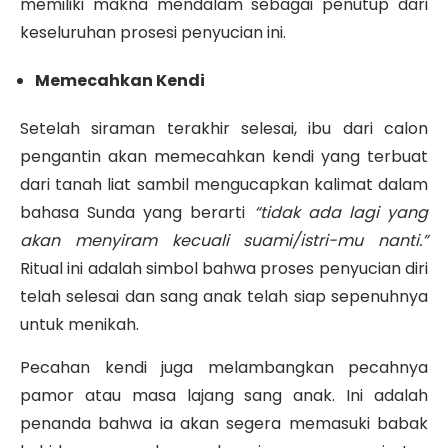
memiliki makna mendalam sebagai penutup dari
keseluruhan prosesi penyucian ini.
Memecahkan Kendi
Setelah siraman terakhir selesai, ibu dari calon
pengantin akan memecahkan kendi yang terbuat
dari tanah liat sambil mengucapkan kalimat dalam
bahasa Sunda yang berarti
“tidak ada lagi yang
akan menyiram kecuali suami/istri-mu nanti.”
Ritual ini adalah simbol bahwa proses penyucian diri
telah selesai dan sang anak telah siap sepenuhnya
untuk menikah.
Pecahan kendi juga melambangkan pecahnya
pamor atau masa lajang sang anak. Ini adalah
penanda bahwa ia akan segera memasuki babak