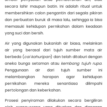
secara lahir maupun batin. Ini adalah ritual untuk
membersihkan calon pengantin dari segala pikiran
dan perbuatan buruk di masa lalu, sehingga ia bisa
memasuki kehidupan pernikahan dalam keadaan
yang suci dan bersih.
Air yang digunakan bukanlah air biasa, melainkan
air yang berasal dari tujuh sumber mata air
berbeda (
cai kahuripan
) dan telah ditaburi dengan
aneka bunga setaman atau
kembang tujuh rupa
.
Penggunaan air dari tujuh sumber ini
melambangkan harapan agar kehidupan
pernikahan mereka senantiasa dilimpahi
pertolongan dan keberkahan.
Prosesi penyiraman dilakukan secara bergiliran