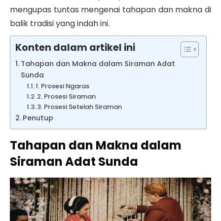
mengupas tuntas mengenai tahapan dan makna di
balik tradisi yang indah ini.
Konten dalam artikel ini
Tahapan dan Makna dalam Siraman Adat
Sunda
1. Prosesi Ngaras
2. Prosesi Siraman
3. Prosesi Setelah Siraman
Penutup
Tahapan dan Makna dalam
Siraman Adat Sunda