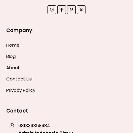
Company
Home
Blog
About
Contact Us
Privacy Policy
Contact
081336858984