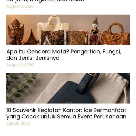
August 6, 2026
Apa Itu Cendera Mata? Pengertian, Fungsi,
dan Jenis-Jenisnya
August 3, 2026
10 Souvenir Kegiatan Kantor: Ide Bermanfaat
yang Cocok untuk Semua Event Perusahaan
July 30, 2026