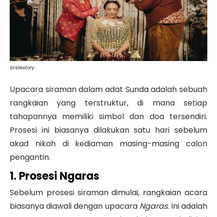
bridestory
Upacara siraman dalam adat Sunda adalah sebuah
rangkaian yang terstruktur, di mana setiap
tahapannya memiliki simbol dan doa tersendiri.
Prosesi ini biasanya dilakukan satu hari sebelum
akad nikah di kediaman masing-masing calon
pengantin.
1. Prosesi Ngaras
Sebelum prosesi siraman dimulai, rangkaian acara
biasanya diawali dengan upacara
Ngaras
. Ini adalah