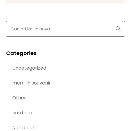
Categories
Uncategorized
memilih souvenir
Other
hard box
Notebook