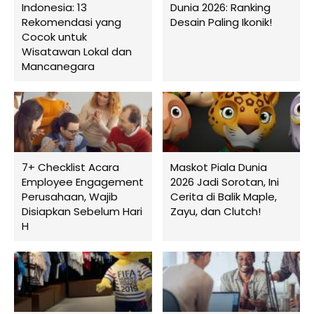
Indonesia: 13
Dunia 2026: Ranking
Rekomendasi yang
Desain Paling Ikonik!
Cocok untuk
Wisatawan Lokal dan
Mancanegara
7+ Checklist Acara
Maskot Piala Dunia
Employee Engagement
2026 Jadi Sorotan, Ini
Perusahaan, Wajib
Cerita di Balik Maple,
Disiapkan Sebelum Hari
Zayu, dan Clutch!
H