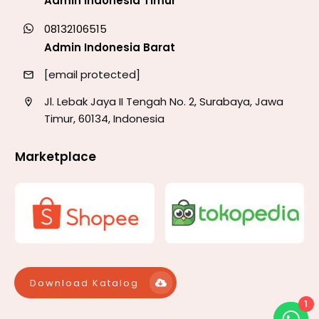
Admin Indonesia Timur
08132106515
Admin Indonesia Barat
[email protected]
Jl. Lebak Jaya II Tengah No. 2, Surabaya, Jawa
Timur, 60134, Indonesia
Marketplace
Download Katalog
1