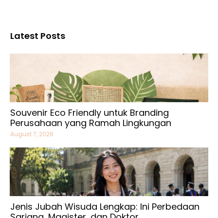
Latest Posts
Souvenir Eco Friendly untuk Branding
Perusahaan yang Ramah Lingkungan
August 7, 2026
Jenis Jubah Wisuda Lengkap: Ini Perbedaan
Sarjana, Magister, dan Doktor