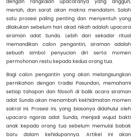
dengan rangkaian upacaranya yang anggun,
meriah, dan sarat akan makna mendalam. Salah
satu prosesi paling penting dan menyentuh yang
dilakukan sebelum hari akad nikah adalah upacara
siraman adat Sunda. Lebih dari sekadar ritual
memandikan calon pengantin, siraman adalah
sebuah simbol penyucian diri serta momen
permohonan restu kepada kedua orang tua.
Bagi calon pengantin yang akan melangsungkan
pernikahan dengan tradisi Pasundan, memahami
setiap tahapan dan filosofi di balik acara siraman
adat Sunda akan menambah kekhidmatan momen
sakral ini. Prosesi ini, yang biasanya didahului oleh
upacara ngaras adat Sunda, menjadi wujud bakti
anak kepada orang tua sebelum memulai babak
baru dalam kehidupannya. Artikel ini akan