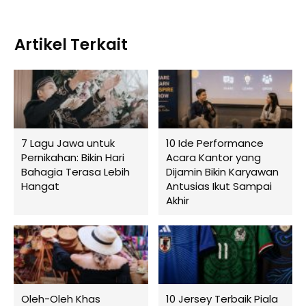
Artikel Terkait
7 Lagu Jawa untuk
10 Ide Performance
Pernikahan: Bikin Hari
Acara Kantor yang
Bahagia Terasa Lebih
Dijamin Bikin Karyawan
Hangat
Antusias Ikut Sampai
Akhir
Oleh-Oleh Khas
10 Jersey Terbaik Piala