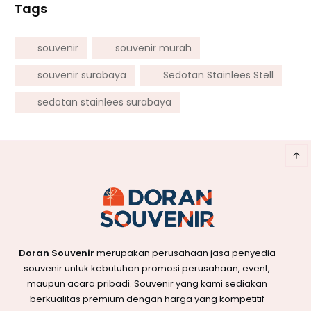
Tags
souvenir
souvenir murah
souvenir surabaya
Sedotan Stainlees Stell
sedotan stainlees surabaya
Doran Souvenir
merupakan perusahaan jasa penyedia
souvenir untuk kebutuhan promosi perusahaan, event,
maupun acara pribadi. Souvenir yang kami sediakan
berkualitas premium dengan harga yang kompetitif