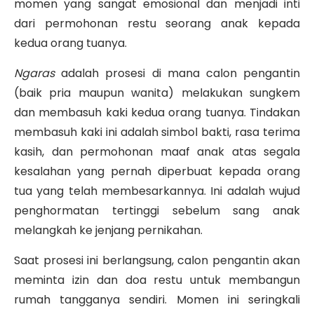
momen yang sangat emosional dan menjadi inti
dari permohonan restu seorang anak kepada
kedua orang tuanya.
Ngaras
adalah prosesi di mana calon pengantin
(baik pria maupun wanita) melakukan sungkem
dan membasuh kaki kedua orang tuanya. Tindakan
membasuh kaki ini adalah simbol bakti, rasa terima
kasih, dan permohonan maaf anak atas segala
kesalahan yang pernah diperbuat kepada orang
tua yang telah membesarkannya. Ini adalah wujud
penghormatan tertinggi sebelum sang anak
melangkah ke jenjang pernikahan.
Saat prosesi ini berlangsung, calon pengantin akan
meminta izin dan doa restu untuk membangun
rumah tangganya sendiri. Momen ini seringkali