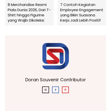
8 Merchandise Resmi
7 Contoh Kegiatan
Piala Dunia 2026, Dari T-
Employee Engagement
Shirt hingga Figurine
yang Bikin Suasana
yang Wajib Dikoleksi
Kerja Jadi Lebih Positif
Doran Souvenir Contributor