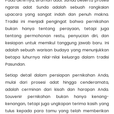
Pada akhirnya, siraman adat Sunda beserta prosesi
ngaras adat Sunda adalah sebuah rangkaian
upacara yang sangat indah dan penuh makna.
Tradisi ini menjadi pengingat bahwa pernikahan
bukan hanya tentang perayaan, tetapi juga
tentang permohonan restu, penyucian diri, dan
kesiapan untuk memikul tanggung jawab baru. Ini
adalah sebuah warisan budaya yang menunjukkan
betapa luhurnya nilai-nilai keluarga dalam tradisi
Pasundan.
Setiap detail dalam persiapan pernikahan Anda,
mulai dari prosesi adat hingga cenderamata,
adalah cerminan dari kisah dan harapan Anda.
Souvenir pernikahan bukan hanya kenang-
kenangan, tetapi juga ungkapan terima kasih yang
tulus kepada para tamu yang telah memberikan