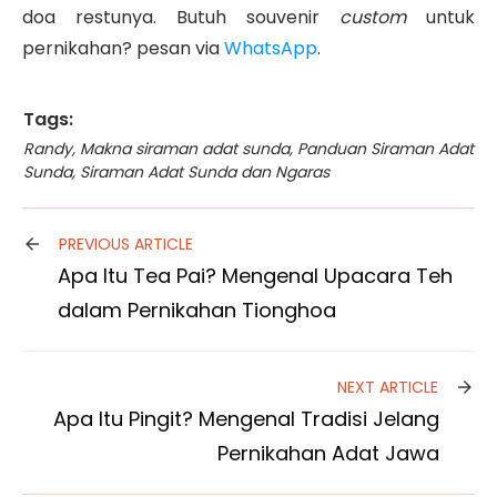
doa restunya. Butuh souvenir
custom
untuk
pernikahan? pesan via
WhatsApp
.
Tags:
Randy
,
Makna siraman adat sunda
,
Panduan Siraman Adat
Sunda
,
Siraman Adat Sunda dan Ngaras
PREVIOUS ARTICLE
Apa Itu Tea Pai? Mengenal Upacara Teh
dalam Pernikahan Tionghoa
NEXT ARTICLE
Apa Itu Pingit? Mengenal Tradisi Jelang
Pernikahan Adat Jawa