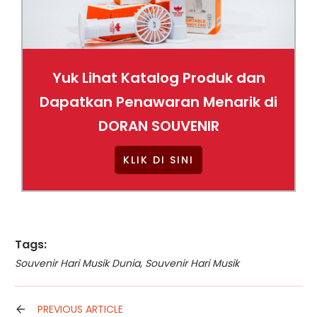
Yuk Lihat Katalog Produk dan
Dapatkan Penawaran Menarik di
DORAN SOUVENIR
KLIK DI SINI
Tags:
Souvenir Hari Musik Dunia
,
Souvenir Hari Musik
PREVIOUS ARTICLE