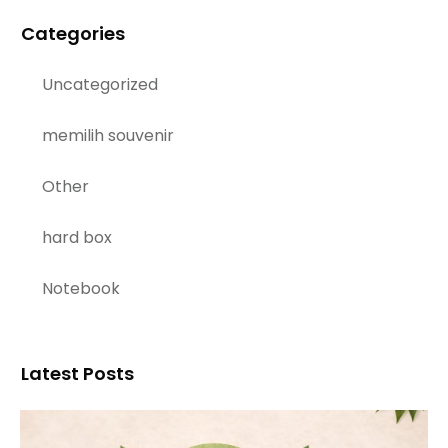
Categories
Uncategorized
memilih souvenir
Other
hard box
Notebook
Latest Posts