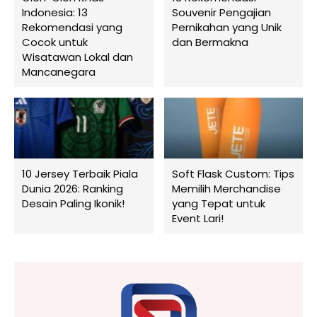
Indonesia: 13
Souvenir Pengajian
Rekomendasi yang
Pernikahan yang Unik
Cocok untuk
dan Bermakna
Wisatawan Lokal dan
Mancanegara
10 Jersey Terbaik Piala
Soft Flask Custom: Tips
Dunia 2026: Ranking
Memilih Merchandise
Desain Paling Ikonik!
yang Tepat untuk
Event Lari!