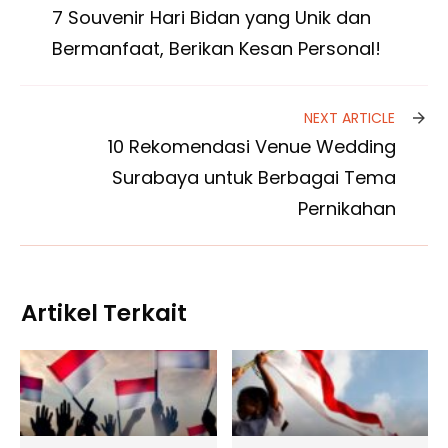
7 Souvenir Hari Bidan yang Unik dan
Bermanfaat, Berikan Kesan Personal!
NEXT ARTICLE
10 Rekomendasi Venue Wedding
Surabaya untuk Berbagai Tema
Pernikahan
Artikel Terkait