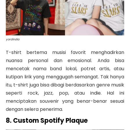
yordindia
T-shirt bertema musisi favorit menghadirkan
nuansa personal dan emosional. Anda bisa
mencetak nama band lokal, potret artis, atau
kutipan lirik yang menggugah semangat. Tak hanya
itu, t-shirt juga bisa dibagi berdasarkan genre musik
seperti rock, jazz, pop, atau indie. Hal ini
menciptakan souvenir yang benar-benar sesuai
dengan selera penerima.
8. Custom Spotify Plaque