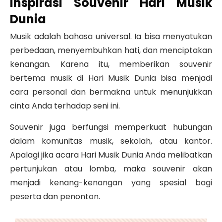
Inspirasi Souvenir Hari Musik
Dunia
Musik adalah bahasa universal. Ia bisa menyatukan
perbedaan, menyembuhkan hati, dan menciptakan
kenangan. Karena itu, memberikan souvenir
bertema musik di Hari Musik Dunia bisa menjadi
cara personal dan bermakna untuk menunjukkan
cinta Anda terhadap seni ini.
Souvenir juga berfungsi memperkuat hubungan
dalam komunitas musik, sekolah, atau kantor.
Apalagi jika acara Hari Musik Dunia Anda melibatkan
pertunjukan atau lomba, maka souvenir akan
menjadi kenang-kenangan yang spesial bagi
peserta dan penonton.