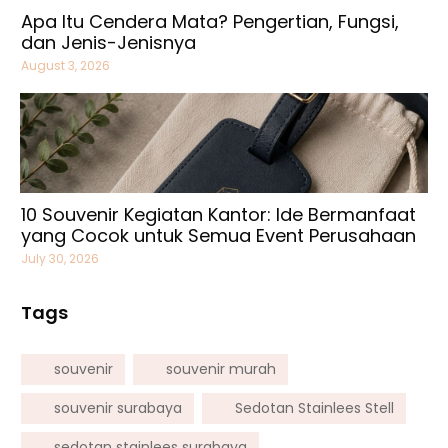
Apa Itu Cendera Mata? Pengertian, Fungsi,
dan Jenis-Jenisnya
August 3, 2026
10 Souvenir Kegiatan Kantor: Ide Bermanfaat
yang Cocok untuk Semua Event Perusahaan
July 30, 2026
Tags
souvenir
souvenir murah
souvenir surabaya
Sedotan Stainlees Stell
sedotan stainlees surabaya