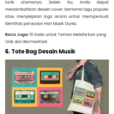
tarik utamanya.
Selain itu, Anda dapat
menambahkan desain cover bertema lagu populer
atau menyisipkan logo acara untuk memperkuat
identitas perayaan Hari Musik Dunia.
Baca Juga:
10 Kado untuk Teman Melahirkan yang
Unik dan Bermanfaat
6. Tote Bag Desain Musik