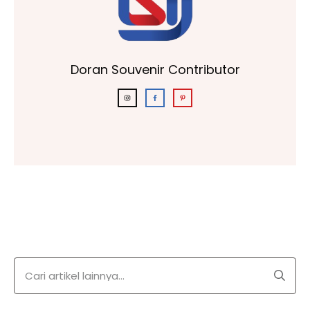
Doran Souvenir Contributor