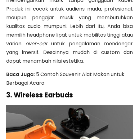
mendengarkan musik tanpa gangguan kabel.
Produk ini cocok untuk audiens muda, profesional,
maupun pengajar musik yang membutuhkan
kualitas audio mumpuni.
Lebih dari itu, Anda bisa
memilih headphone lipat untuk mobilitas tinggi atau
varian
over-ear
untuk pengalaman mendengar
yang imersif. Desainnya mudah di custom dan
dapat menambah nilai estetika.
Baca Juga:
5 Contoh Souvenir Alat Makan untuk
Berbagai Acara
3. Wireless Earbuds