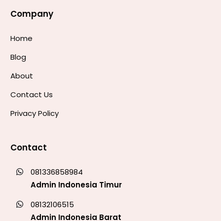
Company
Home
Blog
About
Contact Us
Privacy Policy
Contact
081336858984
Admin Indonesia Timur
08132106515
Admin Indonesia Barat