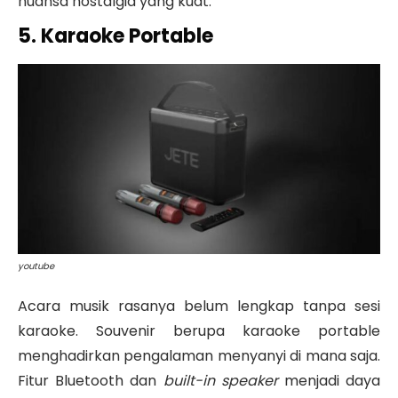
nuansa nostalgia yang kuat.
5. Karaoke Portable
youtube
Acara musik rasanya belum lengkap tanpa sesi
karaoke. Souvenir berupa karaoke portable
menghadirkan pengalaman menyanyi di mana saja.
Fitur Bluetooth dan
built-in speaker
menjadi daya