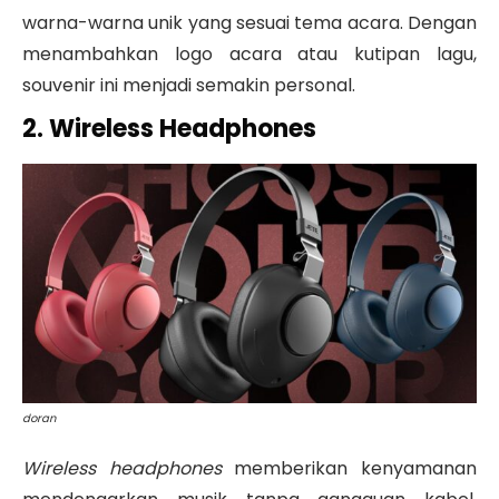
warna-warna unik yang sesuai tema acara. Dengan
menambahkan logo acara atau kutipan lagu,
souvenir ini menjadi semakin personal.
2. Wireless Headphones
doran
Wireless headphones
memberikan kenyamanan