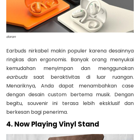
doran
Earbuds nirkabel makin populer karena desainnya
ringkas dan ergonomis. Banyak orang menyukai
kemudahan menyimpan dan menggunakan
earbuds
saat beraktivitas di luar ruangan.
Menariknya, Anda dapat menambahkan case
dengan desain custom bertema musik. Dengan
begitu, souvenir ini terasa lebih eksklusif dan
berkesan bagi penerima.
4. Now Playing Vinyl Stand