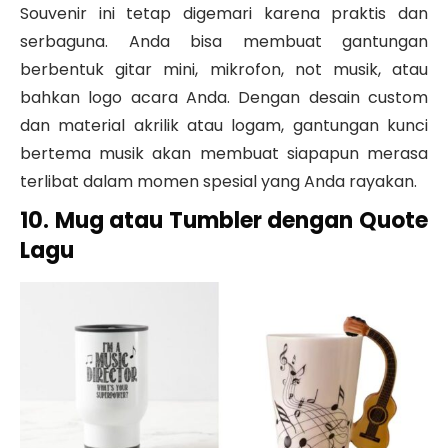
Souvenir ini tetap digemari karena praktis dan
serbaguna. Anda bisa membuat gantungan
berbentuk gitar mini, mikrofon, not musik, atau
bahkan logo acara Anda. Dengan desain custom
dan material akrilik atau logam, gantungan kunci
bertema musik akan membuat siapapun merasa
terlibat dalam momen spesial yang Anda rayakan.
10. Mug atau Tumbler dengan Quote
Lagu