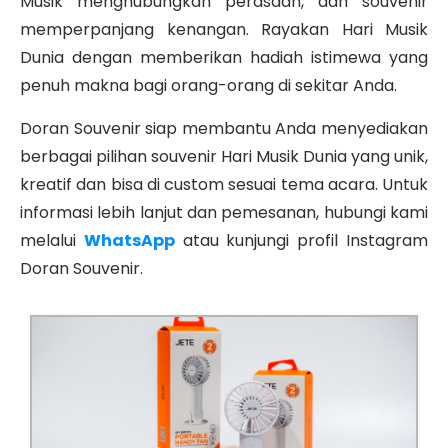
Musik menghubungkan perasaan, dan souvenir
memperpanjang kenangan. Rayakan Hari Musik
Dunia dengan memberikan hadiah istimewa yang
penuh makna bagi orang-orang di sekitar Anda.
Doran Souvenir siap membantu Anda menyediakan
berbagai pilihan souvenir Hari Musik Dunia yang unik,
kreatif dan bisa di custom sesuai tema acara. Untuk
informasi lebih lanjut dan pemesanan, hubungi kami
melalui
WhatsApp
atau kunjungi profil Instagram
Doran Souvenir.