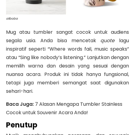
alibaba
Mug atau tumbler sangat cocok untuk audiens
segala usia. Anda bisa mencetak
quote
lagu
inspiratif seperti “Where words fail, music speaks”
atau “Sing like nobody’s listening.”
Lanjutkan dengan
memilih warna dan desain yang sesuai dengan
nuansa acara. Produk ini tidak hanya fungsional,
tetapi juga memberi semangat saat digunakan
sehari-hari.
Baca Juga:
7 Alasan Mengapa Tumbler Stainless
Cocok untuk Souvenir Acara Anda!
Penutup