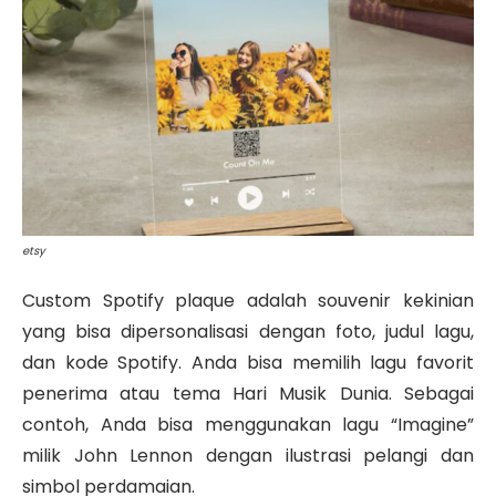
etsy
Custom Spotify plaque adalah souvenir kekinian
yang bisa dipersonalisasi dengan foto, judul lagu,
dan kode Spotify. Anda bisa memilih lagu favorit
penerima atau tema Hari Musik Dunia.
Sebagai
contoh, Anda bisa menggunakan lagu “Imagine”
milik John Lennon dengan ilustrasi pelangi dan
simbol perdamaian.