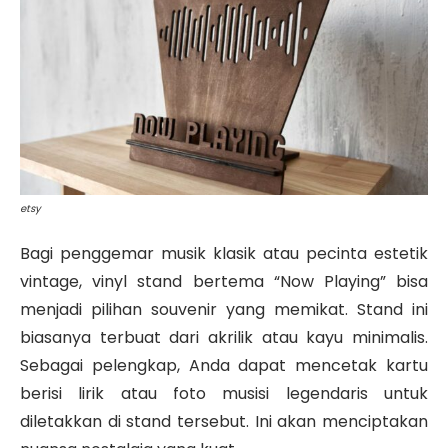
etsy
Bagi penggemar musik klasik atau pecinta estetik
vintage, vinyl stand bertema “Now Playing” bisa
menjadi pilihan souvenir yang memikat. Stand ini
biasanya terbuat dari akrilik atau kayu minimalis.
Sebagai pelengkap, Anda dapat mencetak kartu
berisi lirik atau foto musisi legendaris untuk
diletakkan di stand tersebut. Ini akan menciptakan