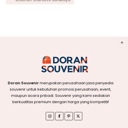
Doran Souvenir
merupakan perusahaan jasa penyedia
souvenir untuk kebutuhan promosi perusahaan, event,
maupun acara pribadi. Souvenir yang kami sediakan
berkualitas premium dengan harga yang kompetitif