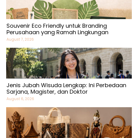
Souvenir Eco Friendly untuk Branding
Perusahaan yang Ramah Lingkungan
August 7, 2026
Jenis Jubah Wisuda Lengkap: Ini Perbedaan
Sarjana, Magister, dan Doktor
August 6, 2026