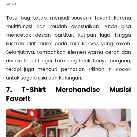
vaxels
Tote bag tetap menjadi souvenir favorit karena
multifungsi dan mudah disesuaikan. Anda bisa
mencetak desain partitur, kutipan lagu, hingga
ilustrasi alat musik pada kain kanvas yang kokoh.
Selanjutnya, tambahkan elemen warna cerah dan
desain kreatif agar tote bag tidak hanya berguna,
tetapi juga mencuri perhatian. Pilihan ini cocok
untuk segala usia dan kalangan.
7. T-Shirt Merchandise Musisi
Favorit