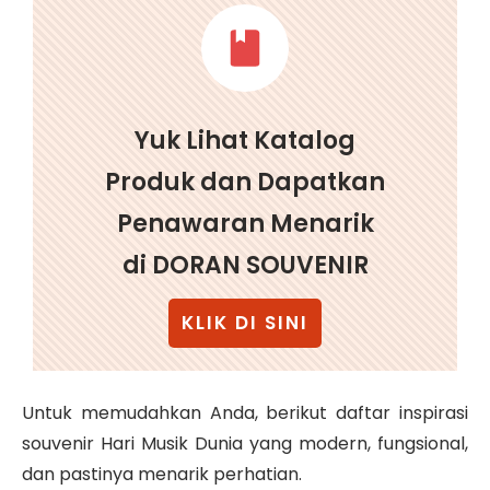
Yuk Lihat Katalog
Produk dan Dapatkan
Penawaran Menarik
di DORAN SOUVENIR
KLIK DI SINI
Untuk memudahkan Anda, berikut daftar inspirasi
souvenir Hari Musik Dunia yang modern, fungsional,
dan pastinya menarik perhatian.