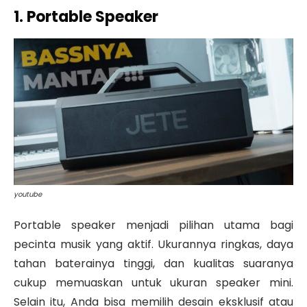
1. Portable Speaker
youtube
Portable speaker menjadi pilihan utama bagi
pecinta musik yang aktif. Ukurannya ringkas, daya
tahan baterainya tinggi, dan kualitas suaranya
cukup memuaskan untuk ukuran speaker mini.
Selain itu, Anda bisa memilih desain eksklusif atau