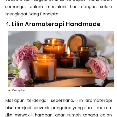
semangat dalam menjalani hari dengan selalu
mengingat Sang Pencipta.
4.
Lilin Aromaterapi Handmade
sc: Everypixel
Meskipun terdengar sederhana, lilin aromaterapi
bisa menjadi souvenir pengajian yang sarat makna.
Lilin mewakili harapan agar rumah tangga calon