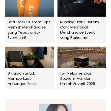
Soft Flask Custom: Tips
Running Belt Custom:
Memilih Merchandise
Cara Membuat
yang Tepat untuk
Merchandise Event
Event Lari!
yang Berkesan!
8 Hadiah untuk
15+ Rekomendasi
Memperkuat
Souvenir Haji dan
Hubungan Bisnis
Umroh Favorit 2026