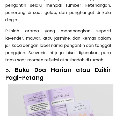
pengantin selalu menjadi sumber ketenangan,
penerang di saat gelap, dan penghangat di kala
dingin.
Pilihlah aroma yang menenangkan seperti
lavender, mawar, atau jasmine, dan kemas dalam
jar kaca dengan label nama pengantin dan tanggal
pengajian. Souvenir ini juga bisa digunakan para
tamu saat momen refleksi atau ibadah di rumah.
5.
Buku Doa Harian atau Dzikir
Pagi-Petang