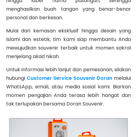
hingga label nama pasangan, sehingga
menghasilkan buah tangan yang benar-benar
personal dan berkesan.
Mulai dari kemasan eksklusif hingga desain yang
Islami dan estetik, tim kami siap membantu Anda
mewujudkan souvenir terbaik untuk momen sakral
menjelang akad nikah.
Untuk informasi lebih lanjut dan pemesanan, silakan
hubungi
Customer Service Souvenir Doran
melalui
WhatsApp, email, atau media sosial kami. Biarkan
momen pengajian Anda terasa lebih hangat dan
tak terlupakan bersama Doran Souvenir.