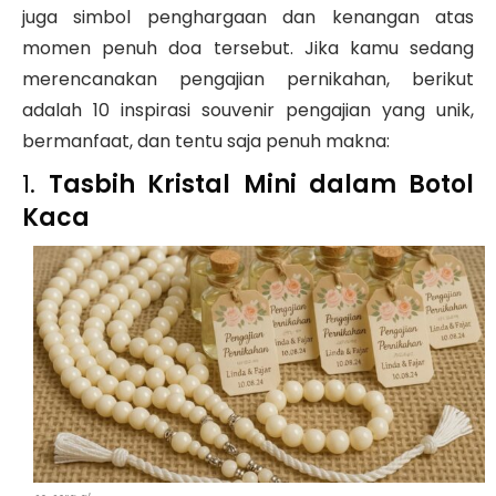
juga simbol penghargaan dan kenangan atas
momen penuh doa tersebut. Jika kamu sedang
merencanakan pengajian pernikahan, berikut
adalah 10 inspirasi souvenir pengajian yang unik,
bermanfaat, dan tentu saja penuh makna:
1.
Tasbih Kristal Mini dalam Botol
Kaca