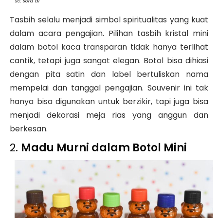
sc. sora ai
Tasbih selalu menjadi simbol spiritualitas yang kuat
dalam acara pengajian. Pilihan tasbih kristal mini
dalam botol kaca transparan tidak hanya terlihat
cantik, tetapi juga sangat elegan. Botol bisa dihiasi
dengan pita satin dan label bertuliskan nama
mempelai dan tanggal pengajian. Souvenir ini tak
hanya bisa digunakan untuk berzikir, tapi juga bisa
menjadi dekorasi meja rias yang anggun dan
berkesan.
2.
Madu Murni dalam Botol Mini