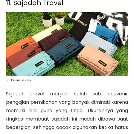
11. Sajadah Travel
:
sc
bisnisbekasi
Sajadah travel menjadi salah satu souvenir
pengajian pernikahan yang banyak diminati karena
memiliki nilai guna yang tinggi. Ukurannya yang
ringkas membuat sajadah ini mudah dibawa saat
bepergian, sehingga cocok digunakan ketika harus