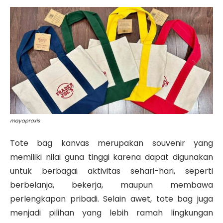
mayapraxis
Tote bag kanvas merupakan souvenir yang
memiliki nilai guna tinggi karena dapat digunakan
untuk berbagai aktivitas sehari-hari, seperti
berbelanja, bekerja, maupun membawa
perlengkapan pribadi. Selain awet, tote bag juga
menjadi pilihan yang lebih ramah lingkungan