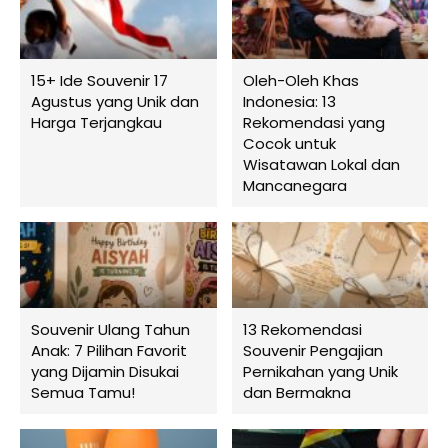
15+ Ide Souvenir 17
Oleh-Oleh Khas
Agustus yang Unik dan
Indonesia: 13
Harga Terjangkau
Rekomendasi yang
Cocok untuk
Wisatawan Lokal dan
Mancanegara
Souvenir Ulang Tahun
13 Rekomendasi
Anak: 7 Pilihan Favorit
Souvenir Pengajian
yang Dijamin Disukai
Pernikahan yang Unik
Semua Tamu!
dan Bermakna