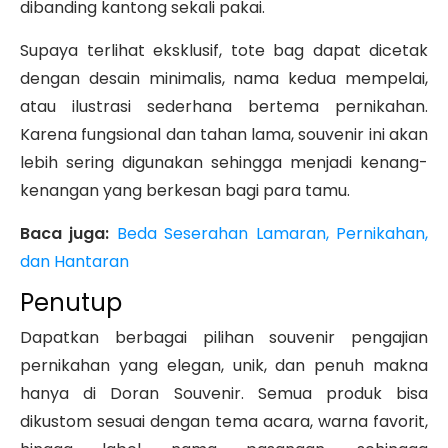
dibanding kantong sekali pakai.
Supaya terlihat eksklusif, tote bag dapat dicetak
dengan desain minimalis, nama kedua mempelai,
atau ilustrasi sederhana bertema pernikahan.
Karena fungsional dan tahan lama, souvenir ini akan
lebih sering digunakan sehingga menjadi kenang-
kenangan yang berkesan bagi para tamu.
Baca juga:
Beda Seserahan Lamaran, Pernikahan,
dan Hantaran
Penutup
Dapatkan berbagai pilihan souvenir pengajian
pernikahan yang elegan, unik, dan penuh makna
hanya di Doran Souvenir. Semua produk bisa
dikustom sesuai dengan tema acara, warna favorit,