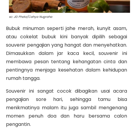
sc: JG Photo/Cahya Nugraha
Bubuk minuman seperti jahe merah, kunyit asam,
atau cokelat bubuk kini banyak dipilih sebagai
souvenir pengajian yang hangat dan menyehatkan.
Dimasukkan dalam jar kaca kecil, souvenir ini
membawa pesan tentang kehangatan cinta dan
pentingnya menjaga kesehatan dalam kehidupan
rumah tangga.
Souvenir ini sangat cocok dibagikan usai acara
pengajian sore hari, sehingga tamu bisa
menikmatinya malam itu juga sambil mengenang
momen penuh doa dan haru bersama calon
pengantin.