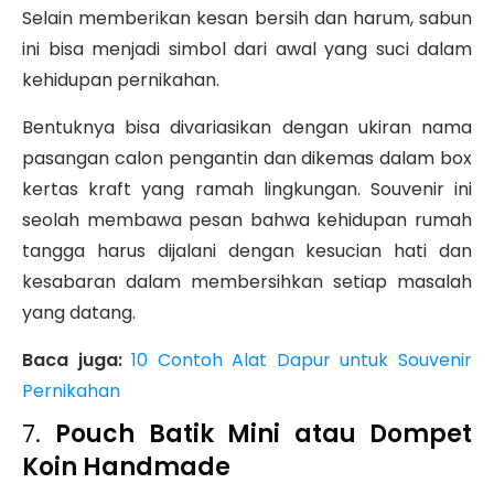
Selain memberikan kesan bersih dan harum, sabun
ini bisa menjadi simbol dari awal yang suci dalam
kehidupan pernikahan.
Bentuknya bisa divariasikan dengan ukiran nama
pasangan calon pengantin dan dikemas dalam box
kertas kraft yang ramah lingkungan. Souvenir ini
seolah membawa pesan bahwa kehidupan rumah
tangga harus dijalani dengan kesucian hati dan
kesabaran dalam membersihkan setiap masalah
yang datang.
Baca juga:
10 Contoh Alat Dapur untuk Souvenir
Pernikahan
7.
Pouch Batik Mini atau Dompet
Koin Handmade