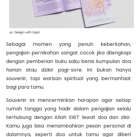
sc: Design with Soph
Sebagai momen yang penuh keberkahan,
pengajian pernikahan sangat cocok jika dilengkapi
dengan pemberian buku saku berisi kumpulan doa
harian atau dzikir pagi-sore. Ini bukan hanya
souvenir, tapi warisan spiritual yang bermanfaat
bagi para tamu.
Souvenir ini mencerminkan harapan agar setiap
rumah tangga yang hadir dalam pengajian selalu
terhubung dengan Allah SWT lewat doa dan zikir.
Kamu juga bisa menambahkan pesan personal di
dalamnya, seperti doa untuk tamu agar diberi