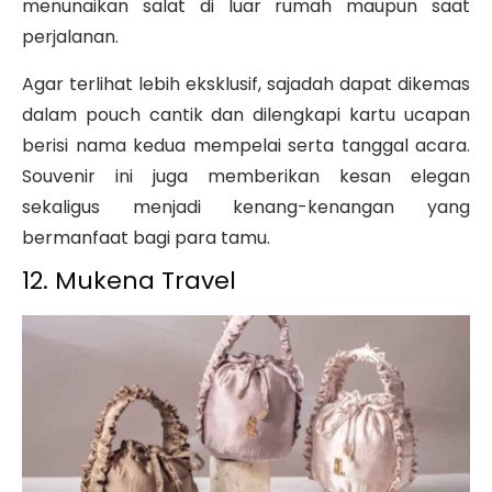
menunaikan salat di luar rumah maupun saat
perjalanan.
Agar terlihat lebih eksklusif, sajadah dapat dikemas
dalam pouch cantik dan dilengkapi kartu ucapan
berisi nama kedua mempelai serta tanggal acara.
Souvenir ini juga memberikan kesan elegan
sekaligus menjadi kenang-kenangan yang
bermanfaat bagi para tamu.
12. Mukena Travel