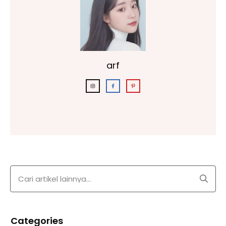
arf
Categories