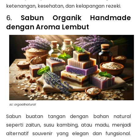
ketenangan, kesehatan, dan kelapangan rezeki.
6.
Sabun Organik Handmade
dengan Aroma Lembut
sc: orgoallnatural
Sabun buatan tangan dengan bahan natural
seperti zaitun, susu kambing, atau madu, menjadi
alternatif souvenir yang elegan dan fungsional.