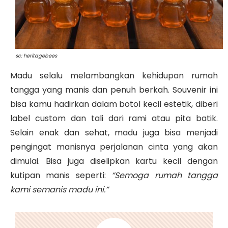
sc: heritagebees
Madu selalu melambangkan kehidupan rumah
tangga yang manis dan penuh berkah. Souvenir ini
bisa kamu hadirkan dalam botol kecil estetik, diberi
label custom dan tali dari rami atau pita batik.
Selain enak dan sehat, madu juga bisa menjadi
pengingat manisnya perjalanan cinta yang akan
dimulai. Bisa juga diselipkan kartu kecil dengan
kutipan manis seperti:
“Semoga rumah tangga
kami semanis madu ini.”