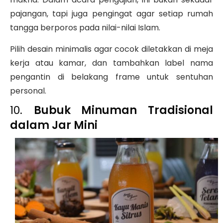
pajangan, tapi juga pengingat agar setiap rumah
tangga berporos pada nilai-nilai Islam.
Pilih desain minimalis agar cocok diletakkan di meja
kerja atau kamar, dan tambahkan label nama
pengantin di belakang frame untuk sentuhan
personal.
10.
Bubuk Minuman Tradisional
dalam Jar Mini