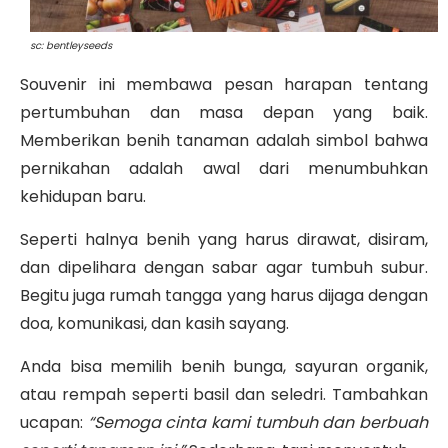
sc: bentleyseeds
Souvenir ini membawa pesan harapan tentang
pertumbuhan dan masa depan yang baik.
Memberikan benih tanaman adalah simbol bahwa
pernikahan adalah awal dari menumbuhkan
kehidupan baru.
Seperti halnya benih yang harus dirawat, disiram,
dan dipelihara dengan sabar agar tumbuh subur.
Begitu juga rumah tangga yang harus dijaga dengan
doa, komunikasi, dan kasih sayang.
Anda bisa memilih benih bunga, sayuran organik,
atau rempah seperti basil dan seledri. Tambahkan
ucapan:
“Semoga cinta kami tumbuh dan berbuah