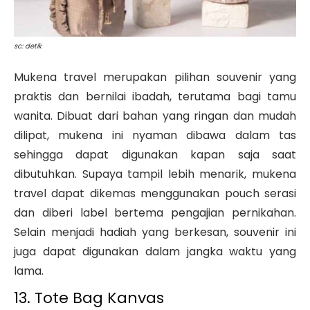
sc: detik
Mukena travel merupakan pilihan souvenir yang
praktis dan bernilai ibadah, terutama bagi tamu
wanita. Dibuat dari bahan yang ringan dan mudah
dilipat, mukena ini nyaman dibawa dalam tas
sehingga dapat digunakan kapan saja saat
dibutuhkan. Supaya tampil lebih menarik, mukena
travel dapat dikemas menggunakan pouch serasi
dan diberi label bertema pengajian pernikahan.
Selain menjadi hadiah yang berkesan, souvenir ini
juga dapat digunakan dalam jangka waktu yang
lama.
13. Tote Bag Kanvas