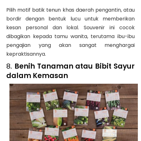
Pilih motif batik tenun khas daerah pengantin, atau
bordir dengan bentuk lucu untuk memberikan
kesan personal dan lokal. Souvenir ini cocok
dibagikan kepada tamu wanita, terutama ibu-ibu
pengajian yang akan sangat menghargai
kepraktisannya.
8.
Benih Tanaman atau Bibit Sayur
dalam Kemasan