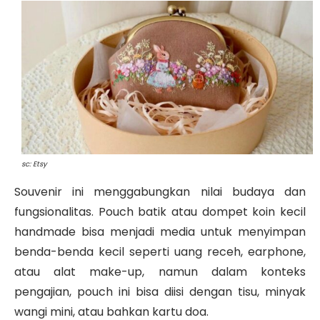
sc: Etsy
Souvenir ini menggabungkan nilai budaya dan
fungsionalitas. Pouch batik atau dompet koin kecil
handmade bisa menjadi media untuk menyimpan
benda-benda kecil seperti uang receh, earphone,
atau alat make-up, namun dalam konteks
pengajian, pouch ini bisa diisi dengan tisu, minyak
wangi mini, atau bahkan kartu doa.