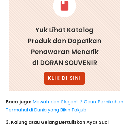
Yuk Lihat Katalog
Produk dan Dapatkan
Penawaran Menarik
di DORAN SOUVENIR
KLIK DI SINI
Baca juga:
Mewah dan Elegan! 7 Gaun Pernikahan
Termahal di Dunia yang Bikin Takjub
3.
Kalung atau Gelang Bertuliskan Ayat Suci