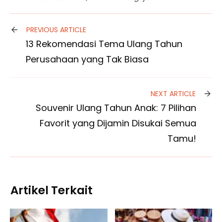
PREVIOUS ARTICLE
13 Rekomendasi Tema Ulang Tahun
Perusahaan yang Tak Biasa
NEXT ARTICLE
Souvenir Ulang Tahun Anak: 7 Pilihan
Favorit yang Dijamin Disukai Semua
Tamu!
Artikel Terkait