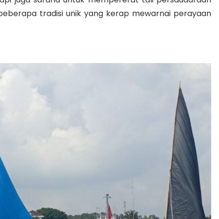
h beberapa tradisi unik yang kerap mewarnai perayaan