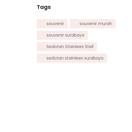
Tags
souvenir
souvenir murah
souvenir surabaya
Sedotan Stainlees Stell
sedotan stainlees surabaya