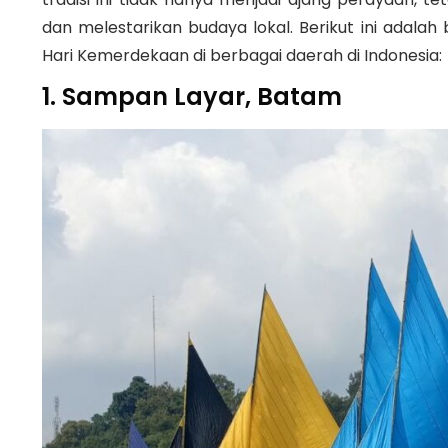
dan melestarikan budaya lokal. Berikut ini adala
Hari Kemerdekaan di berbagai daerah di Indonesia:
1. Sampan Layar, Batam