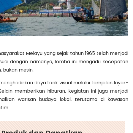
asyarakat Melayu yang sejak tahun 1965 telah menjadi
esuai dengan namanya, lomba ini mengadu kecepatan
, bukan mesin.
menghadirkan daya tarik visual melalui tampilan layar-
elain memberikan hiburan, kegiatan ini juga menjadi
lkan warisan budaya lokal, terutama di kawasan
tim.