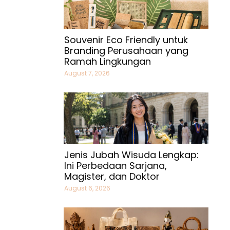
Souvenir Eco Friendly untuk
Branding Perusahaan yang
Ramah Lingkungan
August 7, 2026
Jenis Jubah Wisuda Lengkap:
Ini Perbedaan Sarjana,
Magister, dan Doktor
August 6, 2026