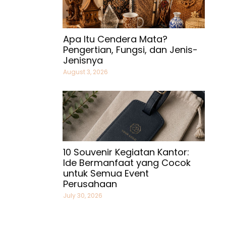
Apa Itu Cendera Mata?
Pengertian, Fungsi, dan Jenis-
Jenisnya
August 3, 2026
10 Souvenir Kegiatan Kantor:
Ide Bermanfaat yang Cocok
untuk Semua Event
Perusahaan
July 30, 2026