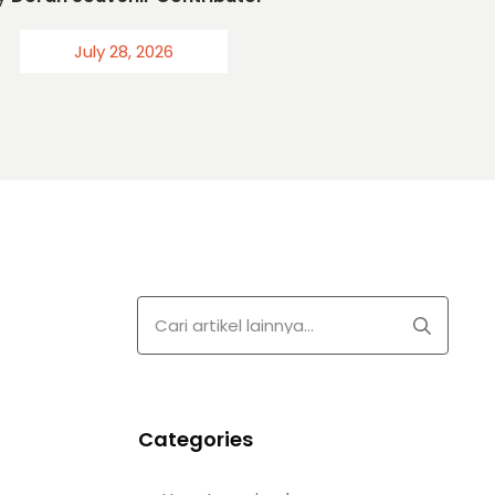
July 28, 2026
Categories