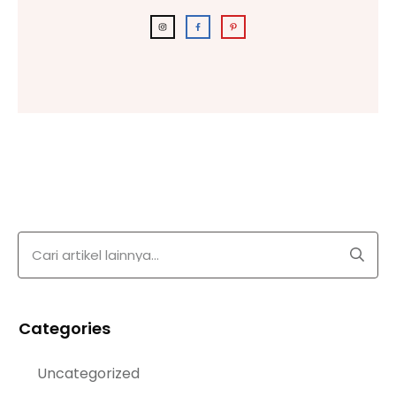
Categories
Uncategorized