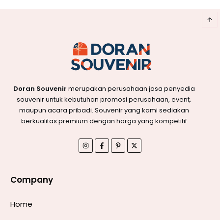
Doran Souvenir
merupakan perusahaan jasa penyedia
souvenir untuk kebutuhan promosi perusahaan, event,
maupun acara pribadi. Souvenir yang kami sediakan
berkualitas premium dengan harga yang kompetitif
Company
Home