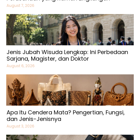
August 7, 2026
Jenis Jubah Wisuda Lengkap: Ini Perbedaan
Sarjana, Magister, dan Doktor
August 6, 2026
Apa Itu Cendera Mata? Pengertian, Fungsi,
dan Jenis-Jenisnya
August 3, 2026