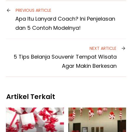
PREVIOUS ARTICLE
Apa Itu Lanyard Coach? Ini Penjelasan
dan 5 Contoh Modelnya!
NEXT ARTICLE
5 Tips Belanja Souvenir Tempat Wisata
Agar Makin Berkesan
Artikel Terkait