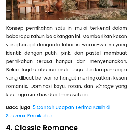
Konsep pernikahan satu ini mulai terkenal dalam
beberapa tahun belakangan ini. Memberikan kesan
yang hangat dengan kolaborasi warna-warna yang
identik dengan putih, pink, dan pastel membuat
pernikahan terasa hangat dan menyenangkan.
Belum lagi tambahan motif buga dan lampu-lampu
yang dibuat berwarna hangat meningkatkan kesan
romantis. Dominasi kayu, rotan, dan
vintage
yang
kuat juga ciri khas dari tema satu ini.
Baca juga:
5 Contoh Ucapan Terima Kasih di
Souvenir Pernikahan
4. Classic Romance