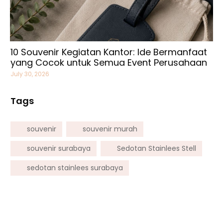
10 Souvenir Kegiatan Kantor: Ide Bermanfaat
yang Cocok untuk Semua Event Perusahaan
July 30, 2026
Tags
souvenir
souvenir murah
souvenir surabaya
Sedotan Stainlees Stell
sedotan stainlees surabaya