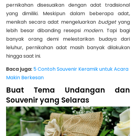
pernikahan disesuaikan dengan adat tradisional
yang dimiliki. Meskipun dalam beberapa adat,
menikah secara adat mengeluarkan
budget
yang
lebih besar dibanding resepsi
modern.
Tapi bagi
banyak orang demi melestarikan budaya dari
leluhur, pernikahan adat masih banyak dilakukan
hingga saat ini.
Baca juga:
5 Contoh Souvenir Keramik untuk Acara
Makin Berkesan
Buat Tema Undangan dan
Souvenir yang Selaras