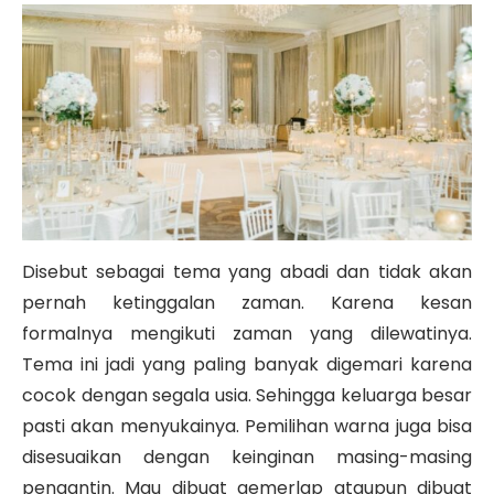
Disebut sebagai tema yang abadi dan tidak akan
pernah ketinggalan zaman. Karena kesan
formalnya mengikuti zaman yang dilewatinya.
Tema ini jadi yang paling banyak digemari karena
cocok dengan segala usia. Sehingga keluarga besar
pasti akan menyukainya. Pemilihan warna juga bisa
disesuaikan dengan keinginan masing-masing
pengantin. Mau dibuat gemerlap ataupun dibuat