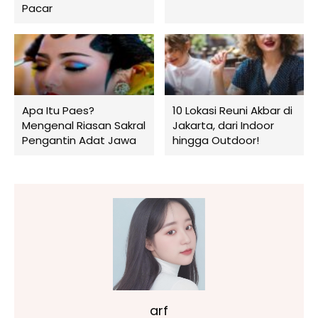
Pacar
Apa Itu Paes?
10 Lokasi Reuni Akbar di
Mengenal Riasan Sakral
Jakarta, dari Indoor
Pengantin Adat Jawa
hingga Outdoor!
arf