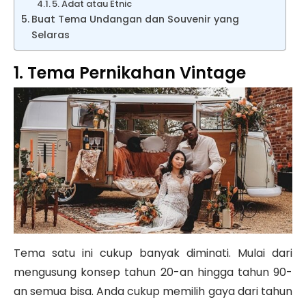
5. Adat atau Etnic
Buat Tema Undangan dan Souvenir yang
Selaras
1. Tema Pernikahan Vintage
Tema satu ini cukup banyak diminati. Mulai dari
mengusung konsep tahun 20-an hingga tahun 90-
an semua bisa. Anda cukup memilih gaya dari tahun