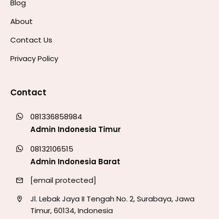
Blog
About
Contact Us
Privacy Policy
Contact
081336858984
Admin Indonesia Timur
08132106515
Admin Indonesia Barat
[email protected]
Jl. Lebak Jaya II Tengah No. 2, Surabaya, Jawa
Timur, 60134, Indonesia