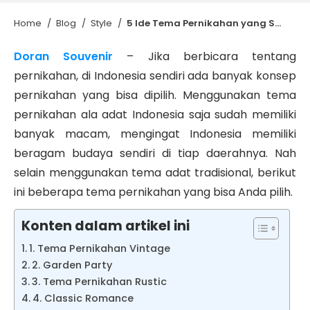
Home
/
Blog
/
Style
/
5 Ide Tema Pernikahan yang Sering Digunakan di Indonesia
Doran Souvenir
– Jika berbicara tentang
pernikahan, di Indonesia sendiri ada banyak konsep
pernikahan yang bisa dipilih. Menggunakan tema
pernikahan ala adat Indonesia saja sudah memiliki
banyak macam, mengingat Indonesia memiliki
beragam budaya sendiri di tiap daerahnya. Nah
selain menggunakan tema adat tradisional, berikut
ini beberapa tema pernikahan yang bisa Anda pilih.
Konten dalam artikel ini
1. Tema Pernikahan Vintage
2. Garden Party
3. Tema Pernikahan Rustic
4. Classic Romance