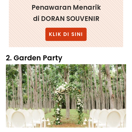
Penawaran Menarik
di DORAN SOUVENIR
KLIK DI SINI
2. Garden Party