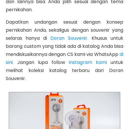
dan lainnya bisa Anda pilih sesuai dengan tema
pernikahan.
Dapatkan undangan sesuai dengan konsep
pernikahan Anda, sekaligus dengan souvenir yang
selaras hanya di
Doran Souvenir.
Khusus untuk
barang custom yang tidak ada di katalog Anda bisa
mendiskusikannya dengan CS kami via WhatsApp
di
sini.
Jangan lupa follow
Instagram kami
untuk
melihat koleksi katalog terbaru dari Doran
Souvenir.