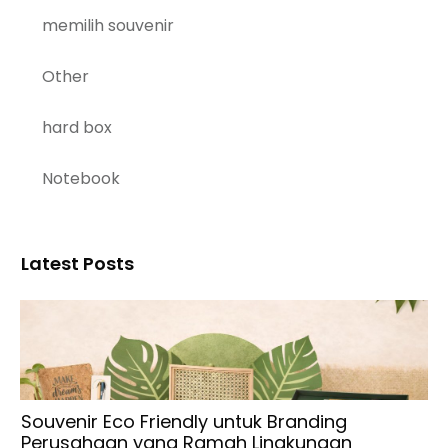
memilih souvenir
Other
hard box
Notebook
Latest Posts
Souvenir Eco Friendly untuk Branding
Perusahaan yang Ramah Lingkungan