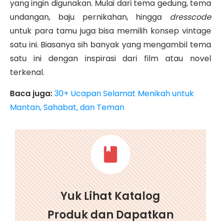
yang ingin digunakan. Mulai dari tema gedung, tema
undangan, baju pernikahan, hingga
dresscode
untuk para tamu juga bisa memilih konsep vintage
satu ini. Biasanya sih banyak yang mengambil tema
satu ini dengan inspirasi dari film atau novel
terkenal.
Baca juga:
30+ Ucapan Selamat Menikah untuk
Mantan, Sahabat, dan Teman
Yuk Lihat Katalog
Produk dan Dapatkan