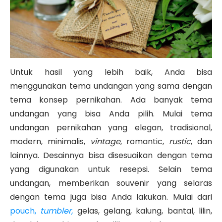
Untuk hasil yang lebih baik, Anda bisa
menggunakan tema undangan yang sama dengan
tema konsep pernikahan. Ada banyak tema
undangan yang bisa Anda pilih. Mulai tema
undangan pernikahan yang elegan, tradisional,
modern, minimalis,
vintage
, romantic,
rustic
, dan
lainnya. Desainnya bisa disesuaikan dengan tema
yang digunakan untuk resepsi.
Selain tema
undangan, memberikan souvenir yang selaras
dengan tema juga bisa Anda lakukan. Mulai dari
pouch,
tumbler,
gelas, gelang, kalung, bantal, lilin,