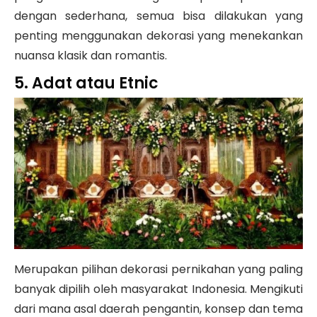
dengan sederhana, semua bisa dilakukan yang
penting menggunakan dekorasi yang menekankan
nuansa klasik dan romantis.
5. Adat atau Etnic
Merupakan pilihan dekorasi pernikahan yang paling
banyak dipilih oleh masyarakat Indonesia. Mengikuti
dari mana asal daerah pengantin, konsep dan tema