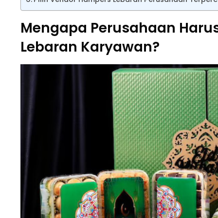
Mengapa Perusahaan Haru
Lebaran Karyawan?