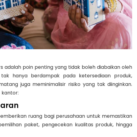
adalah poin penting yang tidak boleh diabaikan oleh
 tak hanya berdampak pada ketersediaan produk,
matang juga meminimalisir risiko yang tak diinginkan.
 kantor:
baran
emberikan ruang bagi perusahaan untuk memastikan
 pemilihan paket, pengecekan kualitas produk, hingga