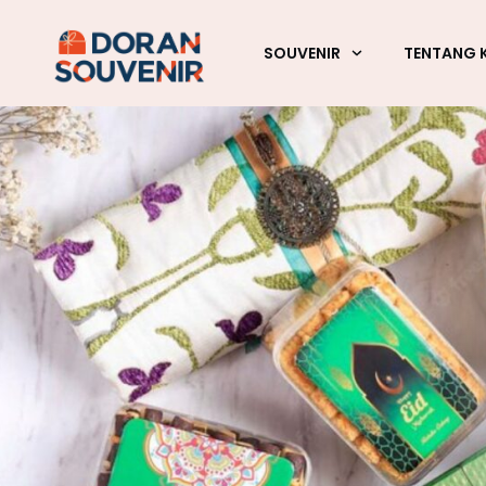
SOUVENIR
TENTANG 