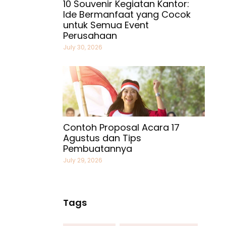
10 Souvenir Kegiatan Kantor:
Ide Bermanfaat yang Cocok
untuk Semua Event
Perusahaan
July 30, 2026
Contoh Proposal Acara 17
Agustus dan Tips
Pembuatannya
July 29, 2026
Tags