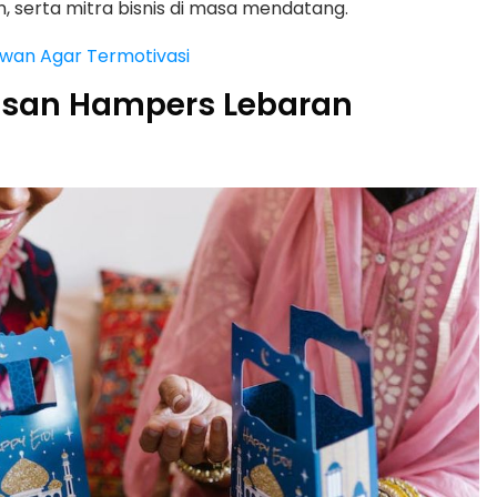
, serta mitra bisnis di masa mendatang.
awan Agar Termotivasi
san Hampers Lebaran