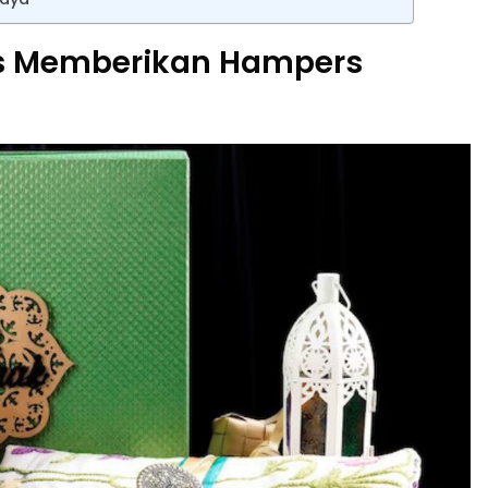
s Memberikan Hampers