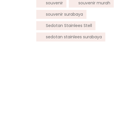
souvenir
souvenir murah
souvenir surabaya
Sedotan Stainlees Stell
sedotan stainlees surabaya