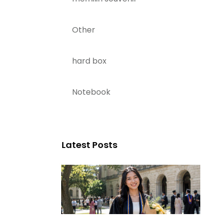
Other
hard box
Notebook
Latest Posts