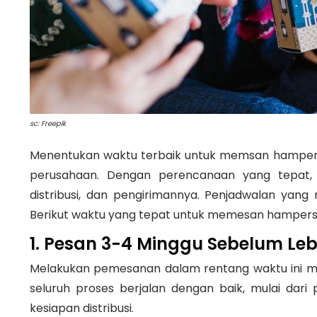
sc: Freepik
Menentukan waktu terbaik untuk memsan hampers 
perusahaan. Dengan perencanaan yang tepat,
distribusi, dan pengirimannya. Penjadwalan yang 
Berikut waktu yang tepat untuk memesan hampers
1. Pesan 3-4 Minggu Sebelum Le
Melakukan pemesanan dalam rentang waktu ini m
seluruh proses berjalan dengan baik, mulai dari
kesiapan distribusi.