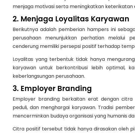
menjaga motivasi serta meningkatkan keterikatan
2. Menjaga Loyalitas Karyawan
Berikutnya adalah pemberian hampers ini sebaga
perusahaan menunjukkan perhatian melalui pe
cenderung memiliki persepsi positif terhadap temp
Loyalitas yang terbentuk tidak hanya mengurang
karyawan untuk berkontribusi lebih optimal, 
keberlangsungan perusahaan.
3. Employer Branding
Employer branding berkaitan erat dengan citra 
peduli, dan menghargai karyawan. Tradisi pembe
mencerminkan budaya organisasi yang humanis dan
Citra positif tersebut tidak hanya dirasakan oleh p