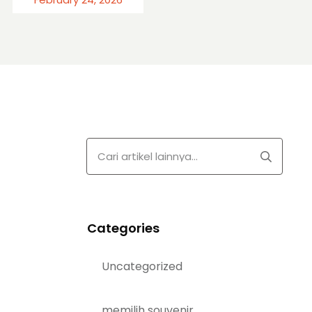
Categories
Uncategorized
memilih souvenir