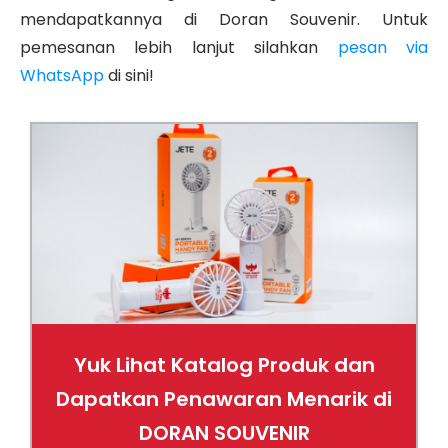
mendapatkannya di Doran Souvenir. Untuk
pemesanan lebih lanjut silahkan
pesan via
WhatsApp
di sini!
Yuk Lihat Katalog Produk dan
Dapatkan Penawaran Menarik di
DORAN SOUVENIR