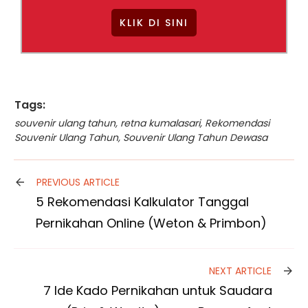
KLIK DI SINI
Tags:
souvenir ulang tahun
,
retna kumalasari
,
Rekomendasi
Souvenir Ulang Tahun
,
Souvenir Ulang Tahun Dewasa
PREVIOUS ARTICLE
5 Rekomendasi Kalkulator Tanggal
Pernikahan Online (Weton & Primbon)
NEXT ARTICLE
7 Ide Kado Pernikahan untuk Saudara