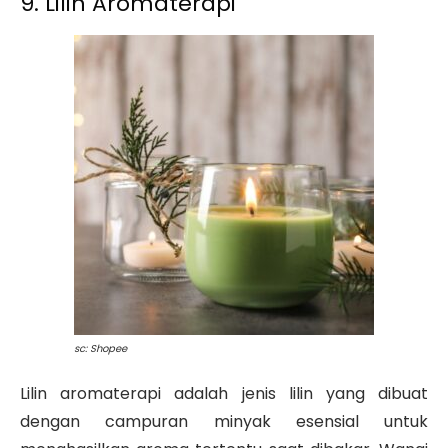
9. Lilin Aromaterapi
sc: Shopee
Lilin aromaterapi adalah jenis lilin yang dibuat
dengan campuran minyak esensial untuk