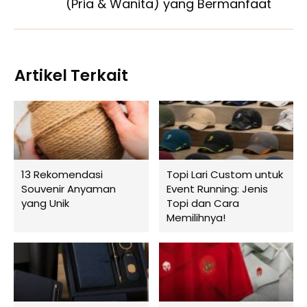
(Pria & Wanita) yang Bermanfaat
Artikel Terkait
13 Rekomendasi
Topi Lari Custom untuk
Souvenir Anyaman
Event Running: Jenis
yang Unik
Topi dan Cara
Memilihnya!