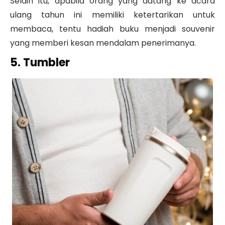
Selain itu, apabila orang yang datang ke acara
ulang tahun ini memiliki ketertarikan untuk
membaca, tentu hadiah buku menjadi souvenir
yang memberi kesan mendalam penerimanya.
5. Tumbler