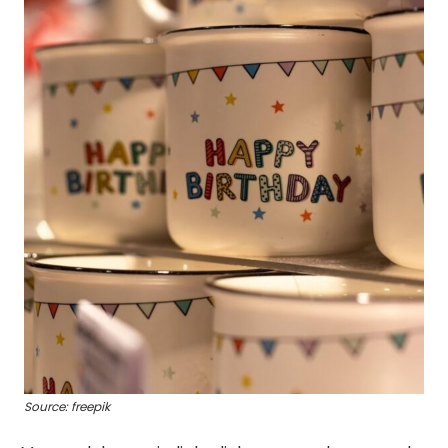
Source: freepik