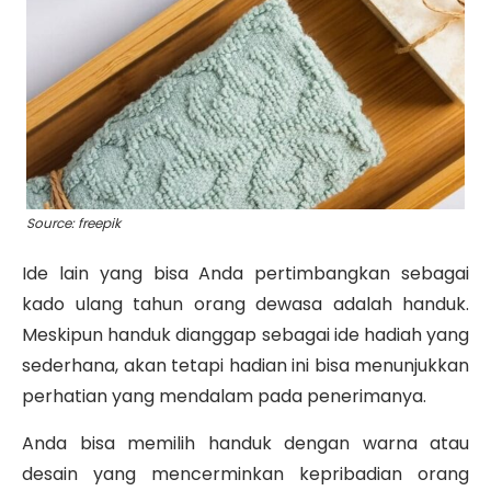
Source: freepik
Ide lain yang bisa Anda pertimbangkan sebagai
kado ulang tahun orang dewasa adalah handuk.
Meskipun handuk dianggap sebagai ide hadiah yang
sederhana, akan tetapi hadian ini bisa menunjukkan
perhatian yang mendalam pada penerimanya.
Anda bisa memilih handuk dengan warna atau
desain yang mencerminkan kepribadian orang