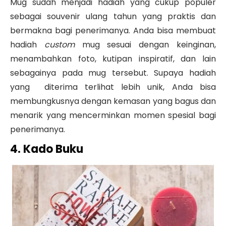
Mug sudah menjadi hadiah yang cukup populer
sebagai souvenir ulang tahun yang praktis dan
bermakna bagi penerimanya. Anda bisa membuat
hadiah
custom
mug sesuai dengan keinginan,
menambahkan foto, kutipan inspiratif, dan lain
sebagainya pada mug tersebut.
Supaya hadiah
yang diterima terlihat lebih unik, Anda bisa
membungkusnya dengan kemasan yang bagus dan
menarik yang mencerminkan momen spesial bagi
penerimanya.
4. Kado Buku