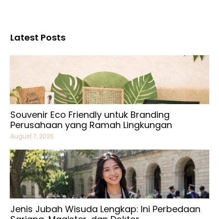
Latest Posts
Souvenir Eco Friendly untuk Branding
Perusahaan yang Ramah Lingkungan
August 7, 2026
Jenis Jubah Wisuda Lengkap: Ini Perbedaan