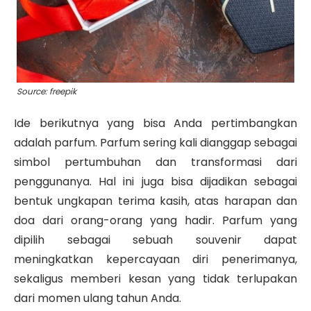
Source: freepik
Ide berikutnya yang bisa Anda pertimbangkan
adalah parfum. Parfum sering kali dianggap sebagai
simbol pertumbuhan dan transformasi dari
penggunanya. Hal ini juga bisa dijadikan sebagai
bentuk ungkapan terima kasih, atas harapan dan
doa dari orang-orang yang hadir.
Parfum yang
dipilih sebagai sebuah souvenir dapat
meningkatkan kepercayaan diri penerimanya,
sekaligus memberi kesan yang tidak terlupakan
dari momen ulang tahun Anda.