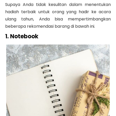
Supaya Anda tidak kesulitan dalam menentukan
hadiah terbaik untuk orang yang hadir ke acara
ulang tahun, Anda bisa mempertimbangkan
beberapa rekomendasi barang di bawah ini.
1. Notebook