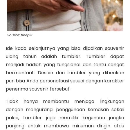
Source: freepik
Ide kado selanjutnya yang bisa dijadikan souvenir
ulang tahun adalah tumbler. Tumbler dapat
menjadi hadiah yang fungsional dan tentu sangat
bermanfaat. Desain dari tumbler yang diberikan
pun bisa Anda personalisasi sesuai dengan karakter
penerima souvenir tersebut.
Tidak hanya membantu menjaga lingkungan
dengan mengurangi penggunaan kemasan sekali
pakai, tumbler juga memiliki kegunaan jangka
panjang untuk membawa minuman dingin atau