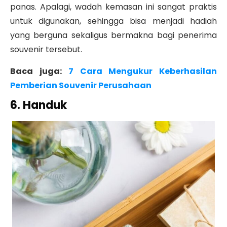
panas.
Apalagi, wadah kemasan ini sangat praktis
untuk digunakan, sehingga bisa menjadi hadiah
yang berguna sekaligus bermakna bagi penerima
souvenir tersebut.
Baca juga:
7 Cara Mengukur Keberhasilan
Pemberian Souvenir Perusahaan
6. Handuk