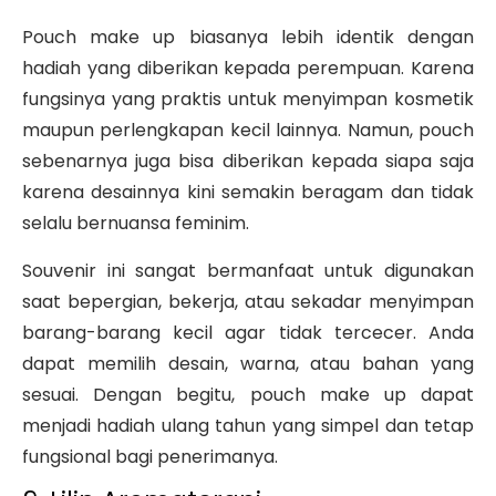
Pouch make up biasanya lebih identik dengan
hadiah yang diberikan kepada perempuan. Karena
fungsinya yang praktis untuk menyimpan kosmetik
maupun perlengkapan kecil lainnya. Namun, pouch
sebenarnya juga bisa diberikan kepada siapa saja
karena desainnya kini semakin beragam dan tidak
selalu bernuansa feminim.
Souvenir ini sangat bermanfaat untuk digunakan
saat bepergian, bekerja, atau sekadar menyimpan
barang-barang kecil agar tidak tercecer. Anda
dapat memilih desain, warna, atau bahan yang
sesuai. Dengan begitu, pouch make up dapat
menjadi hadiah ulang tahun yang simpel dan tetap
fungsional bagi penerimanya.