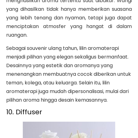
menghasilkan aroma tertentu saat dibakar. Wangi
yang dihasilkan tidak hanya memberikan suasana
yang lebih tenang dan nyaman, tetapi juga dapat
menciptakan atmosfer yang hangat di dalam
ruangan.
Sebagai souvenir ulang tahun, lilin aromaterapi
menjadi pilihan yang elegan sekaligus bermanfaat.
Desainnya yang estetik dan aromanya yang
menenangkan membuatnya cocok diberikan untuk
teman, kolega, atau keluarga. Selain itu, lilin
aromaterapi juga mudah dipersonalisasi, mulai dari
pilihan aroma hingga desain kemasannya.
10. Diffuser