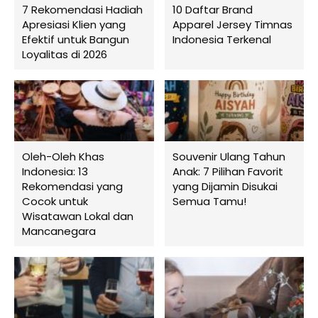
7 Rekomendasi Hadiah
10 Daftar Brand
Apresiasi Klien yang
Apparel Jersey Timnas
Efektif untuk Bangun
Indonesia Terkenal
Loyalitas di 2026
Oleh-Oleh Khas
Souvenir Ulang Tahun
Indonesia: 13
Anak: 7 Pilihan Favorit
Rekomendasi yang
yang Dijamin Disukai
Cocok untuk
Semua Tamu!
Wisatawan Lokal dan
Mancanegara