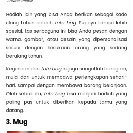
Source: freepik
Hadiah lain yang bisa Anda berikan sebagai kado
ulang tahun adalah
tote bag.
Supaya terasa lebih
spesial, tas serbaguna ini bisa Anda pesan dengan
warna, gambar, atau desain yang dipersonalisasi
sesuai dengan kesukaan orang yang sedang
berulang tahun.
Kegunaan dari
tote bag
ini juga sangatlah beragam,
mulai dari untuk membawa perlengkapan sehari-
hari, sampai dengan membawa barang belanjaan.
Oleh sebab itu,
tote bag
bisa menjadi hadiah yang
paling pas untuk diberikan kepada tamu yang
datang.
3. Mug