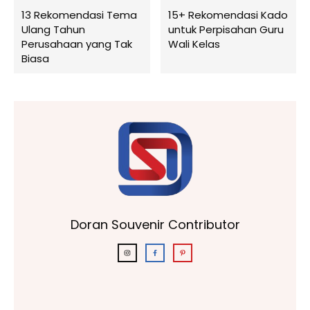
13 Rekomendasi Tema
15+ Rekomendasi Kado
Ulang Tahun
untuk Perpisahan Guru
Perusahaan yang Tak
Wali Kelas
Biasa
Doran Souvenir Contributor