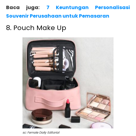
Baca juga:
7 Keuntungan Personalisasi
Souvenir Perusahaan untuk Pemasaran
8. Pouch Make Up
sc: Female Daily Editorial