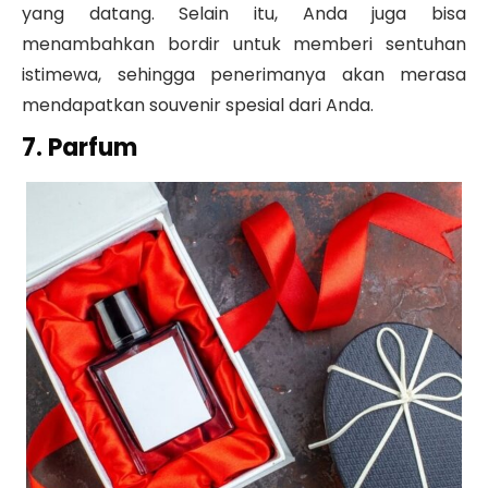
yang datang. Selain itu, Anda juga bisa
menambahkan bordir untuk memberi sentuhan
istimewa, sehingga penerimanya akan merasa
mendapatkan souvenir spesial dari Anda.
7. Parfum