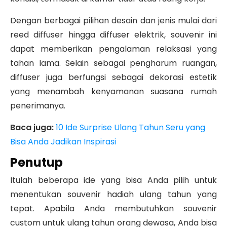
Dengan berbagai pilihan desain dan jenis mulai dari
reed diffuser hingga diffuser elektrik, souvenir ini
dapat memberikan pengalaman relaksasi yang
tahan lama. Selain sebagai pengharum ruangan,
diffuser juga berfungsi sebagai dekorasi estetik
yang menambah kenyamanan suasana rumah
penerimanya.
Baca juga:
10 Ide Surprise Ulang Tahun Seru yang
Bisa Anda Jadikan Inspirasi
Penutup
Itulah beberapa ide yang bisa Anda pilih untuk
menentukan souvenir hadiah ulang tahun yang
tepat. Apabila Anda membutuhkan souvenir
custom untuk ulang tahun orang dewasa, Anda bisa