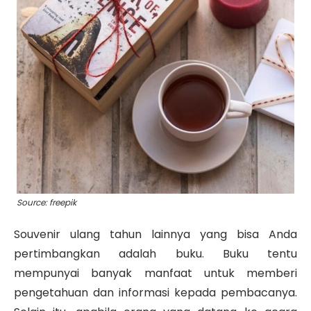
Source: freepik
Souvenir ulang tahun lainnya yang bisa Anda
pertimbangkan adalah buku. Buku tentu
mempunyai banyak manfaat untuk memberi
pengetahuan dan informasi kepada pembacanya.