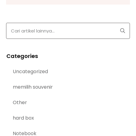
Categories
Uncategorized
memilih souvenir
Other
hard box
Notebook