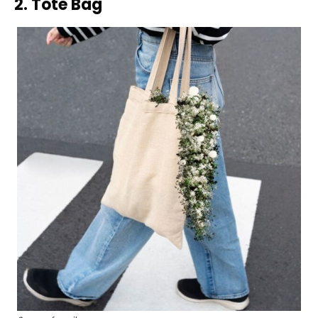
2. Tote Bag