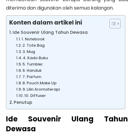
diterima dan digunakan oleh semua kalangan.
Konten dalam artikel ini
Ide Souvenir Ulang Tahun Dewasa
1. Notebook
2. Tote Bag
3. Mug
4. Kado Buku
5. Tumbler
6. Handuk
7. Parfum
8. Pouch Make Up
9. Lilin Aromaterapi
10. Diffuser
Penutup
Ide Souvenir Ulang Tahun
Dewasa