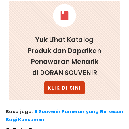
Yuk Lihat Katalog
Produk dan Dapatkan
Penawaran Menarik
di DORAN SOUVENIR
KLIK DI SINI
Baca juga:
5 Souvenir Pameran yang Berkesan
Bagi Konsumen