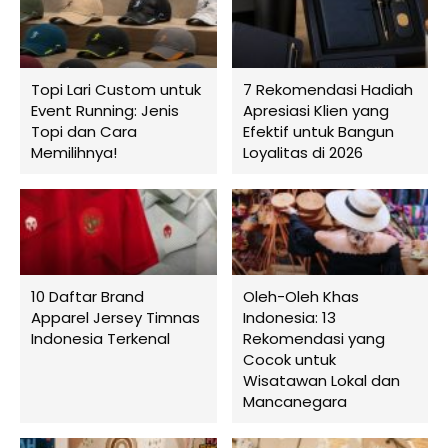
Topi Lari Custom untuk
7 Rekomendasi Hadiah
Event Running: Jenis
Apresiasi Klien yang
Topi dan Cara
Efektif untuk Bangun
Memilihnya!
Loyalitas di 2026
10 Daftar Brand
Oleh-Oleh Khas
Apparel Jersey Timnas
Indonesia: 13
Indonesia Terkenal
Rekomendasi yang
Cocok untuk
Wisatawan Lokal dan
Mancanegara