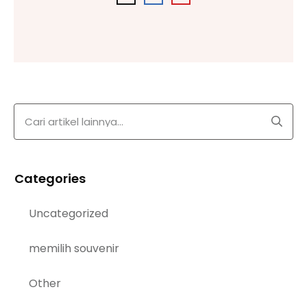
Categories
Uncategorized
memilih souvenir
Other