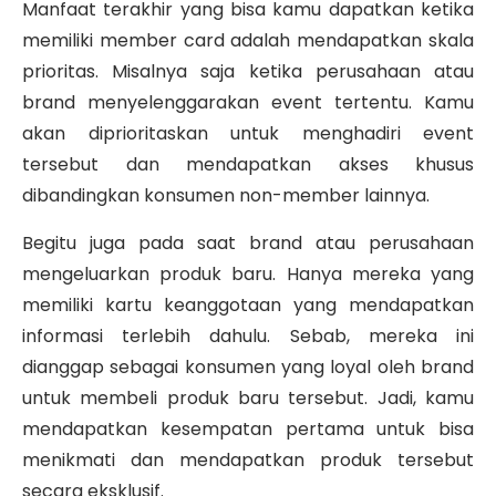
Manfaat terakhir yang bisa kamu dapatkan ketika
memiliki member card adalah mendapatkan skala
prioritas. Misalnya saja ketika perusahaan atau
brand menyelenggarakan event tertentu. Kamu
akan diprioritaskan untuk menghadiri event
tersebut dan mendapatkan akses khusus
dibandingkan konsumen non-member lainnya.
Begitu juga pada saat brand atau perusahaan
mengeluarkan produk baru. Hanya mereka yang
memiliki kartu keanggotaan yang mendapatkan
informasi terlebih dahulu. Sebab, mereka ini
dianggap sebagai konsumen yang loyal oleh brand
untuk membeli produk baru tersebut. Jadi, kamu
mendapatkan kesempatan pertama untuk bisa
menikmati dan mendapatkan produk tersebut
secara eksklusif.