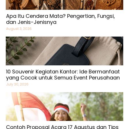
Apa Itu Cendera Mata? Pengertian, Fungsi,
dan Jenis-Jenisnya
August 3, 2026
10 Souvenir Kegiatan Kantor: Ide Bermanfaat
yang Cocok untuk Semua Event Perusahaan
July 30, 2026
Contoh Proposal Acara 17 Agustus dan Tips