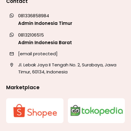
Contact
081336858984
Admin Indonesia Timur
08132106515
Admin Indonesia Barat
[email protected]
Jl. Lebak Jaya II Tengah No. 2, Surabaya, Jawa
Timur, 60134, Indonesia
Marketplace