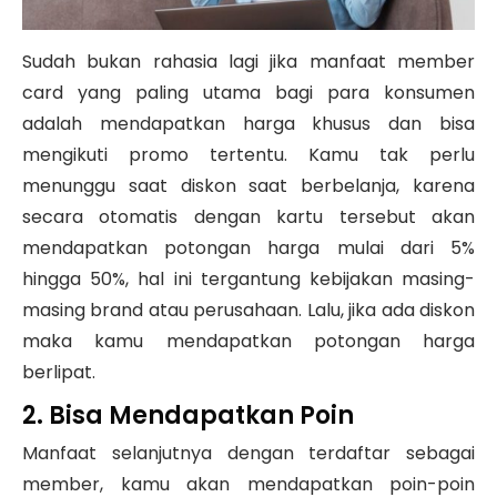
Sudah bukan rahasia lagi jika manfaat member
card yang paling utama bagi para konsumen
adalah mendapatkan harga khusus dan bisa
mengikuti promo tertentu. Kamu tak perlu
menunggu saat diskon saat berbelanja, karena
secara otomatis dengan kartu tersebut akan
mendapatkan potongan harga mulai dari 5%
hingga 50%, hal ini tergantung kebijakan masing-
masing brand atau perusahaan. Lalu, jika ada diskon
maka kamu mendapatkan potongan harga
berlipat.
2. Bisa Mendapatkan Poin
Manfaat selanjutnya dengan terdaftar sebagai
member, kamu akan mendapatkan poin-poin