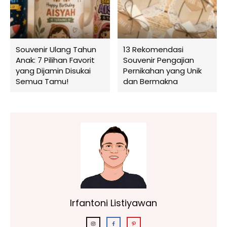
Souvenir Ulang Tahun
13 Rekomendasi
Anak: 7 Pilihan Favorit
Souvenir Pengajian
yang Dijamin Disukai
Pernikahan yang Unik
Semua Tamu!
dan Bermakna
Irfantoni Listiyawan