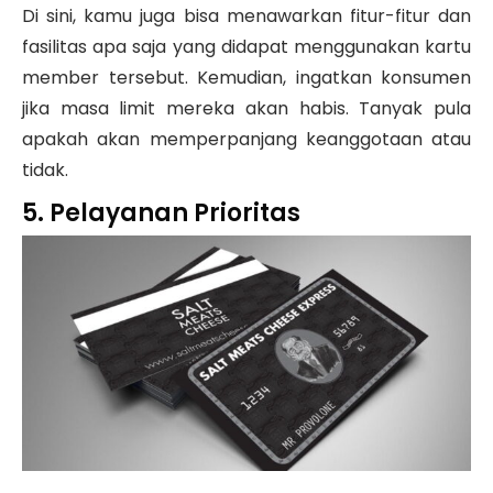
Di sini, kamu juga bisa menawarkan fitur-fitur dan
fasilitas apa saja yang didapat menggunakan kartu
member tersebut. Kemudian, ingatkan konsumen
jika masa limit mereka akan habis. Tanyak pula
apakah akan memperpanjang keanggotaan atau
tidak.
5. Pelayanan Prioritas