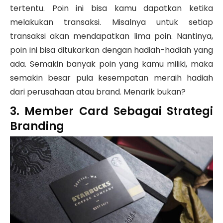
tertentu. Poin ini bisa kamu dapatkan ketika
melakukan transaksi. Misalnya untuk setiap
transaksi akan mendapatkan lima poin. Nantinya,
poin ini bisa ditukarkan dengan hadiah-hadiah yang
ada. Semakin banyak poin yang kamu miliki, maka
semakin besar pula kesempatan meraih hadiah
dari perusahaan atau brand. Menarik bukan?
3. Member Card Sebagai Strategi
Branding