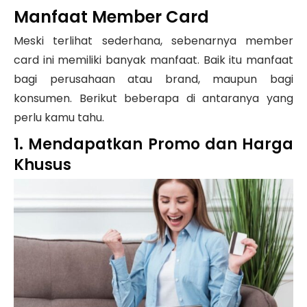
Manfaat Member Card
Meski terlihat sederhana, sebenarnya member
card ini memiliki banyak manfaat. Baik itu manfaat
bagi perusahaan atau brand, maupun bagi
konsumen. Berikut beberapa di antaranya yang
perlu kamu tahu.
1. Mendapatkan Promo dan Harga
Khusus