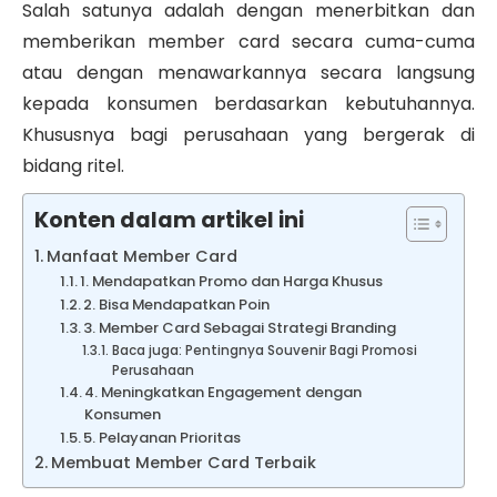
Salah satunya adalah dengan menerbitkan dan
memberikan member card secara cuma-cuma
atau dengan menawarkannya secara langsung
kepada konsumen berdasarkan kebutuhannya.
Khususnya bagi perusahaan yang bergerak di
bidang ritel.
Konten dalam artikel ini
Manfaat Member Card
1. Mendapatkan Promo dan Harga Khusus
2. Bisa Mendapatkan Poin
3. Member Card Sebagai Strategi Branding
Baca juga: Pentingnya Souvenir Bagi Promosi
Perusahaan
4. Meningkatkan Engagement dengan
Konsumen
5. Pelayanan Prioritas
Membuat Member Card Terbaik