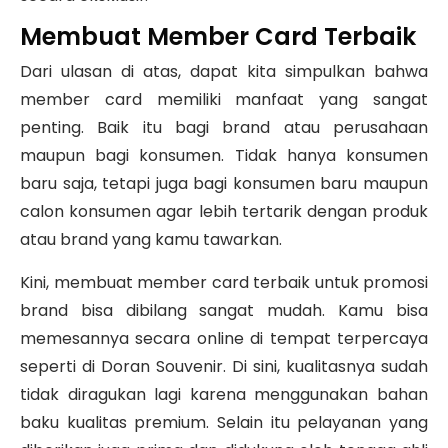
Membuat Member Card Terbaik
Dari ulasan di atas, dapat kita simpulkan bahwa
member card memiliki manfaat yang sangat
penting. Baik itu bagi brand atau perusahaan
maupun bagi konsumen. Tidak hanya konsumen
baru saja, tetapi juga bagi konsumen baru maupun
calon konsumen agar lebih tertarik dengan produk
atau brand yang kamu tawarkan.
Kini, membuat member card terbaik untuk promosi
brand bisa dibilang sangat mudah. Kamu bisa
memesannya secara online di tempat terpercaya
seperti di Doran Souvenir. Di sini, kualitasnya sudah
tidak diragukan lagi karena menggunakan bahan
baku kualitas premium. Selain itu pelayanan yang