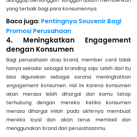
dianggap bersungguh-sungguh dalam memberikan
yang terbaik bagi para konsumennya.
Baca juga:
Pentingnya Souvenir Bagi
Promosi Perusahaan
4. Meningkatkan Engagement
dengan Konsumen
Bagi perusahaan atau brand, member card tidak
hanya sekadar sebagai branding saja. Lebih dari itu
bisa digunakan sebagai sarana meningkatkan
engagement
konsumen. Hal ini karena konsumen
akan merasa lebih dihargai dan kamu tetap
terhubung dengan mereka. Ketika konsumen
merasa dihargai inilah pada akhirnya membuat
mereka loyal dan akan terus membeli dan
menggunakan brand dari perusahaanmu.