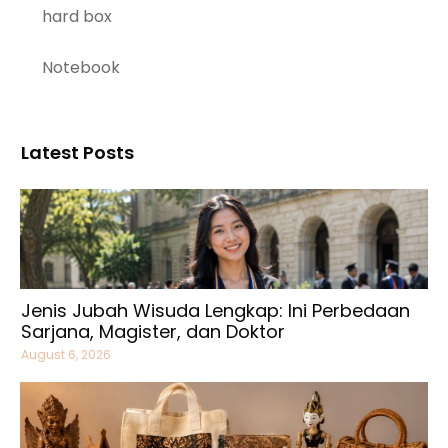
hard box
Notebook
Latest Posts
Jenis Jubah Wisuda Lengkap: Ini Perbedaan
Sarjana, Magister, dan Doktor
August 6, 2026