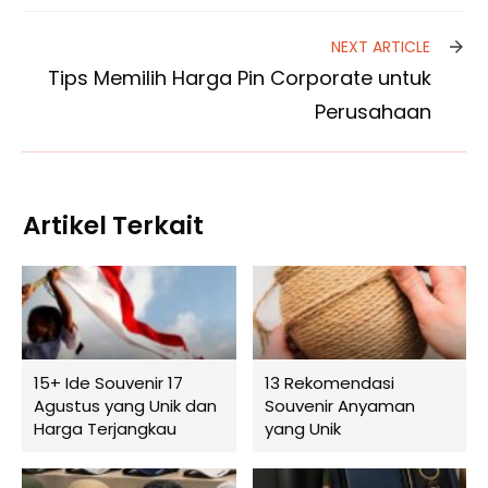
NEXT ARTICLE
Tips Memilih Harga Pin Corporate untuk
Perusahaan
Artikel Terkait
15+ Ide Souvenir 17
13 Rekomendasi
Agustus yang Unik dan
Souvenir Anyaman
Harga Terjangkau
yang Unik