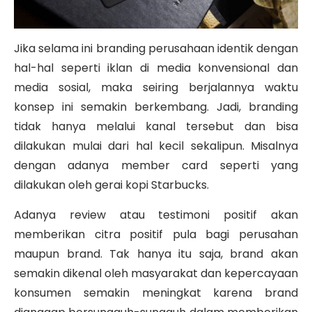
Jika selama ini branding perusahaan identik dengan
hal-hal seperti iklan di media konvensional dan
media sosial, maka seiring berjalannya waktu
konsep ini semakin berkembang. Jadi, branding
tidak hanya melalui kanal tersebut dan bisa
dilakukan mulai dari hal kecil sekalipun. Misalnya
dengan adanya member card seperti yang
dilakukan oleh gerai kopi Starbucks.
Adanya review atau testimoni positif akan
memberikan citra positif pula bagi perusahan
maupun brand. Tak hanya itu saja, brand akan
semakin dikenal oleh masyarakat dan kepercayaan
konsumen semakin meningkat karena brand