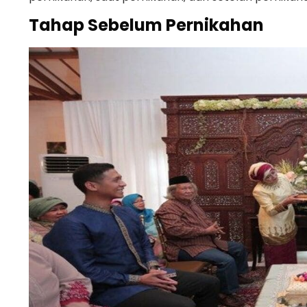
Tahap Sebelum Pernikahan