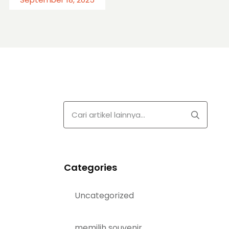
Categories
Uncategorized
memilih souvenir