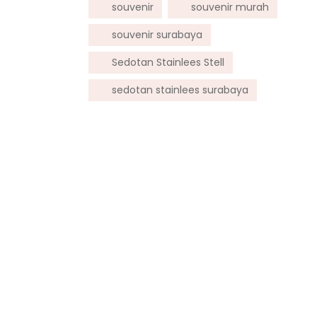
souvenir
souvenir murah
souvenir surabaya
Sedotan Stainlees Stell
sedotan stainlees surabaya