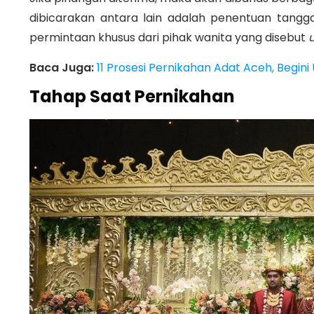
dibicarakan antara lain adalah penentuan tangg
permintaan khusus dari pihak wanita yang disebut
Baca Juga:
11 Prosesi Pernikahan Adat Aceh, Begini
Tahap Saat Pernikahan