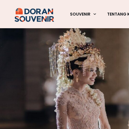
SOUVENIR
TENTANG 