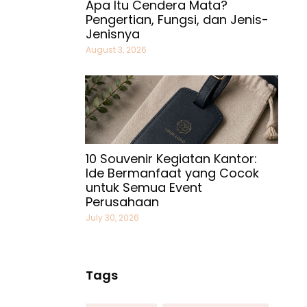
Apa Itu Cendera Mata?
Pengertian, Fungsi, dan Jenis-
Jenisnya
August 3, 2026
10 Souvenir Kegiatan Kantor:
Ide Bermanfaat yang Cocok
untuk Semua Event
Perusahaan
July 30, 2026
Tags