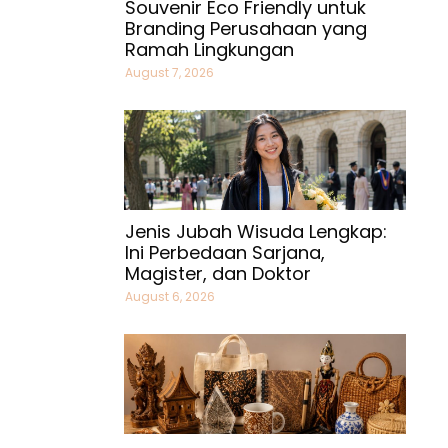
Souvenir Eco Friendly untuk
Branding Perusahaan yang
Ramah Lingkungan
August 7, 2026
Jenis Jubah Wisuda Lengkap:
Ini Perbedaan Sarjana,
Magister, dan Doktor
August 6, 2026