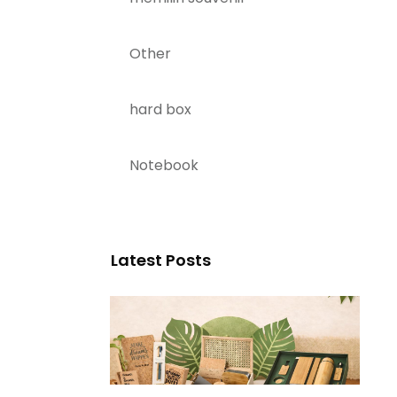
Other
hard box
Notebook
Latest Posts