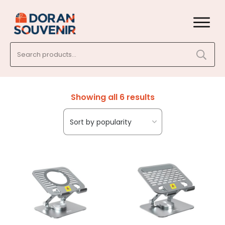
Search
for:
Showing all 6 results