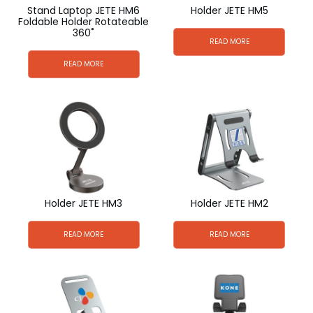
Stand Laptop JETE HM6
Holder JETE HM5
Foldable Holder Rotateable
360˚
READ MORE
READ MORE
Holder JETE HM3
Holder JETE HM2
READ MORE
READ MORE