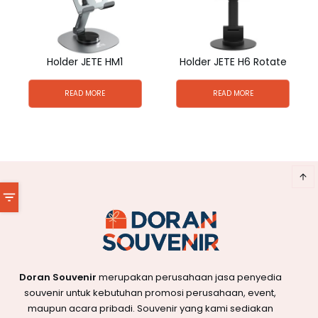
Holder JETE HM1
Holder JETE H6 Rotate
READ MORE
READ MORE
Doran Souvenir
merupakan perusahaan jasa penyedia
souvenir untuk kebutuhan promosi perusahaan, event,
maupun acara pribadi. Souvenir yang kami sediakan