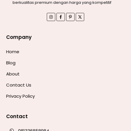
berkualitas premium dengan harga yang kompetitif
Company
Home
Blog
About
Contact Us
Privacy Policy
Contact
081336858984