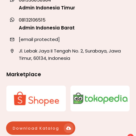
Admin Indonesia Timur
08132106515
Admin Indonesia Barat
[email protected]
Jl. Lebak Jaya II Tengah No. 2, Surabaya, Jawa
Timur, 60134, Indonesia
Marketplace
Download Katalog