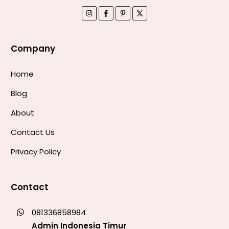
Company
Home
Blog
About
Contact Us
Privacy Policy
Contact
081336858984
Admin Indonesia Timur