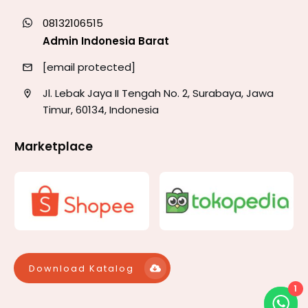
08132106515
Admin Indonesia Barat
[email protected]
Jl. Lebak Jaya II Tengah No. 2, Surabaya, Jawa
Timur, 60134, Indonesia
Marketplace
Download Katalog
1