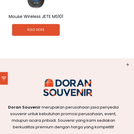
Mouse Wireless JETE MS101
READ MORE
Doran Souvenir
merupakan perusahaan jasa penyedia
souvenir untuk kebutuhan promosi perusahaan, event,
maupun acara pribadi. Souvenir yang kami sediakan
berkualitas premium dengan harga yang kompetitif