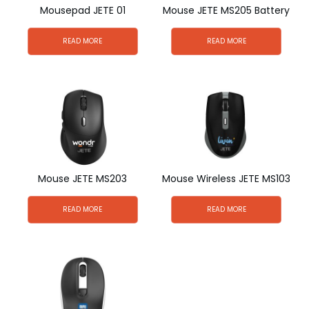
Mousepad JETE 01
Mouse JETE MS205 Battery
READ MORE
READ MORE
Mouse JETE MS203
Mouse Wireless JETE MS103
READ MORE
READ MORE