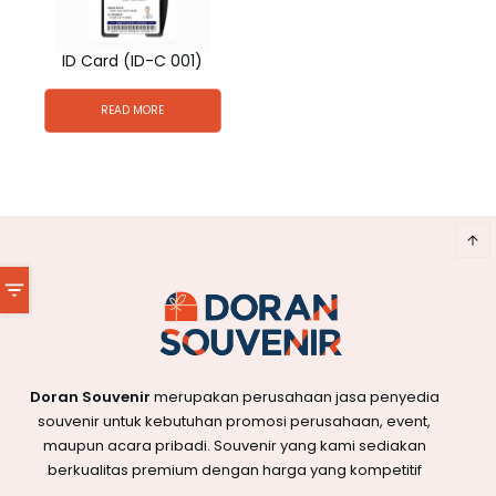
ID Card (ID-C 001)
READ MORE
Doran Souvenir
merupakan perusahaan jasa penyedia
souvenir untuk kebutuhan promosi perusahaan, event,
maupun acara pribadi. Souvenir yang kami sediakan
berkualitas premium dengan harga yang kompetitif