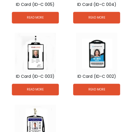
ID Card (ID-C 005)
ID Card (ID-C 004)
READ MORE
READ MORE
ID Card (ID-C 003)
ID Card (ID-C 002)
READ MORE
READ MORE