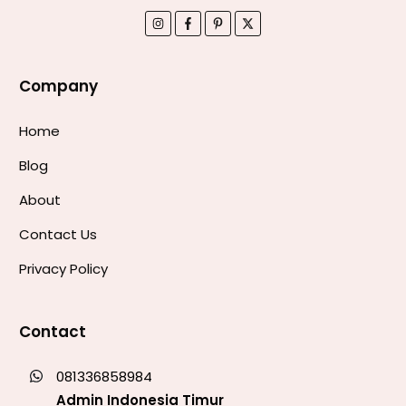
Company
Home
Blog
About
Contact Us
Privacy Policy
Contact
081336858984
Admin Indonesia Timur