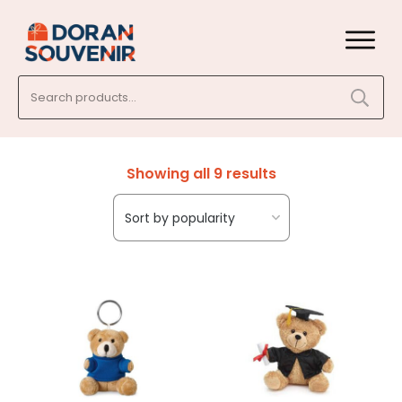
Search
for:
Showing all 9 results