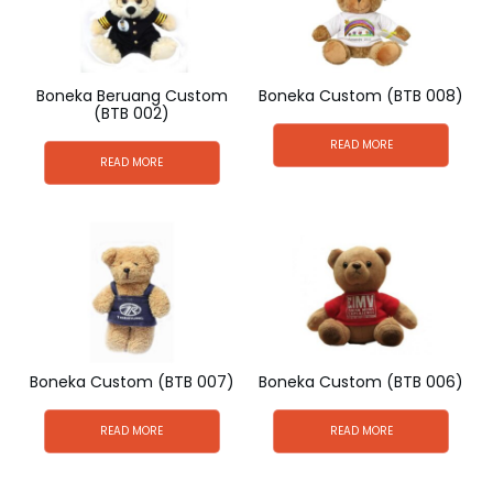
Boneka Beruang Custom
Boneka Custom (BTB 008)
(BTB 002)
READ MORE
READ MORE
Boneka Custom (BTB 007)
Boneka Custom (BTB 006)
READ MORE
READ MORE