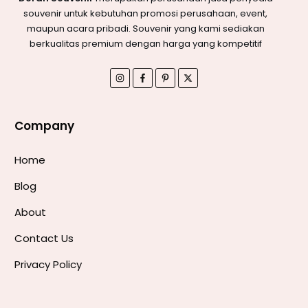
souvenir untuk kebutuhan promosi perusahaan, event,
maupun acara pribadi. Souvenir yang kami sediakan
berkualitas premium dengan harga yang kompetitif
Company
Home
Blog
About
Contact Us
Privacy Policy