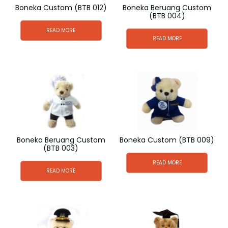
Boneka Custom (BTB 012)
Boneka Beruang Custom
(BTB 004)
READ MORE
READ MORE
Boneka Beruang Custom
Boneka Custom (BTB 009)
(BTB 003)
READ MORE
READ MORE