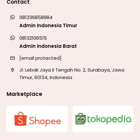
Contact
081336858984
Admin Indonesia Timur
08132106515
Admin Indonesia Barat
[email protected]
Jl. Lebak Jaya II Tengah No. 2, Surabaya, Jawa
Timur, 60134, Indonesia
Marketplace