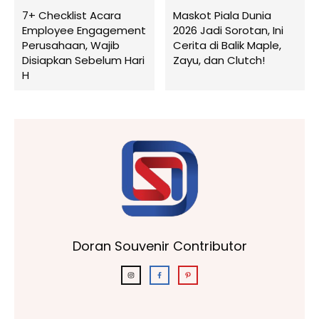
7+ Checklist Acara
Maskot Piala Dunia
Employee Engagement
2026 Jadi Sorotan, Ini
Perusahaan, Wajib
Cerita di Balik Maple,
Disiapkan Sebelum Hari
Zayu, dan Clutch!
H
Doran Souvenir Contributor