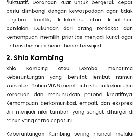
fluktuatif. Dorongan kuat untuk bergerak cepat
perlu diimbangi dengan kewaspadaan agar tidak
terjebak konflik, kelelahan, atau kesalahan
penilaian. Dukungan dari orang terdekat dan
kemampuan memilih prioritas menjadi kunci agar
potensi besar ini benar benar terwujud.
2. Shio Kambing
Shio Kambing atau Domba menerima
keberuntungan yang bersifat lembut namun
konsisten. Tahun 2026 membantu shio ini keluar dari
keraguan dan menunjukkan potensi kreatifnya.
Kemampuan berkomunikasi, empati, dan ekspresi
diri menjadi nilai tambah yang sangat dihargai di
tahun yang serba cepat ini.
Keberuntungan Kambing sering muncul melalui