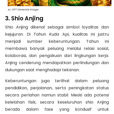
sc: GPT Generate Image
3. Shio Anjing
Shio Anjing dikenal sebagai simbol loyalitas dan
kejujuran. Di Tahun Kuda Api, kualitas ini justru
menjadi sumber keberuntungan. Tahun ini
membawa banyak peluang melalui relasi sosial,
kolaborasi, dan pengakuan dari lingkungan kerja.
Anjing cenderung mendapatkan perlindungan dan
dukungan saat menghadapi tekanan.
Keberuntungan juga terlihat dalam peluang
pendidikan, perjalanan, serta peningkatan status
secara perlahan namun stabil. Meski ada potensi
kelelahan fisik, secara keseluruhan shio Anjing
berada dalam fase yang kondusif untuk