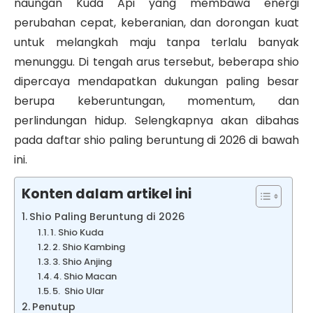
naungan Kuda Api yang membawa energi
perubahan cepat, keberanian, dan dorongan kuat
untuk melangkah maju tanpa terlalu banyak
menunggu. Di tengah arus tersebut, beberapa shio
dipercaya mendapatkan dukungan paling besar
berupa keberuntungan, momentum, dan
perlindungan hidup. Selengkapnya akan dibahas
pada daftar shio paling beruntung di 2026 di bawah
ini.
Konten dalam artikel ini
Shio Paling Beruntung di 2026
1. Shio Kuda
2. Shio Kambing
3. Shio Anjing
4. Shio Macan
5. Shio Ular
Penutup