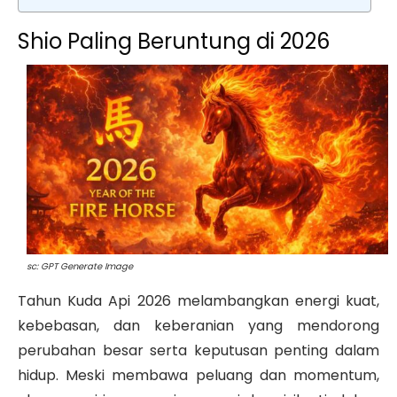
Shio Paling Beruntung di 2026
sc: GPT Generate Image
Tahun Kuda Api 2026 melambangkan energi kuat,
kebebasan, dan keberanian yang mendorong
perubahan besar serta keputusan penting dalam
hidup. Meski membawa peluang dan momentum,