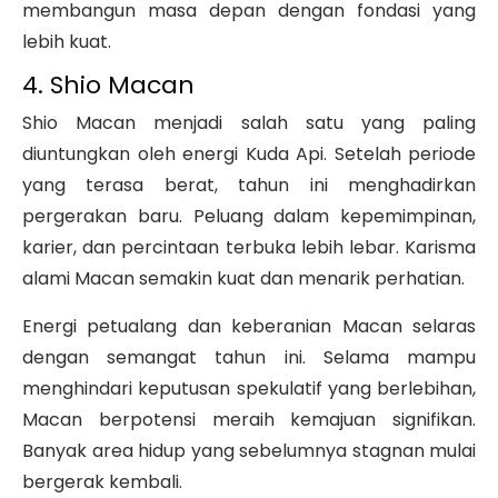
membangun masa depan dengan fondasi yang
lebih kuat.
4. Shio Macan
Shio Macan menjadi salah satu yang paling
diuntungkan oleh energi Kuda Api. Setelah periode
yang terasa berat, tahun ini menghadirkan
pergerakan baru. Peluang dalam kepemimpinan,
karier, dan percintaan terbuka lebih lebar. Karisma
alami Macan semakin kuat dan menarik perhatian.
Energi petualang dan keberanian Macan selaras
dengan semangat tahun ini. Selama mampu
menghindari keputusan spekulatif yang berlebihan,
Macan berpotensi meraih kemajuan signifikan.
Banyak area hidup yang sebelumnya stagnan mulai
bergerak kembali.