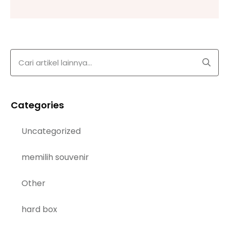
Categories
Uncategorized
memilih souvenir
Other
hard box