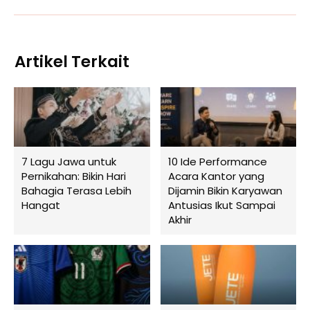
Artikel Terkait
7 Lagu Jawa untuk
10 Ide Performance
Pernikahan: Bikin Hari
Acara Kantor yang
Bahagia Terasa Lebih
Dijamin Bikin Karyawan
Hangat
Antusias Ikut Sampai
Akhir