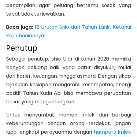
penampilan agar peluang bertemu sosok yang
tepat tidak terlewatkan.
Baca juga:
12 Urutan Shio dari Tahun Lahir, Ketahui
Kepribadiannya!
Penutup
Sebagai penutup, shio Ular di tahun 2026 memiliki
banyak peluang baik yang patut disyukuri, mulai
dari karier, keuangan, hingga asmara. Dengan sikap
bijak dan kesiapan mengambil kesempatan, energi
positif Tahun Kuda Api bisa membawa perubahan
besar yang menguntungkan.
Untuk menyambut momen Imlek dan berbagi
keberuntungan dengan orang terdekat, jangan
lupa lengkapi perayaanmu dengan
hampers Imlek