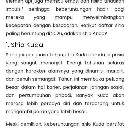
elemen api juga memicu emosi dan risiko tindakan
impulsif sehingga keberuntungan hadir bagi
mereka yang mampu menyeimbangkan
kecepatan dengan kesadaran. Berikut daftar shio
paling beruntung di 2026, adakah shio Anda?
1. Shio Kuda
Sebagai penguasa tahun, shio Kuda berada di posisi
yang sangat menonjol. Energi tahunan selaras
dengan karakter alaminya yang dinamis, mandiri,
dan penuh semangat. Tahun ini membuka peluang
besar dalam hal karier, perjalanan, jaringan sosial,
dan pertumbuhan pribadi. Banyak Kuda akan
merasa lebih percaya diri dan terdorong untuk
mengambil peran yang lebih besar.
Meski demikian, keberuntungan shio Kuda bersifat