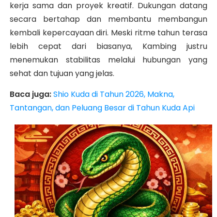
kerja sama dan proyek kreatif. Dukungan datang
secara bertahap dan membantu membangun
kembali kepercayaan diri. Meski ritme tahun terasa
lebih cepat dari biasanya, Kambing justru
menemukan stabilitas melalui hubungan yang
sehat dan tujuan yang jelas.
Baca juga:
Shio Kuda di Tahun 2026, Makna,
Tantangan, dan Peluang Besar di Tahun Kuda Api