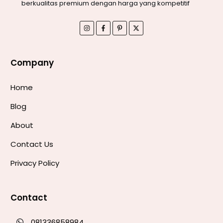
berkualitas premium dengan harga yang kompetitif
Company
Home
Blog
About
Contact Us
Privacy Policy
Contact
081336858984