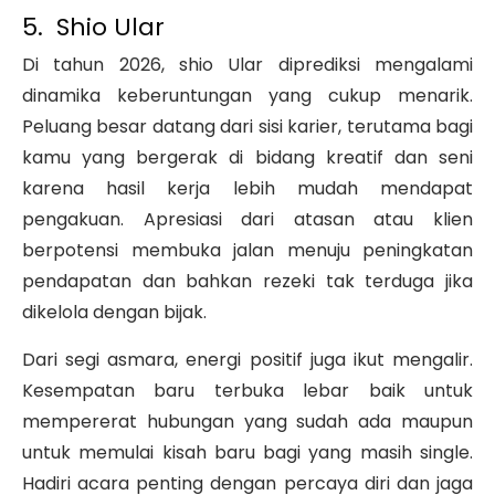
5. Shio Ular
Di tahun 2026, shio Ular diprediksi mengalami
dinamika keberuntungan yang cukup menarik.
Peluang besar datang dari sisi karier, terutama bagi
kamu yang bergerak di bidang kreatif dan seni
karena hasil kerja lebih mudah mendapat
pengakuan. Apresiasi dari atasan atau klien
berpotensi membuka jalan menuju peningkatan
pendapatan dan bahkan rezeki tak terduga jika
dikelola dengan bijak.
Dari segi asmara, energi positif juga ikut mengalir.
Kesempatan baru terbuka lebar baik untuk
mempererat hubungan yang sudah ada maupun
untuk memulai kisah baru bagi yang masih single.
Hadiri acara penting dengan percaya diri dan jaga