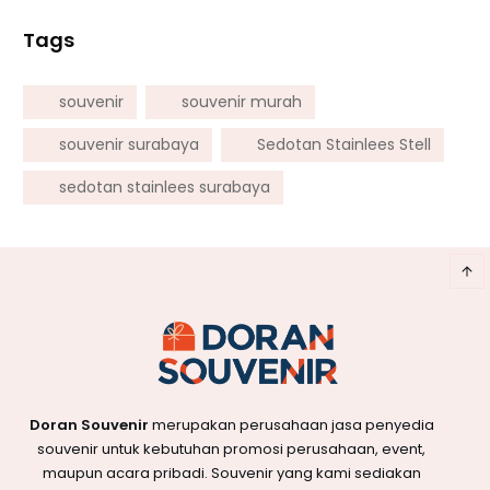
Tags
souvenir
souvenir murah
souvenir surabaya
Sedotan Stainlees Stell
sedotan stainlees surabaya
Doran Souvenir
merupakan perusahaan jasa penyedia
souvenir untuk kebutuhan promosi perusahaan, event,
maupun acara pribadi. Souvenir yang kami sediakan