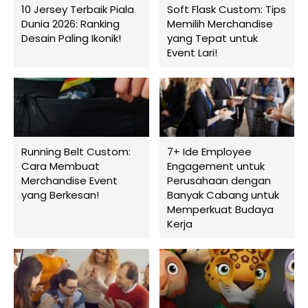
10 Jersey Terbaik Piala
Soft Flask Custom: Tips
Dunia 2026: Ranking
Memilih Merchandise
Desain Paling Ikonik!
yang Tepat untuk
Event Lari!
Running Belt Custom:
7+ Ide Employee
Cara Membuat
Engagement untuk
Merchandise Event
Perusahaan dengan
yang Berkesan!
Banyak Cabang untuk
Memperkuat Budaya
Kerja