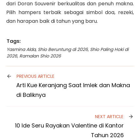
dari Doran Souvenir berkualitas dan penuh makna.
Pilih hampers terbaik sebagai simbol doa, rezeki,
dan harapan baik di tahun yang baru.
Tags:
Yasmina Alda
,
Shio Beruntung di 2026
,
Shio Paling Hoki di
2026
,
Ramalan Shio 2026
PREVIOUS ARTICLE
Arti Kue Keranjang Saat Imlek dan Makna
di Baliknya
NEXT ARTICLE
10 Ide Seru Rayakan Valentine di Kantor
Tahun 2026