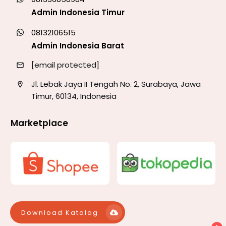
Admin Indonesia Timur
08132106515
Admin Indonesia Barat
[email protected]
Jl. Lebak Jaya II Tengah No. 2, Surabaya, Jawa
Timur, 60134, Indonesia
Marketplace
Download Katalog