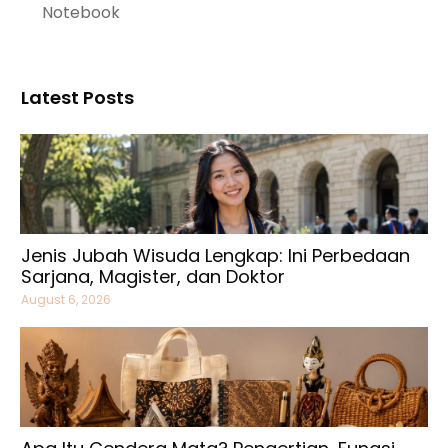
Notebook
Latest Posts
Jenis Jubah Wisuda Lengkap: Ini Perbedaan
Sarjana, Magister, dan Doktor
August 6, 2026