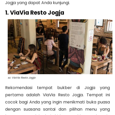
Jogja yang dapat Anda kunjungi.
1. ViaVia Resto Jogja
sc: ViaVia Resto Jogja
Rekomendasi tempat bukber di Jogja yang
pertama adalah ViaVia Resto Jogja. Tempat ini
cocok bagi Anda yang ingin menikmati buka puasa
dengan suasana santai dan pilihan menu yang