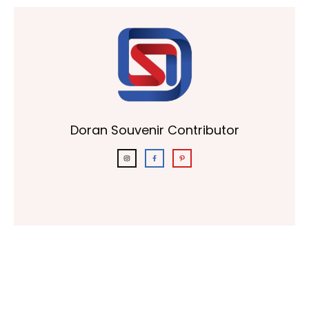
Doran Souvenir Contributor