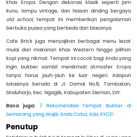
khas Eropa. Dengan dekorasi klasik seperti jam
kuno, lampu vintage, dan hiasan dinding bergaya
old school,
tempat ini memberikan pengalaman
berbuka puasa yang berbeda dari biasanya.
Cafe Brick juga menyajikan berbagai menu lezat
mulai dari makanan khas Western hingga pilihan
kopi yang nikmat. Tempat ini cocok bagi Anda yang
ingin bukber sambil menikmati atmosfer Eropa
tanpa harus jauh-jauh ke luar negeri. Adapun
lokasinya berada di Jl. Damai No.8, Tambakan,
Sinduharjo, Kec. Ngaglik, Kabupaten Sleman, DIY.
Baca juga:
7 Rekomendasi Tempat Bukber di
Semarang yang Wajib Anda Coba, Ada AYCE!
Penutup