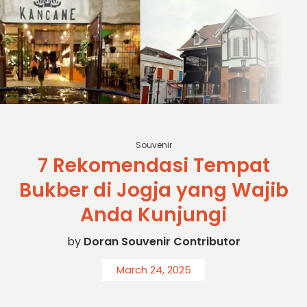
Souvenir
7 Rekomendasi Tempat
Bukber di Jogja yang Wajib
Anda Kunjungi
by
Doran Souvenir Contributor
March 24, 2025