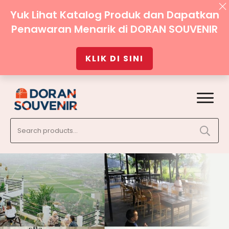
Yuk Lihat Katalog Produk dan Dapatkan
Penawaran Menarik di DORAN SOUVENIR
KLIK DI SINI
Search
for: