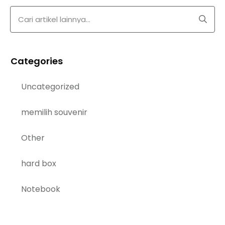
Categories
Uncategorized
memilih souvenir
Other
hard box
Notebook