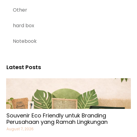
Other
hard box
Notebook
Latest Posts
Souvenir Eco Friendly untuk Branding
Perusahaan yang Ramah Lingkungan
August 7, 2026