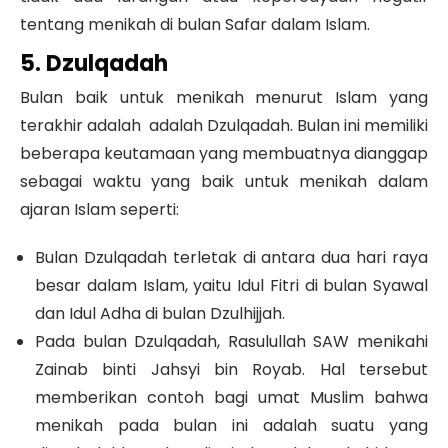
tentang menikah di bulan Safar dalam Islam.
5. Dzulqadah
Bulan baik untuk menikah menurut Islam yang
terakhir adalah adalah Dzulqadah. Bulan ini memiliki
beberapa keutamaan yang membuatnya dianggap
sebagai waktu yang baik untuk menikah dalam
ajaran Islam seperti:
Bulan Dzulqadah terletak di antara dua hari raya
besar dalam Islam, yaitu Idul Fitri di bulan Syawal
dan Idul Adha di bulan Dzulhijjah.
Pada bulan Dzulqadah, Rasulullah SAW menikahi
Zainab binti Jahsyi bin Royab. Hal tersebut
memberikan contoh bagi umat Muslim bahwa
menikah pada bulan ini adalah suatu yang