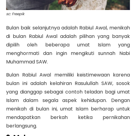
sc: Freepik
Bulan baik selanjutnya adalah Rabiul Awal, menikah
di bulan Rabiul Awal adalah pilihan yang banyak
dipilih oleh beberapa umat Islam yang
menghormati dan ingin mengikuti sunnah Nabi
Muhammad SAW.
Bulan Rabiul Awal memiliki keistimewaan karena
bulan ini adalah kelahiran Rasulullah SAW, sosok
yang dianggap sebagai contoh teladan bagi umat
Islam dalam segala aspek kehidupan. Dengan
menikah di bulan ini, umat Islam berharap untuk
mendapatkan berkah ketika pernikahan
berlangsung.