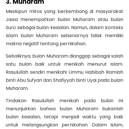
3. Muharam
Meskipun mitos yang berkembang di masyarakat
Jawa menempatkan bulan Muharam atau bulan
Suro sebagai bulan kesialan. Namun, dalam konteks
Islam bulan Muharam sebenarnya tidak memiliki
makna negatif tentang pernikahan.
Sebaliknya, bulan Muharam dianggap sebagai salah
satu bulan baik untuk menikah menurut Islam.
Rasulullah sendiri menikahi Ummu Habibah Ramlah
binti Abu Sufyan dan Shafiyyah binti Uyai pada bulan
Muharam.
Tindakan Rasulullah menikah pada bulan ini
menunjukkan bahwa bulan Muharam bukanlah
bulan kesialan, tetapi menjadi waktu yang baik
untuk melangsungkan pernikahan. Dalam Islam,