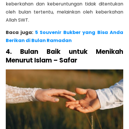
keberkahan dan keberuntungan tidak ditentukan
oleh bulan tertentu, melainkan oleh keberkahan
Allah SWT.
Baca juga:
5 Souvenir Bukber yang Bisa Anda
Berikan di Bulan Ramadan
4. Bulan Baik untuk Menikah
Menurut Islam – Safar