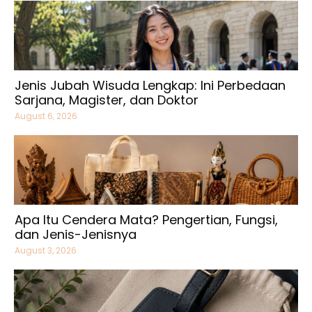
Jenis Jubah Wisuda Lengkap: Ini Perbedaan
Sarjana, Magister, dan Doktor
August 6, 2026
Apa Itu Cendera Mata? Pengertian, Fungsi,
dan Jenis-Jenisnya
August 3, 2026