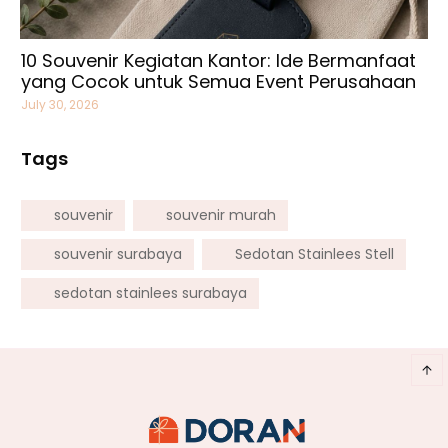
10 Souvenir Kegiatan Kantor: Ide Bermanfaat
yang Cocok untuk Semua Event Perusahaan
July 30, 2026
Tags
souvenir
souvenir murah
souvenir surabaya
Sedotan Stainlees Stell
sedotan stainlees surabaya