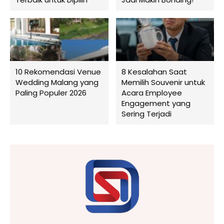
10 Rekomendasi Venue
8 Kesalahan Saat
Wedding Malang yang
Memilih Souvenir untuk
Paling Populer 2026
Acara Employee
Engagement yang
Sering Terjadi