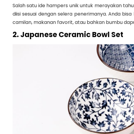
Salah satu ide hampers unik untuk merayakan tahun
diisi sesuai dengan selera penerimanya. Anda bisa
camilan, makanan favorit, atau bahkan bumbu dapu
2. Japanese Ceramic Bowl Set