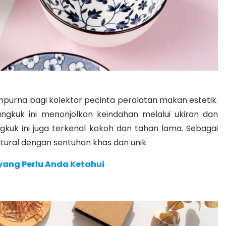
purna bagi kolektor pecinta peralatan makan estetik.
angkuk ini menonjolkan keindahan melalui ukiran dan
gkuk ini juga terkenal kokoh dan tahan lama. Sebagai
tural dengan sentuhan khas dan unik.
yang Perlu Anda Ketahui