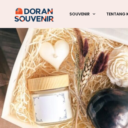
SOUVENIR
TENTANG 