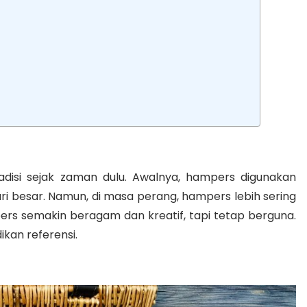
disi sejak zaman dulu. Awalnya, hampers digunakan
ri besar. Namun, di masa perang, hampers lebih sering
pers semakin beragam dan kreatif, tapi tetap berguna.
ikan referensi.