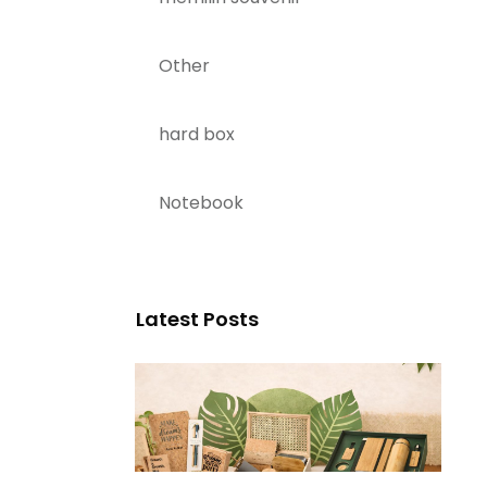
Other
hard box
Notebook
Latest Posts