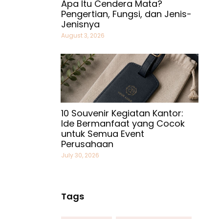
Apa Itu Cendera Mata?
Pengertian, Fungsi, dan Jenis-
Jenisnya
August 3, 2026
10 Souvenir Kegiatan Kantor:
Ide Bermanfaat yang Cocok
untuk Semua Event
Perusahaan
July 30, 2026
Tags