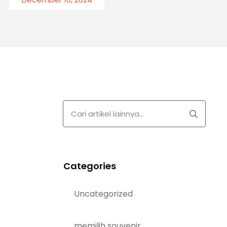
Categories
Uncategorized
memilih souvenir