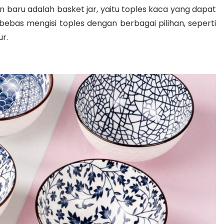
 baru adalah basket jar, yaitu toples kaca yang dapat
 bebas mengisi toples dengan berbagai pilihan, seperti
r.