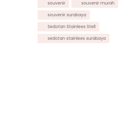
souvenir
souvenir murah
souvenir surabaya
Sedotan Stainlees Stell
sedotan stainlees surabaya