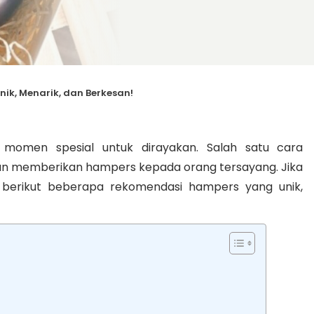
ik, Menarik, dan Berkesan!
momen spesial untuk dirayakan. Salah satu cara
 memberikan hampers kepada orang tersayang. Jika
berikut beberapa rekomendasi hampers yang unik,