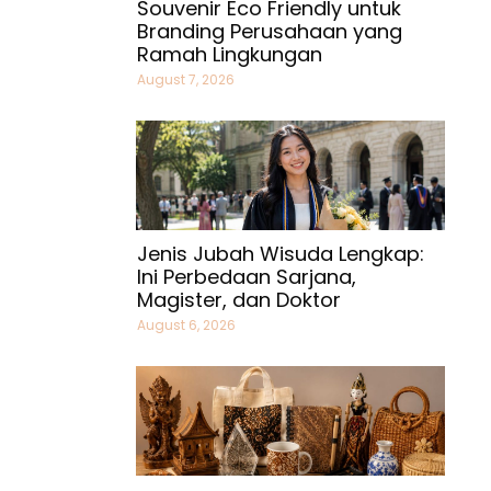
Souvenir Eco Friendly untuk
Branding Perusahaan yang
Ramah Lingkungan
August 7, 2026
Jenis Jubah Wisuda Lengkap:
Ini Perbedaan Sarjana,
Magister, dan Doktor
August 6, 2026