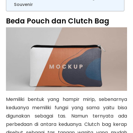
Souvenir
Beda Pouch dan Clutch Bag
Memiliki bentuk yang hampir mirip, sebenarnya
keduanya memiliki fungsi yang sama yaitu bisa
digunakan sebagai tas. Namun ternyata ada
perbedaan di antara keduanya. Clutch bag kerap
disebut sebagai tas tangan wanita yang mudah