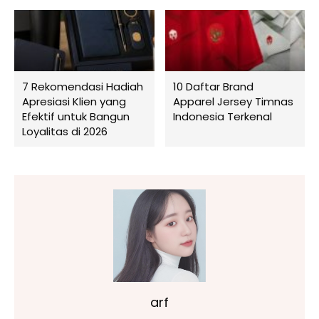
7 Rekomendasi Hadiah
10 Daftar Brand
Apresiasi Klien yang
Apparel Jersey Timnas
Efektif untuk Bangun
Indonesia Terkenal
Loyalitas di 2026
arf