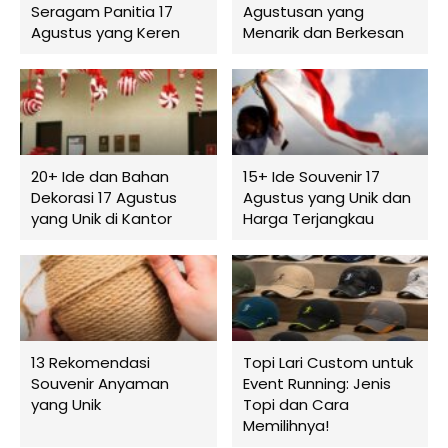
Seragam Panitia 17
Agustusan yang
Agustus yang Keren
Menarik dan Berkesan
20+ Ide dan Bahan
15+ Ide Souvenir 17
Dekorasi 17 Agustus
Agustus yang Unik dan
yang Unik di Kantor
Harga Terjangkau
13 Rekomendasi
Topi Lari Custom untuk
Souvenir Anyaman
Event Running: Jenis
yang Unik
Topi dan Cara
Memilihnya!