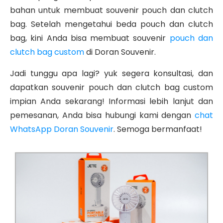
bahan untuk membuat souvenir pouch dan clutch
bag. Setelah mengetahui beda pouch dan clutch
bag, kini Anda bisa membuat souvenir
pouch dan
clutch bag custom
di Doran Souvenir.
Jadi tunggu apa lagi? yuk segera konsultasi, dan
dapatkan
souvenir pouch dan clutch bag
custom
impian Anda sekarang! Informasi lebih lanjut dan
pemesanan, Anda bisa hubungi kami dengan
chat
WhatsApp Doran Souvenir
. Semoga bermanfaat!