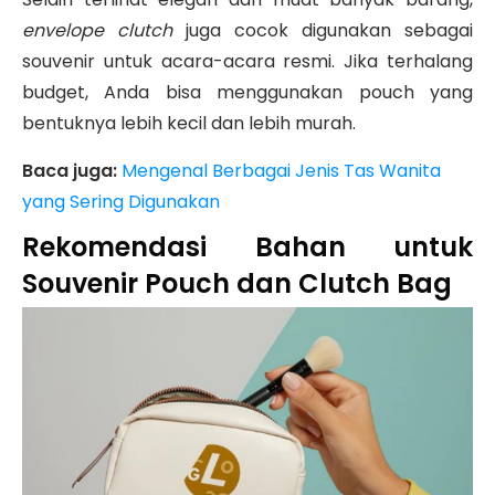
envelope clutch
juga cocok digunakan sebagai
souvenir untuk acara-acara resmi. Jika terhalang
budget, Anda bisa menggunakan pouch yang
bentuknya lebih kecil dan lebih murah.
Baca juga:
Mengenal Berbagai Jenis Tas Wanita
yang Sering Digunakan
Rekomendasi Bahan untuk
Souvenir Pouch dan Clutch Bag