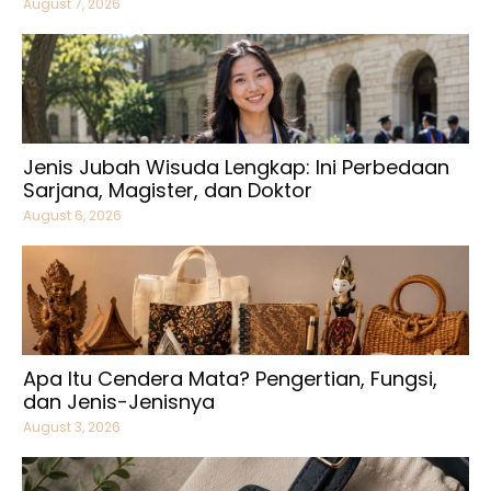
August 7, 2026
Jenis Jubah Wisuda Lengkap: Ini Perbedaan
Sarjana, Magister, dan Doktor
August 6, 2026
Apa Itu Cendera Mata? Pengertian, Fungsi,
dan Jenis-Jenisnya
August 3, 2026