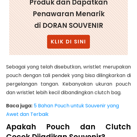
Produk dan Dapatkan
Penawaran Menarik
di DORAN SOUVENIR
KLIK DI SINI
Sebagai yang telah disebutkan, wristlet merupakan
pouch dengan tali pendek yang bisa dilingkarkan di
pergelangan tangan. Kebanyakan ukuran pouch
dan wristlet lebih kecil dibandingkan clutch bag.
Baca juga:
5 Bahan Pouch untuk Souvenir yang
Awet dan Terbaik
Apakah Pouch dan Clutch
Cocok Dijadikan Souvenir?