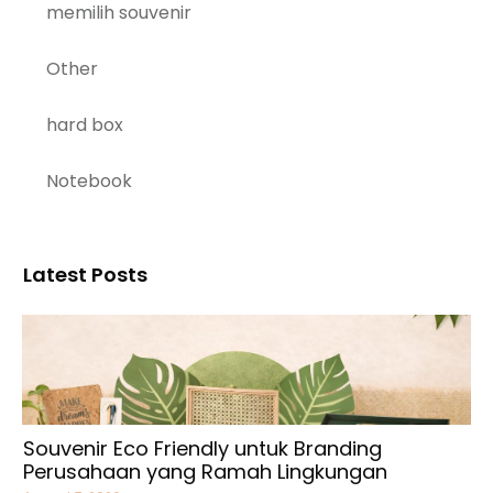
memilih souvenir
Other
hard box
Notebook
Latest Posts
Souvenir Eco Friendly untuk Branding
Perusahaan yang Ramah Lingkungan