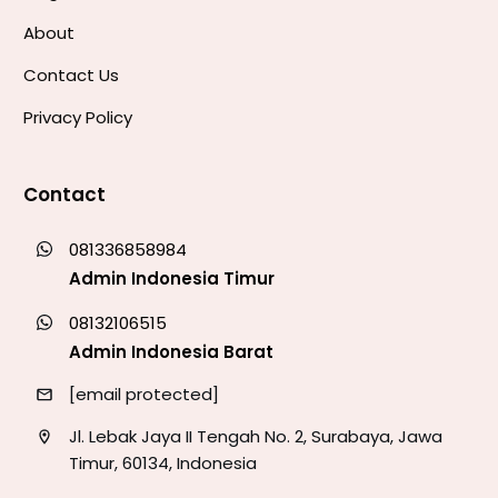
About
Contact Us
Privacy Policy
Contact
081336858984
Admin Indonesia Timur
08132106515
Admin Indonesia Barat
[email protected]
Jl. Lebak Jaya II Tengah No. 2, Surabaya, Jawa
Timur, 60134, Indonesia