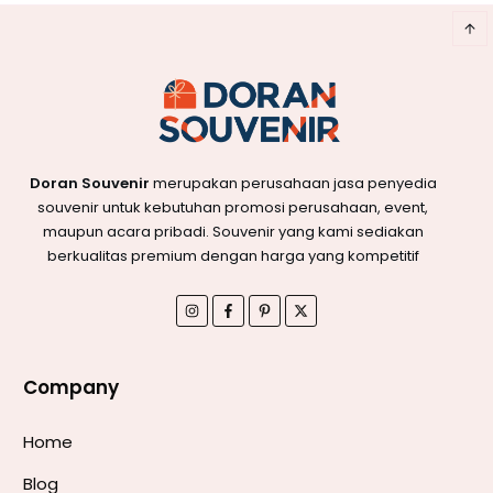
Doran Souvenir
merupakan perusahaan jasa penyedia
souvenir untuk kebutuhan promosi perusahaan, event,
maupun acara pribadi. Souvenir yang kami sediakan
berkualitas premium dengan harga yang kompetitif
Company
Home
Blog