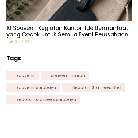
10 Souvenir Kegiatan Kantor: Ide Bermanfaat
yang Cocok untuk Semua Event Perusahaan
July 30, 2026
Tags
souvenir
souvenir murah
souvenir surabaya
Sedotan Stainlees Stell
sedotan stainlees surabaya