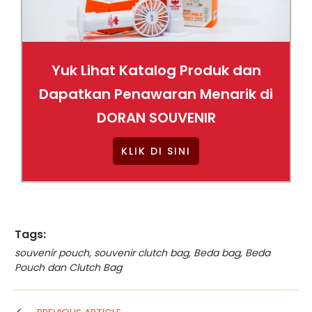
Yuk Lihat Katalog Produk dan
Dapatkan Penawaran Menarik di
DORAN SOUVENIR
KLIK DI SINI
Tags:
souvenir pouch
,
souvenir clutch bag
,
Beda bag
,
Beda
Pouch dan Clutch Bag