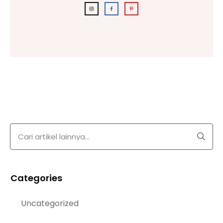
Categories
Uncategorized