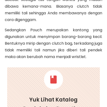
dibawa kemana-mana. Biasanya clutch tidak
memiliki tali sehingga Anda membawanya dengan
cara digenggam.
Sedangkan Pouch merupakan kantong yang
digunakan untuk menyimpan barang-barang kecil.
Bentuknya mirip dengan clutch bag, terkadang juga
tidak memiliki tali namun jika diberi tali pendek
maka akan berubah nama menjadi wristlet.
Yuk Lihat Katalog