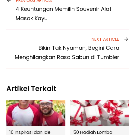
PREVIOUS ARTICLE
4 Keuntungan Memilih Souvenir Alat
Masak Kayu
NEXT ARTICLE
Bikin Tak Nyaman, Begini Cara
Menghilangkan Rasa Sabun di Tumbler
Artikel Terkait
10 Inspirasi dan Ide
50 Hadiah Lomba